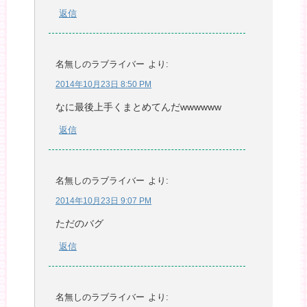
返信
名無しのラブライバー
より:
2014年10月23日 8:50 PM
なに最後上手くまとめてんだwwwwww
返信
名無しのラブライバー
より:
2014年10月23日 9:07 PM
ただのバグ
返信
名無しのラブライバー
より: