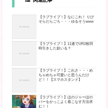
関連記事
【ラブライブ！】なにこれ！ りぴ
そらだらごろ・・・ゆるそうwww
【ラブライブ！】11連でUR2枚同
時引きした奴いる？
【ラブライブ！】これさ・・・め
ちゃめちゃ可愛いと思うんだけ
ど！！【スマホスタンド】
【ラブライブ！】ほのジャーほの
パーをかっこよく着こなす方法求
む！！