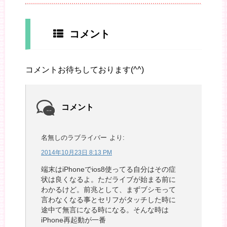
コメント
コメントお待ちしております(^^)
コメント
名無しのラブライバー
より:
2014年10月23日 8:13 PM
端末はiPhoneでios8使ってる自分はその症
状は良くなるよ。ただライブが始まる前に
わかるけど。前兆として、まずブシモって
言わなくなる事とセリフがタッチした時に
途中て無言になる時になる。そんな時は
iPhone再起動が一番