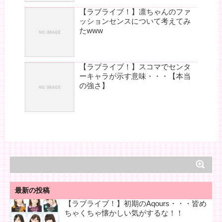
【ラブライブ！】凛ちゃんのファ
ッションセンスについて考えてみ
たwww
【ラブライブ！】スコマでセンタ
ーキャラが示す意味・・・【本当
の強さ】
最新の投稿
【ラブライブ！】初期のAqours・・・皆め
ちゃくちゃ懐かしい気がするな！！