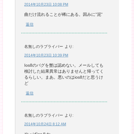
2014年10月23日 10:08 PM
曲だけ流れることが稀にある。因みに”泥”
返信
名無しのラブライバー
より:
2014年10月23日 10:39 PM
Ios8のバグを蟹は認めない。メールしても
検討した結果異常はありませんと帰ってく
るらしい。まあ。悪いのはios8だと思うけ
ど
返信
名無しのラブライバー
より:
2014年10月24日 8:12 AM