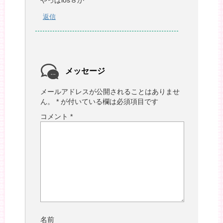
やっぱios８か
返信
メッセージ
メールアドレスが公開されることはありませ
ん。
*
が付いている欄は必須項目です
コメント
*
名前