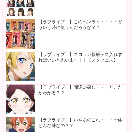
【ラブライブ！】このペンライト・・・ど
ういう時に使うんだろうな？？
【ラブライブ！】スコラン報酬テコ入れす
ればいいと思います！！【スクフェス】
【ラブライブ！】間違い探し・・・どこだ
かわかる？？
【ラブライブ！】いやあのこれ・・・一体
どんな味なの？？