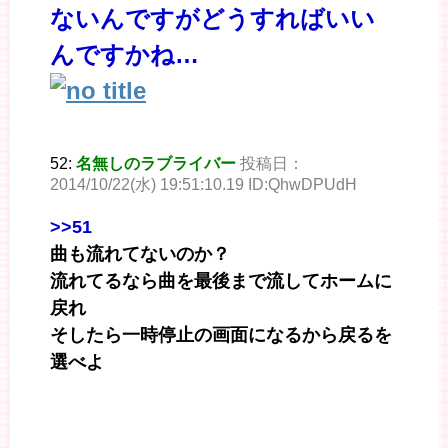
ないんですがどうすればいい
んですかね…
52:
名無しのラブライバー
投稿日：
2014/10/22(水) 19:51:10.19 ID:QhwDPUdH
>>51
曲も流れてないのか？
流れてるなら曲を最後まで流してホームに
戻れ
そしたら一時停止の画面になるから戻るを
選べよ