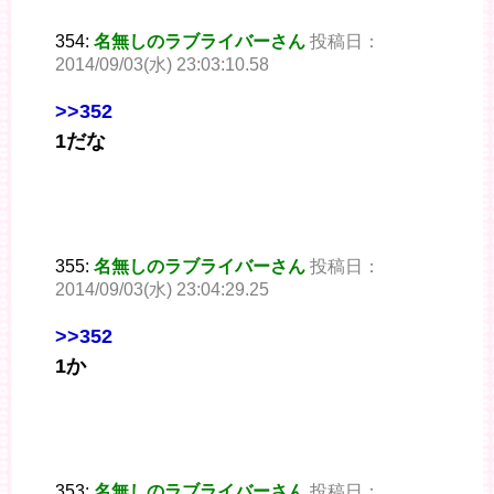
354:
名無しのラブライバーさん
投稿日：
2014/09/03(水) 23:03:10.58
>>352
1だな
355:
名無しのラブライバーさん
投稿日：
2014/09/03(水) 23:04:29.25
>>352
1か
353:
名無しのラブライバーさん
投稿日：