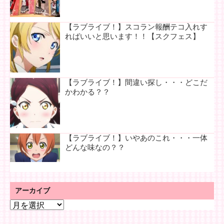
【ラブライブ！】スコラン報酬テコ入れす
ればいいと思います！！【スクフェス】
【ラブライブ！】間違い探し・・・どこだ
かわかる？？
【ラブライブ！】いやあのこれ・・・一体
どんな味なの？？
アーカイブ
ア
ー