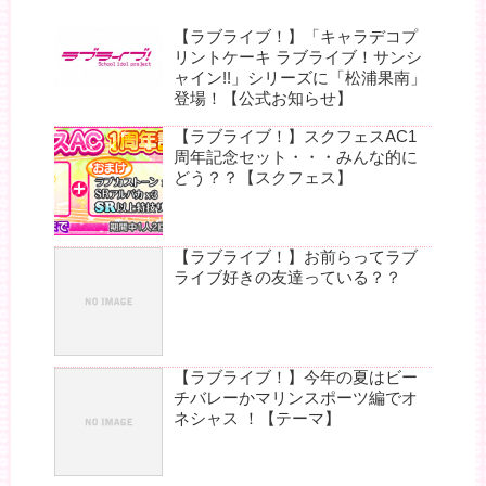
【ラブライブ！】「キャラデコプ
リントケーキ ラブライブ！サンシ
ャイン!!」シリーズに「松浦果南」
登場！【公式お知らせ】
【ラブライブ！】スクフェスAC1
周年記念セット・・・みんな的に
どう？？【スクフェス】
【ラブライブ！】お前らってラブ
ライブ好きの友達っている？？
【ラブライブ！】今年の夏はビー
チバレーかマリンスポーツ編でオ
ネシャス ！【テーマ】