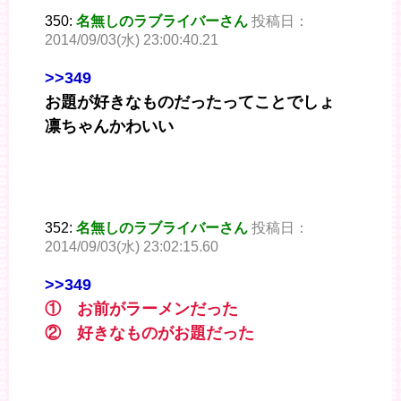
350:
名無しのラブライバーさん
投稿日：
2014/09/03(水) 23:00:40.21
>>349
お題が好きなものだったってことでしょ
凛ちゃんかわいい
352:
名無しのラブライバーさん
投稿日：
2014/09/03(水) 23:02:15.60
>>349
① お前がラーメンだった
② 好きなものがお題だった