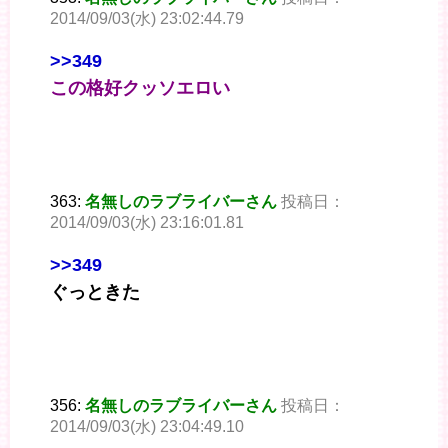
2014/09/03(水) 23:02:44.79
>>349
この格好クッソエロい
363:
名無しのラブライバーさん
投稿日：
2014/09/03(水) 23:16:01.81
>>349
ぐっときた
356:
名無しのラブライバーさん
投稿日：
2014/09/03(水) 23:04:49.10