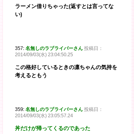
ラーメン借りちゃった(返すとは言ってな
い)
357:
名無しのラブライバーさん
投稿日：
2014/09/03(水) 23:04:50.25
この格好しているときの凛ちゃんの気持を
考えるともう
359:
名無しのラブライバーさん
投稿日：
2014/09/03(水) 23:05:57.24
丼だけが帰ってくるのであった