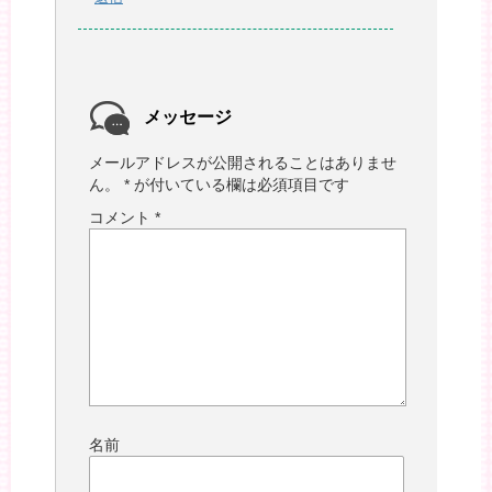
メッセージ
メールアドレスが公開されることはありませ
ん。
*
が付いている欄は必須項目です
コメント
*
名前