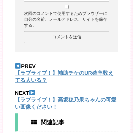
次回のコメントで使用するためブラウザーに
自分の名前、メールアドレス、サイトを保存
する。
PREV
【ラブライブ！】補助チケのUR確率数え
てる人いる？
NEXT
【ラブライブ！】高坂穂乃果ちゃんの可愛
い画像ください！
関連記事