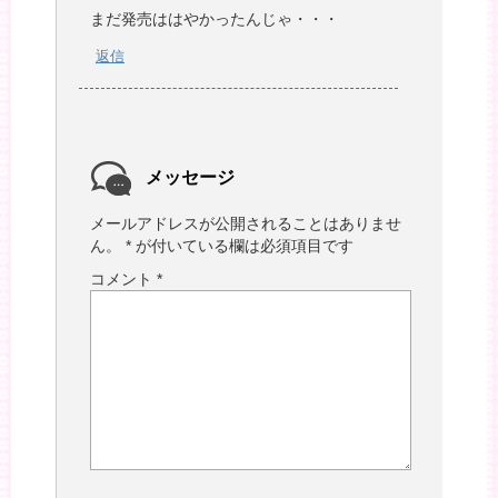
まだ発売ははやかったんじゃ・・・
返信
メッセージ
メールアドレスが公開されることはありませ
ん。
*
が付いている欄は必須項目です
コメント
*