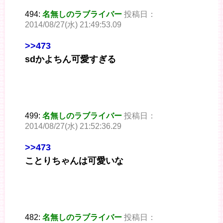
494:
名無しのラブライバー
投稿日：
2014/08/27(水) 21:49:53.09
>>473
sdかよちん可愛すぎる
499:
名無しのラブライバー
投稿日：
2014/08/27(水) 21:52:36.29
>>473
ことりちゃんは可愛いな
482:
名無しのラブライバー
投稿日：