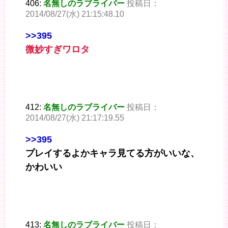
406:
名無しのラブライバー
投稿日：
2014/08/27(水) 21:15:48.10
>>395
微妙すぎワロタ
412:
名無しのラブライバー
投稿日：
2014/08/27(水) 21:17:19.55
>>395
プレイするよかキャラ見てる方がいいな、
かわいい
413:
名無しのラブライバー
投稿日：