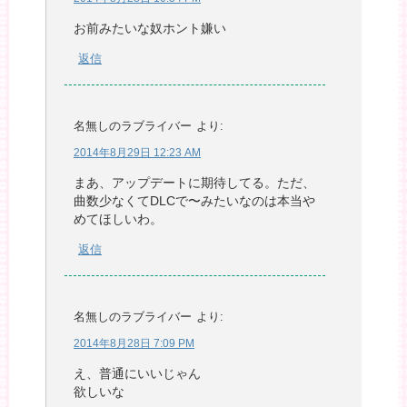
お前みたいな奴ホント嫌い
返信
名無しのラブライバー
より:
2014年8月29日 12:23 AM
まあ、アップデートに期待してる。ただ、
曲数少なくてDLCで〜みたいなのは本当や
めてほしいわ。
返信
名無しのラブライバー
より:
2014年8月28日 7:09 PM
え、普通にいいじゃん
欲しいな