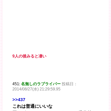
9人の後みると凄い
451:
名無しのラブライバー
投稿日：
2014/08/27(水) 21:29:59.95
>>437
これは普通にいいな