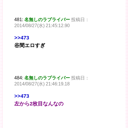
481:
名無しのラブライバー
投稿日：
2014/08/27(水) 21:45:12.90
>>473
谷間エロすぎ
484:
名無しのラブライバー
投稿日：
2014/08/27(水) 21:46:19.18
>>473
左から2枚目なんなの