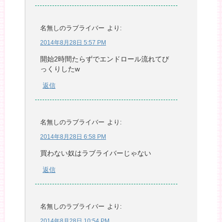
名無しのラブライバー
より:
2014年8月28日 5:57 PM
開始2時間たらずでエンドロール流れてび
っくりしたw
返信
名無しのラブライバー
より:
2014年8月28日 6:58 PM
買わない奴はラブライバーじゃない
返信
名無しのラブライバー
より:
2014年8月28日 10:54 PM