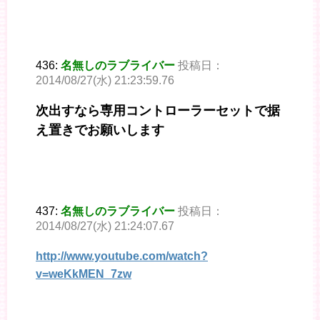
436:
名無しのラブライバー
投稿日：
2014/08/27(水) 21:23:59.76
次出すなら専用コントローラーセットで据
え置きでお願いします
437:
名無しのラブライバー
投稿日：
2014/08/27(水) 21:24:07.67
http://www.youtube.com/watch?
v=weKkMEN_7zw