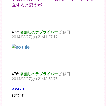
立すると思うが
473:
名無しのラブライバー
投稿日：
2014/08/27(水) 21:41:27.12
476:
名無しのラブライバー
投稿日：
2014/08/27(水) 21:42:58.75
>>473
ひでぇ