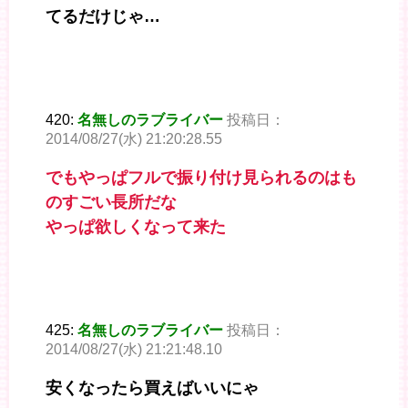
てるだけじゃ…
420:
名無しのラブライバー
投稿日：
2014/08/27(水) 21:20:28.55
でもやっぱフルで振り付け見られるのはも
のすごい長所だな
やっぱ欲しくなって来た
425:
名無しのラブライバー
投稿日：
2014/08/27(水) 21:21:48.10
安くなったら買えばいいにゃ