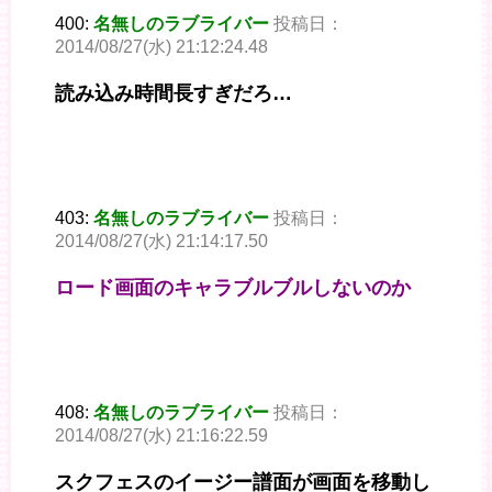
400:
名無しのラブライバー
投稿日：
2014/08/27(水) 21:12:24.48
読み込み時間長すぎだろ…
403:
名無しのラブライバー
投稿日：
2014/08/27(水) 21:14:17.50
ロード画面のキャラブルブルしないのか
408:
名無しのラブライバー
投稿日：
2014/08/27(水) 21:16:22.59
スクフェスのイージー譜面が画面を移動し