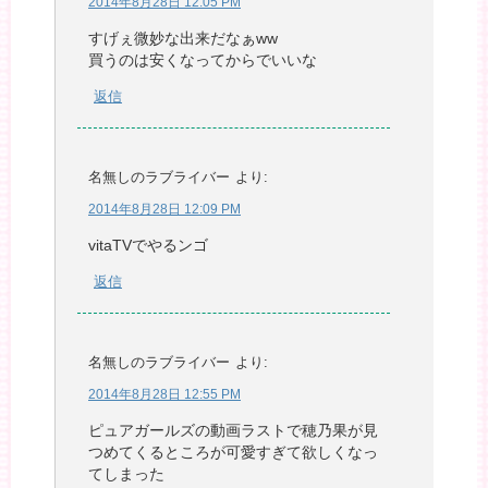
2014年8月28日 12:05 PM
すげぇ微妙な出来だなぁww
買うのは安くなってからでいいな
返信
名無しのラブライバー
より:
2014年8月28日 12:09 PM
vitaTVでやるンゴ
返信
名無しのラブライバー
より:
2014年8月28日 12:55 PM
ピュアガールズの動画ラストで穂乃果が見
つめてくるところが可愛すぎて欲しくなっ
てしまった