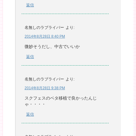
返信
名無しのラブライバー
より:
2014年8月28日 8:40 PM
微妙そうだし、中古でいいか
返信
名無しのラブライバー
より:
2014年8月28日 9:38 PM
スクフェスのベタ移植で良かったんじ
ゃ・・・・
返信