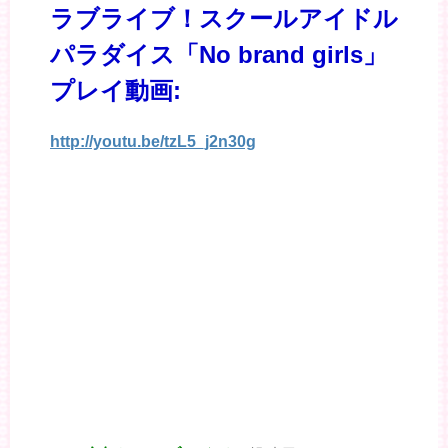
ラブライブ！スクールアイドル
パラダイス「No brand girls」
プレイ動画:
http://youtu.be/tzL5_j2n30g