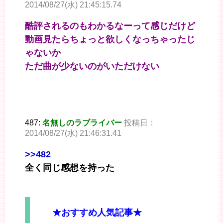
2014/08/27(水) 21:45:15.74
酷評されるのもわかるなーって感じだけど
動画見たらちょっと欲しくなっちゃったじ
ゃないか
ただ曲が少ないのがいただけない
487:
名無しのラブライバー
投稿日：
2014/08/27(水) 21:46:31.41
>>482
全く同じ感想を持った
★おすすめ人気記事★