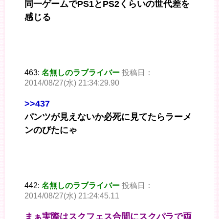
同一ゲームでPS1とPS2くらいの世代差を
感じる
463:
名無しのラブライバー
投稿日：
2014/08/27(水) 21:34:29.90
>>437
パンツが見えないか必死に見てたらラーメ
ンのびたにゃ
442:
名無しのラブライバー
投稿日：
2014/08/27(水) 21:24:45.11
まぁ実際はスクフェス合間にスクパラで両