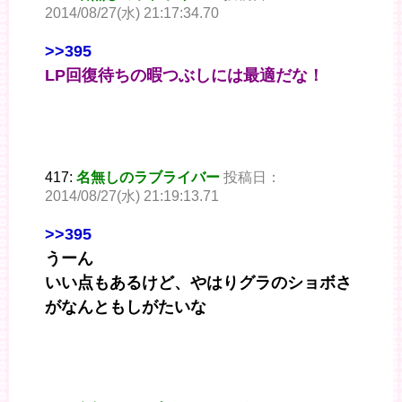
2014/08/27(水) 21:17:34.70
>>395
LP回復待ちの暇つぶしには最適だな！
417:
名無しのラブライバー
投稿日：
2014/08/27(水) 21:19:13.71
>>395
うーん
いい点もあるけど、やはりグラのショボさ
がなんともしがたいな