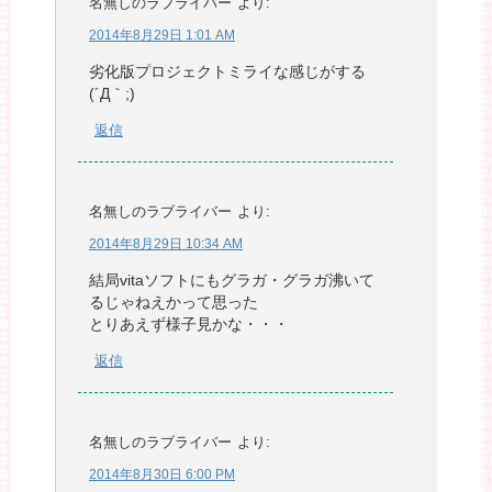
名無しのラブライバー
より:
2014年8月29日 1:01 AM
劣化版プロジェクトミライな感じがする
(´Д｀;)
返信
名無しのラブライバー
より:
2014年8月29日 10:34 AM
結局vitaソフトにもグラガ・グラガ沸いて
るじゃねえかって思った
とりあえず様子見かな・・・
返信
名無しのラブライバー
より:
2014年8月30日 6:00 PM