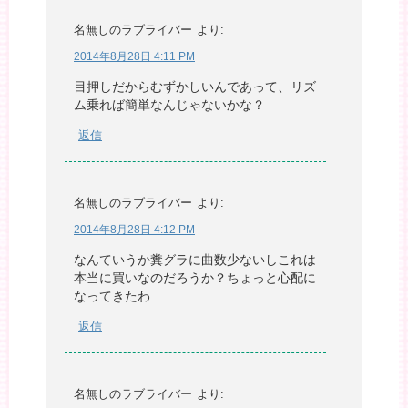
名無しのラブライバー
より:
2014年8月28日 4:11 PM
目押しだからむずかしいんであって、リズ
ム乗れば簡単なんじゃないかな？
返信
名無しのラブライバー
より:
2014年8月28日 4:12 PM
なんていうか糞グラに曲数少ないしこれは
本当に買いなのだろうか？ちょっと心配に
なってきたわ
返信
名無しのラブライバー
より: