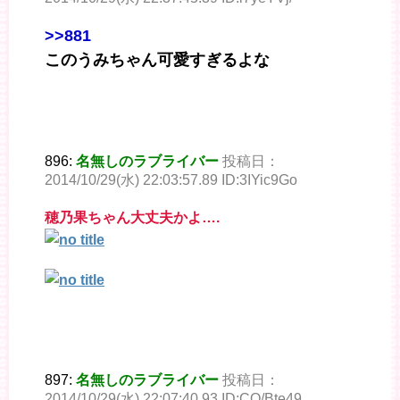
>>881
このうみちゃん可愛すぎるよな
896:
名無しのラブライバー
投稿日：
2014/10/29(水) 22:03:57.89 ID:3IYic9Go
穂乃果ちゃん大丈夫かよ….
897:
名無しのラブライバー
投稿日：
2014/10/29(水) 22:07:40.93 ID:CO/Bte49