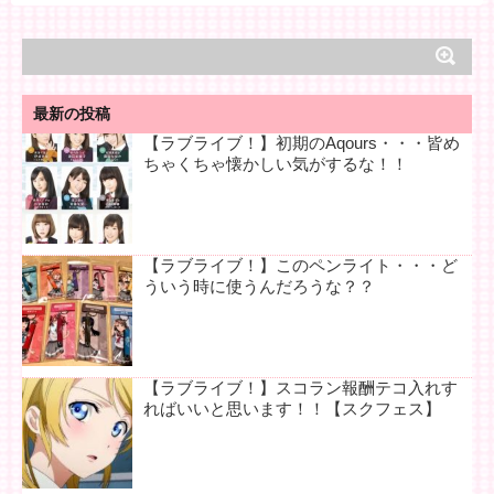
最新の投稿
【ラブライブ！】初期のAqours・・・皆め
ちゃくちゃ懐かしい気がするな！！
【ラブライブ！】このペンライト・・・ど
ういう時に使うんだろうな？？
【ラブライブ！】スコラン報酬テコ入れす
ればいいと思います！！【スクフェス】