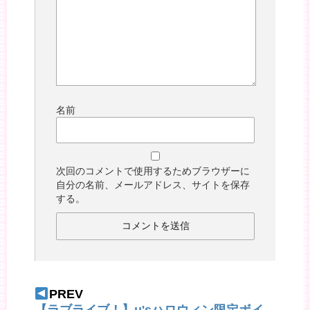
名前
次回のコメントで使用するためブラウザーに
自分の名前、メールアドレス、サイトを保存
する。
PREV