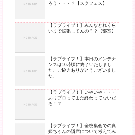
ろう・・・？【スクフェス】
【ラブライブ！】みんなどれくら
いまで拡張してんの？？【部室】
【ラブライブ！】本日のメンテナ
ンスは16時頃に終了いたしまし
た。ご協力ありがとうございまし
た。
【ラブライブ！】いやいや・・・
ありプロってまだ終わってないだ
ろ！？
【ラブライブ！】全校集会での真
姫ちゃんの隣席について考えてみ