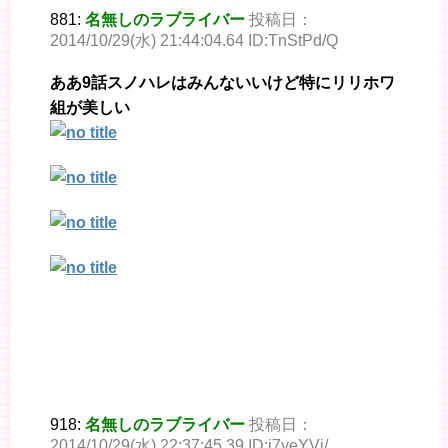
881:
名無しのラブライバー
投稿日：
2014/10/29(水) 21:44:04.64 ID:TnStPd/Q
ああ9話スノハレはみんないいけど特にリリホワ
組が美しい
918:
名無しのラブライバー
投稿日：
2014/10/29(水) 22:37:45.39 ID:i7yeYVj/