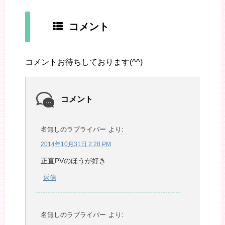
コメント
コメントお待ちしております(^^)
コメント
名無しのラブライバー
より:
2014年10月31日 2:28 PM
正直PVのほうが好き
返信
名無しのラブライバー
より: