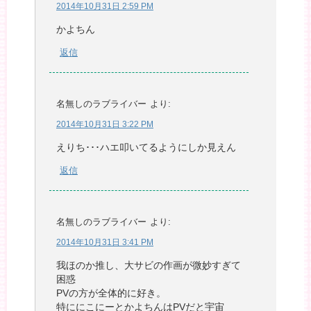
2014年10月31日 2:59 PM
かよちん
返信
名無しのラブライバー
より:
2014年10月31日 3:22 PM
えりち･･･ハエ叩いてるようにしか見えん
返信
名無しのラブライバー
より:
2014年10月31日 3:41 PM
我ほのか推し、大サビの作画が微妙すぎて
困惑
PVの方が全体的に好き。
特ににこにーとかよちんはPVだと宇宙