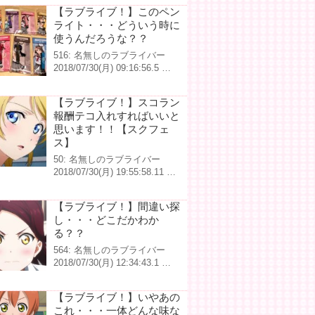
【ラブライブ！】このペン
ライト・・・どういう時に
使うんだろうな？？
516: 名無しのラブライバー
2018/07/30(月) 09:16:56.5 …
【ラブライブ！】スコラン
報酬テコ入れすればいいと
思います！！【スクフェ
ス】
50: 名無しのラブライバー
2018/07/30(月) 19:55:58.11 …
【ラブライブ！】間違い探
し・・・どこだかわか
る？？
564: 名無しのラブライバー
2018/07/30(月) 12:34:43.1 …
【ラブライブ！】いやあの
これ・・・一体どんな味な