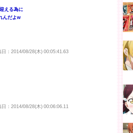
迎える為に
れんだよw
：2014/08/28(木) 00:05:41.63
：2014/08/28(木) 00:06:06.11