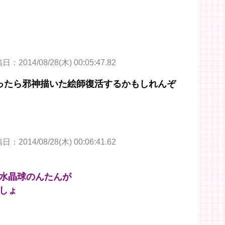
：2014/08/28(木) 00:05:47.82
ったら邪神描いた絵師復活するかもしれんぞ
：2014/08/28(木) 00:06:41.62
と水晶球のんたんが
しょ