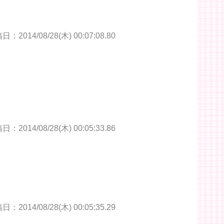
：2014/08/28(木) 00:07:08.80
：2014/08/28(木) 00:05:33.86
：2014/08/28(木) 00:05:35.29