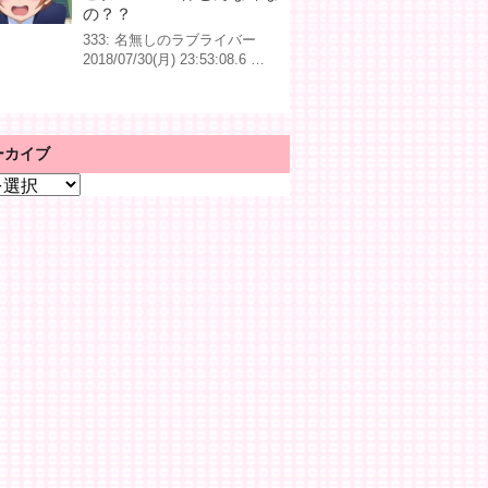
の？？
333: 名無しのラブライバー
2018/07/30(月) 23:53:08.6 …
ーカイブ