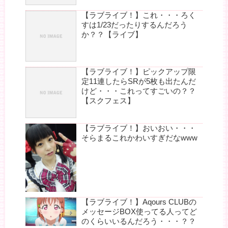
【ラブライブ！】これ・・・ろく
すは1/23だったりするんだろう
か？？【ライブ】
【ラブライブ！】ピックアップ限
定11連したらSRが5枚も出たんだ
けど・・・これってすごいの？？
【スクフェス】
【ラブライブ！】おいおい・・・
そらまるこれかわいすぎだなwww
【ラブライブ！】Aqours CLUBの
メッセージBOX使ってる人ってど
のくらいいるんだろう・・・？？