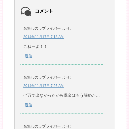
コメント
名無しのラブライバー
より:
2014年11月17日 7:18 AM
こねーよ！！
返信
名無しのラブライバー
より:
2014年11月17日 7:26 AM
七万で出なかったから課金はもう諦めた…
返信
名無しのラブライバー
より: