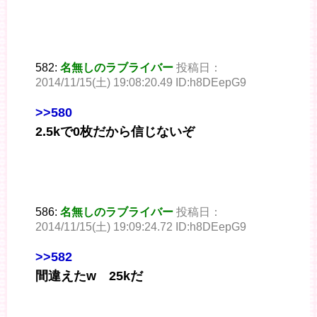
582:
名無しのラブライバー
投稿日：
2014/11/15(土) 19:08:20.49 ID:h8DEepG9
>>580
2.5kで0枚だから信じないぞ
586:
名無しのラブライバー
投稿日：
2014/11/15(土) 19:09:24.72 ID:h8DEepG9
>>582
間違えたw 25kだ