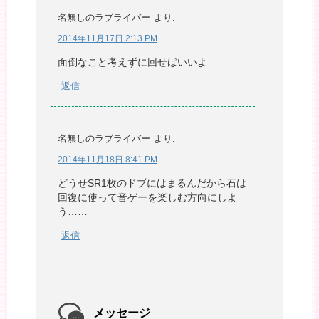
名無しのラブライバー
より:
2014年11月17日 2:13 PM
面倒なこと考えずに回せばいいよ
返信
名無しのラブライバー
より:
2014年11月18日 8:41 PM
どうせSR1枚のドブにはまるんだから石は
回復に使って音ゲーを楽しむ方向にしよ
う……
返信
メッセージ