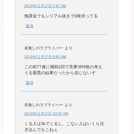
2014年11月17日 7:47 AM
無課金でもシリアル抜きで6枚持ってる
返信
名無しのラブライバー
より:
2014年11月17日 9:46 AM
この前77連に補助2回で見事SR9枚の考え
うる最悪の結果だったから信じないぞ
返信
名無しのラブライバー
より:
2014年11月17日 10:02 AM
くる人は3kでくるし、こない人はいくら注
ぎ込んでもこねぇ