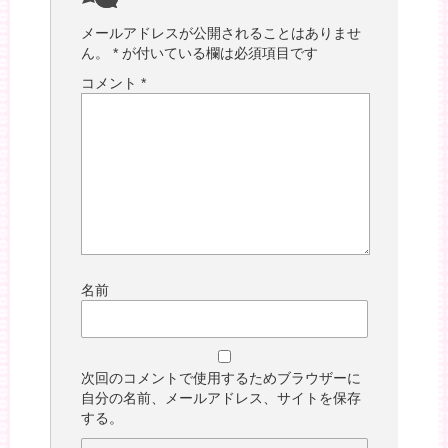
メールアドレスが公開されることはありませ
ん。
*
が付いている欄は必須項目です
コメント
*
名前
次回のコメントで使用するためブラウザーに
自分の名前、メールアドレス、サイトを保存
する。