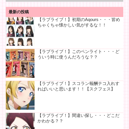
最新の投稿
【ラブライブ！】初期のAqours・・・皆め
ちゃくちゃ懐かしい気がするな！！
【ラブライブ！】このペンライト・・・ど
ういう時に使うんだろうな？？
【ラブライブ！】スコラン報酬テコ入れす
ればいいと思います！！【スクフェス】
【ラブライブ！】間違い探し・・・どこだ
かわかる？？