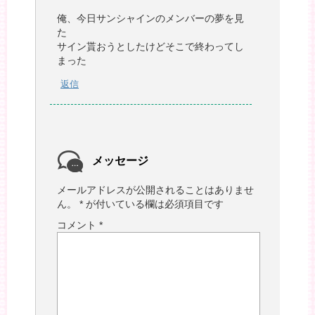
俺、今日サンシャインのメンバーの夢を見
た
サイン貰おうとしたけどそこで終わってし
まった
返信
メッセージ
メールアドレスが公開されることはありませ
ん。
*
が付いている欄は必須項目です
コメント
*