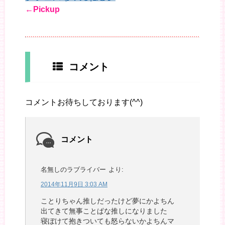
←Pickup
コメント
コメントお待ちしております(^^)
コメント
名無しのラブライバー
より:
2014年11月9日 3:03 AM
ことりちゃん推しだったけど夢にかよちん
出てきて無事ことぱな推しになりました
寝ぼけて抱きついても怒らないかよちんマ