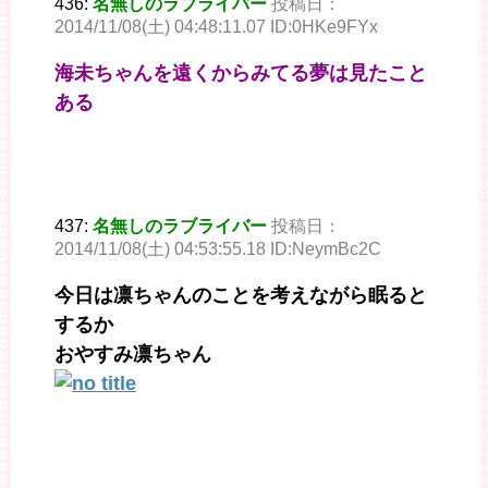
436:
名無しのラブライバー
投稿日：
2014/11/08(土) 04:48:11.07 ID:0HKe9FYx
海未ちゃんを遠くからみてる夢は見たこと
ある
437:
名無しのラブライバー
投稿日：
2014/11/08(土) 04:53:55.18 ID:NeymBc2C
今日は凛ちゃんのことを考えながら眠ると
するか
おやすみ凛ちゃん