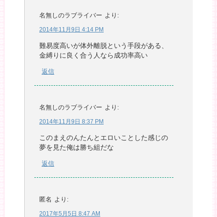
名無しのラブライバー
より:
2014年11月9日 4:14 PM
難易度高いが体外離脱という手段がある、
金縛りに良く合う人なら成功率高い
返信
名無しのラブライバー
より:
2014年11月9日 8:37 PM
このまえのんたんとエロいことした感じの
夢を見た俺は勝ち組だな
返信
匿名
より:
2017年5月5日 8:47 AM