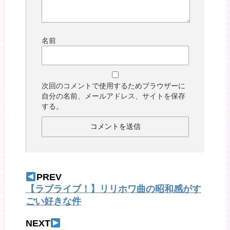
名前
次回のコメントで使用するためブラウザーに
自分の名前、メールアドレス、サイトを保存
する。
PREV
【ラブライブ！】リリホワ曲の昭和感がす
ごい好きな件
NEXT