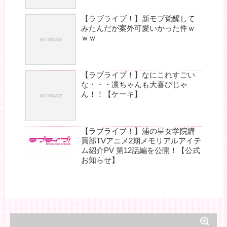
【ラブライブ！】新モブ覚醒して
みたんだが案外可愛いかった件ｗ
ｗｗ
【ラブライブ！】なにこれすごい
な・・・凛ちゃんも大喜びじゃ
ん！！【ケーキ】
【ラブライブ！】浦の星女学院購
買部TVアニメ2期メモリアルアイテ
ム紹介PV 第12話編を公開！【公式
お知らせ】