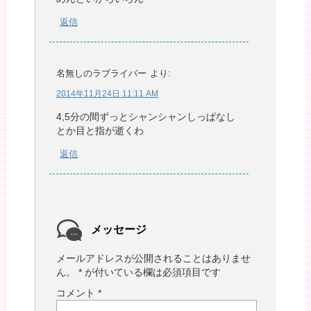
返信
名無しのラブライバー
より:
2014年11月24日 11:11 AM
4,5分の間ずっとシャンシャンしっぱなし
とか目と指が逝くわ
返信
メッセージ
メールアドレスが公開されることはありませ
ん。
*
が付いている欄は必須項目です
コメント
*