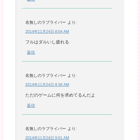
名無しのラブライバー
より:
2014年11月24日 8:04 AM
フルはダルいし疲れる
返信
名無しのラブライバー
より:
2014年11月24日 8:36 AM
ただのゲームに何を求めてるんだよ
返信
名無しのラブライバー
より:
2014年11月24日 9:01 AM