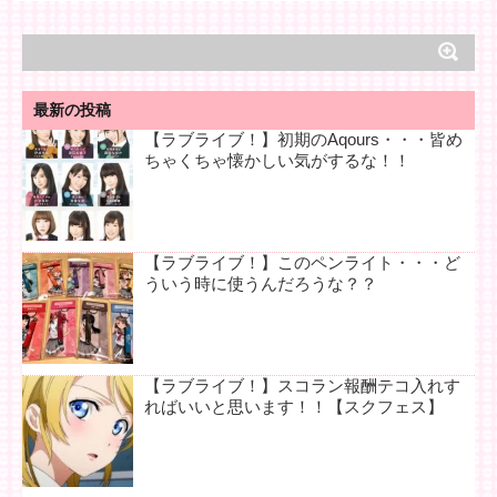
最新の投稿
【ラブライブ！】初期のAqours・・・皆め
ちゃくちゃ懐かしい気がするな！！
【ラブライブ！】このペンライト・・・ど
ういう時に使うんだろうな？？
【ラブライブ！】スコラン報酬テコ入れす
ればいいと思います！！【スクフェス】