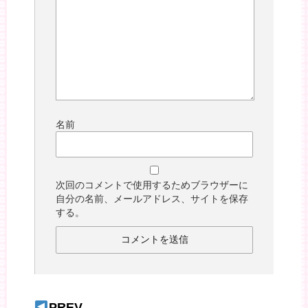
名前
次回のコメントで使用するためブラウザーに
自分の名前、メールアドレス、サイトを保存
する。
PREV