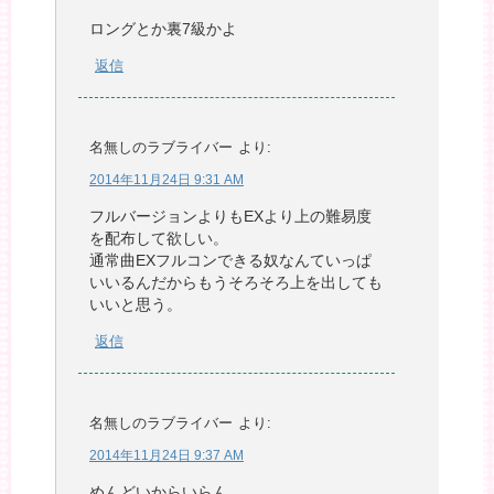
ロングとか裏7級かよ
返信
名無しのラブライバー
より:
2014年11月24日 9:31 AM
フルバージョンよりもEXより上の難易度
を配布して欲しい。
通常曲EXフルコンできる奴なんていっぱ
いいるんだからもうそろそろ上を出しても
いいと思う。
返信
名無しのラブライバー
より:
2014年11月24日 9:37 AM
めんどいからいらん