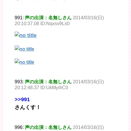
991:
声の出演：名無しさん
2014/03/16(日)
20:10:37.08 ID:Nqxsv9Ls0
993:
声の出演：名無しさん
2014/03/16(日)
20:12:48.37 ID:UkMyiIrC0
>>991
さんくす！
996:
声の出演：名無しさん
2014/03/16(日)