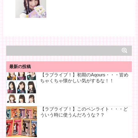
最新の投稿
【ラブライブ！】初期のAqours・・・皆め
ちゃくちゃ懐かしい気がするな！！
【ラブライブ！】このペンライト・・・ど
ういう時に使うんだろうな？？