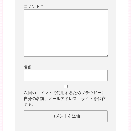
コメント
*
名前
次回のコメントで使用するためブラウザーに
自分の名前、メールアドレス、サイトを保存
する。