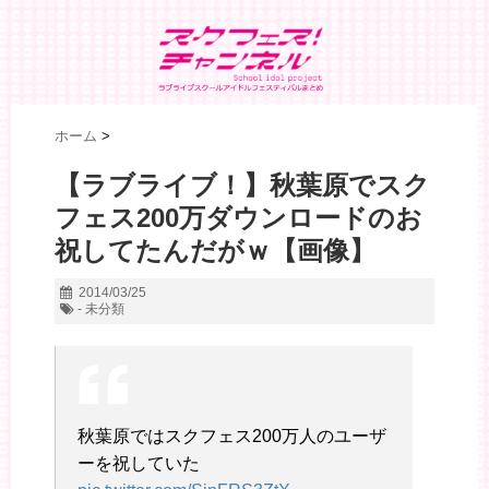
ホーム
>
【ラブライブ！】秋葉原でスク
フェス200万ダウンロードのお
祝してたんだがｗ【画像】
2014/03/25
- 未分類
秋葉原ではスクフェス200万人のユーザ
ーを祝していた