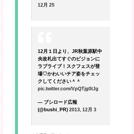
12月 25
12月１日より、JR秋葉原駅中
央改札出てすぐのビジョンに
ラブライブ！スクフェスが登
場♡かわいいチア姿をチェッ
クしてください＾＾
pic.twitter.com/VpQTjg0tJg
— ブシロード広報
(@bushi_PR)
2013, 12月 3