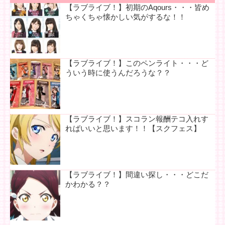
【ラブライブ！】初期のAqours・・・皆め
ちゃくちゃ懐かしい気がするな！！
【ラブライブ！】このペンライト・・・ど
ういう時に使うんだろうな？？
【ラブライブ！】スコラン報酬テコ入れす
ればいいと思います！！【スクフェス】
【ラブライブ！】間違い探し・・・どこだ
かわかる？？