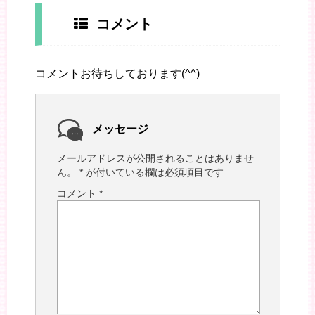
コメント
コメントお待ちしております(^^)
メッセージ
メールアドレスが公開されることはありませ
ん。
*
が付いている欄は必須項目です
コメント
*