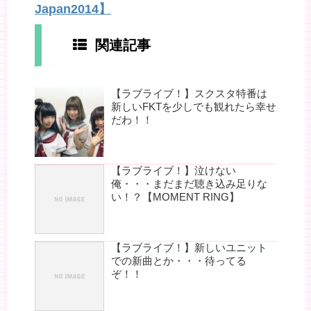
Japan2014】
関連記事
【ラブライブ！】スクスタ特番は
新しいFKTを少しでも観れたら幸せ
だわ！！
【ラブライブ！】泣けない
俺・・・まだまだ聴き込み足りな
い！？【MOMENT RING】
【ラブライブ！】新しいユニット
での新曲とか・・・待ってる
ぞ！！