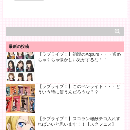
最新の投稿
【ラブライブ！】初期のAqours・・・皆め
ちゃくちゃ懐かしい気がするな！！
【ラブライブ！】このペンライト・・・ど
ういう時に使うんだろうな？？
【ラブライブ！】スコラン報酬テコ入れす
ればいいと思います！！【スクフェス】