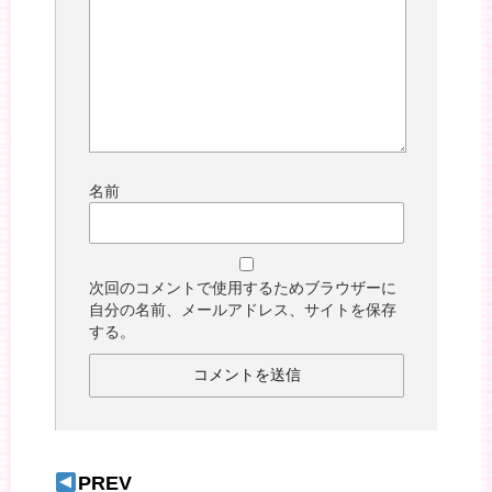
名前
次回のコメントで使用するためブラウザーに
自分の名前、メールアドレス、サイトを保存
する。
PREV