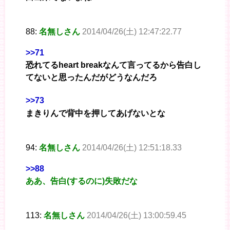
88:
名無しさん
2014/04/26(土) 12:47:22.77
>>71
恐れてるheart breakなんて言ってるから告白し
てないと思ったんだがどうなんだろ
>>73
まきりんで背中を押してあげないとな
94:
名無しさん
2014/04/26(土) 12:51:18.33
>>88
ああ、告白(するのに)失敗だな
113:
名無しさん
2014/04/26(土) 13:00:59.45