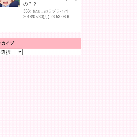
の？？
333: 名無しのラブライバー
2018/07/30(月) 23:53:08.6 …
ーカイブ