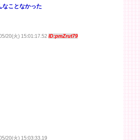
んなことなかった
/20(火) 15:01:17.52
ID:pmZrut79
20(火) 15:03:33.19