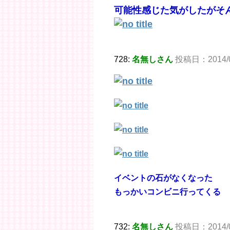
可能性感じた気がしたがそ
728:
名無しさん
投稿日：2014/05
イベントの石がなくなった
もっかいコンビニ行ってくる
732:
名無しさん
投稿日：2014/05/