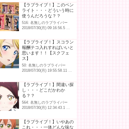
【ラブライブ！】このペン
ライト・・・どういう時に
使うんだろうな？？
516: 名無しのラブライバー
2018/07/30(月) 09:16:56.5 …
【ラブライブ！】スコラン
報酬テコ入れすればいいと
思います！！【スクフェ
ス】
50: 名無しのラブライバー
2018/07/30(月) 19:55:58.11 …
【ラブライブ！】間違い探
し・・・どこだかわか
る？？
564: 名無しのラブライバー
2018/07/30(月) 12:34:43.1 …
【ラブライブ！】いやあの
これ・・・一体どんな味な