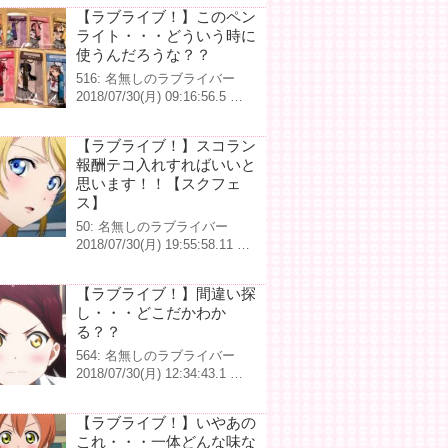
【ラブライブ！】このペン
ライト・・・どういう時に
使うんだろうな？？
516: 名無しのラブライバー
2018/07/30(月) 09:16:56.5 …
【ラブライブ！】スコラン
報酬テコ入れすればいいと
思います！！【スクフェ
ス】
50: 名無しのラブライバー
2018/07/30(月) 19:55:58.11 …
【ラブライブ！】間違い探
し・・・どこだかわか
る？？
564: 名無しのラブライバー
2018/07/30(月) 12:34:43.1 …
【ラブライブ！】いやあの
これ・・・一体どんな味な