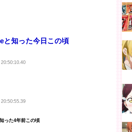
ideと知った今日この頃
 20:50:10.40
 20:50:55.39
知った4年前この頃