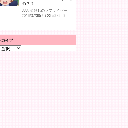
の？？
333: 名無しのラブライバー
2018/07/30(月) 23:53:08.6 …
ーカイブ