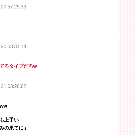
 20:57:25.33
 20:58:31.14
てるタイプだろw
 21:03:26.82
ww
も上手い
みの果てに」