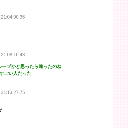
 21:04:00.36
 21:08:10.43
のグループかと思ったら違ったのね
すごい人だった
 21:13:27.75
プ