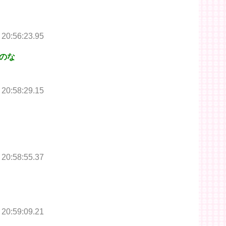
 20:56:23.95
のな
 20:58:29.15
 20:58:55.37
 20:59:09.21