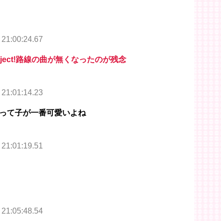
 21:00:24.67
oject!路線の曲が無くなったのが残念
 21:01:14.23
って子が一番可愛いよね
 21:01:19.51
 21:05:48.54