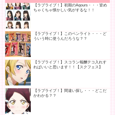
【ラブライブ！】初期のAqours・・・皆め
ちゃくちゃ懐かしい気がするな！！
【ラブライブ！】このペンライト・・・ど
ういう時に使うんだろうな？？
【ラブライブ！】スコラン報酬テコ入れす
ればいいと思います！！【スクフェス】
【ラブライブ！】間違い探し・・・どこだ
かわかる？？