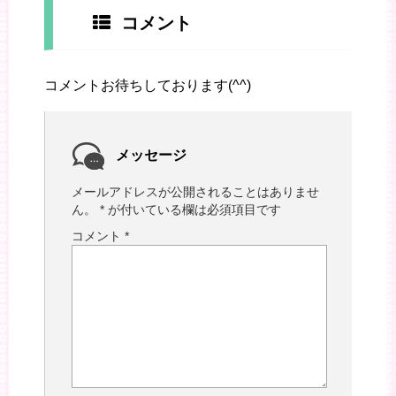
コメント
コメントお待ちしております(^^)
メッセージ
メールアドレスが公開されることはありませ
ん。
*
が付いている欄は必須項目です
コメント
*