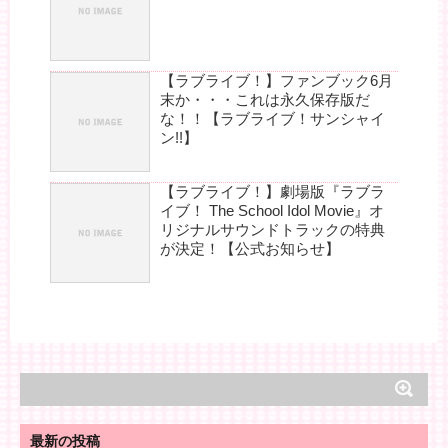
【ラブライブ！】ファンブック6月
末か・・・これは永久保存版だ
な！！【ラブライブ！サンシャイ
ン!!】
【ラブライブ！】劇場版『ラブラ
イブ！ The School Idol Movie』オ
リジナルサウンドトラックの特典
が決定！【公式お知らせ】
最新の投稿