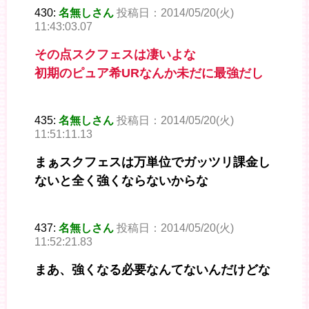
430:
名無しさん
投稿日：2014/05/20(火)
11:43:03.07
その点スクフェスは凄いよな
初期のピュア希URなんか未だに最強だし
435:
名無しさん
投稿日：2014/05/20(火)
11:51:11.13
まぁスクフェスは万単位でガッツリ課金し
ないと全く強くならないからな
437:
名無しさん
投稿日：2014/05/20(火)
11:52:21.83
まあ、強くなる必要なんてないんだけどな