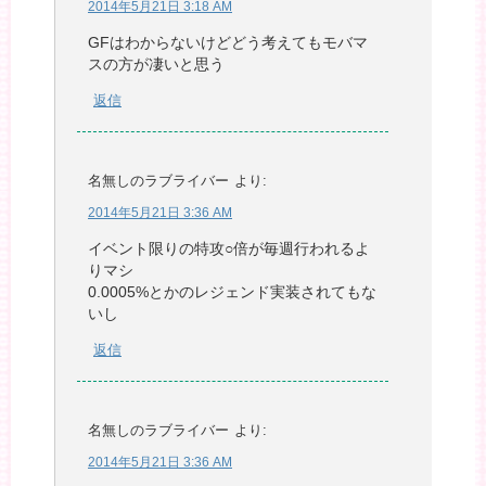
2014年5月21日 3:18 AM
GFはわからないけどどう考えてもモバマ
スの方が凄いと思う
返信
名無しのラブライバー
より:
2014年5月21日 3:36 AM
イベント限りの特攻○倍が毎週行われるよ
りマシ
0.0005%とかのレジェンド実装されてもな
いし
返信
名無しのラブライバー
より:
2014年5月21日 3:36 AM