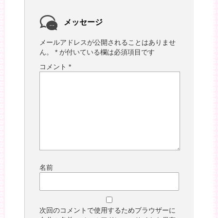
メッセージ
メールアドレスが公開されることはありませ
ん。
*
が付いている欄は必須項目です
コメント
*
名前
次回のコメントで使用するためブラウザーに