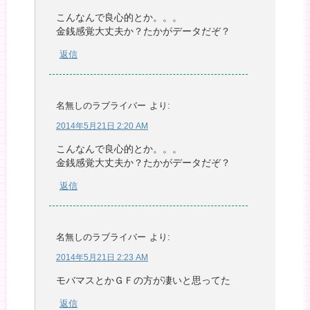
こんなんで良心的とか。。。
金銭感覚大丈夫か？たかがデータだぞ？
返信
名無しのラブライバー
より:
2014年5月21日 2:20 AM
こんなんで良心的とか。。。
金銭感覚大丈夫か？たかがデータだぞ？
返信
名無しのラブライバー
より:
2014年5月21日 2:23 AM
モバマスとかＧＦの方が凄いと思ってた
返信