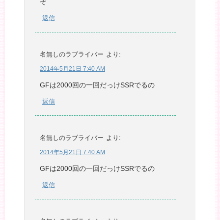
ぞ
返信
名無しのラブライバー
より:
2014年5月21日 7:40 AM
GFは2000回の一回だっけSSRでるの
返信
名無しのラブライバー
より:
2014年5月21日 7:40 AM
GFは2000回の一回だっけSSRでるの
返信