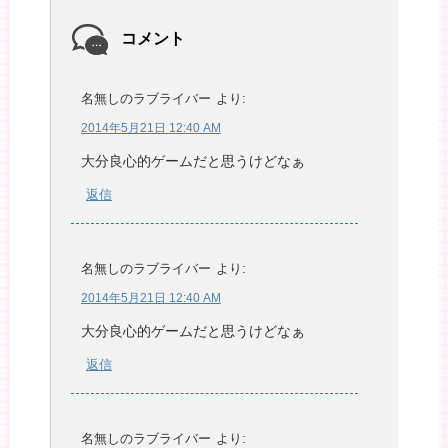
コメント
名無しのラブライバー
より:
2014年5月21日 12:40 AM
大分良心的ゲームだと思うけどなぁ
返信
名無しのラブライバー
より:
2014年5月21日 12:40 AM
大分良心的ゲームだと思うけどなぁ
返信
名無しのラブライバー
より: