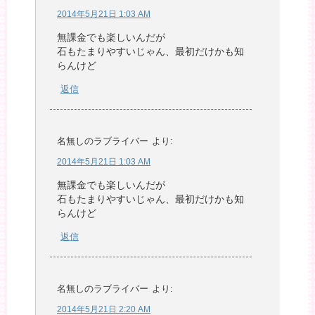
2014年5月21日 1:03 AM
無課金でも楽しいんだが
石もたまりやすいじゃん、最初だけかも知
らんけど
返信
名無しのラブライバー
より:
2014年5月21日 1:03 AM
無課金でも楽しいんだが
石もたまりやすいじゃん、最初だけかも知
らんけど
返信
名無しのラブライバー
より:
2014年5月21日 2:20 AM