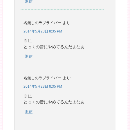
返信
名無しのラブライバー
より:
2014年5月23日 8:35 PM
※11
とっくの昔にやめてるんだよなあ
返信
名無しのラブライバー
より:
2014年5月23日 8:35 PM
※11
とっくの昔にやめてるんだよなあ
返信