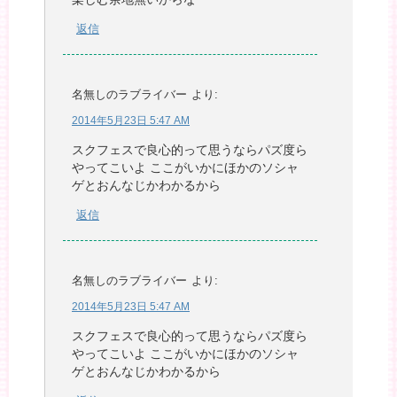
返信
名無しのラブライバー
より:
2014年5月23日 5:47 AM
スクフェスで良心的って思うならパズ度ら
やってこいよ ここがいかにほかのソシャ
ゲとおんなじかわかるから
返信
名無しのラブライバー
より:
2014年5月23日 5:47 AM
スクフェスで良心的って思うならパズ度ら
やってこいよ ここがいかにほかのソシャ
ゲとおんなじかわかるから