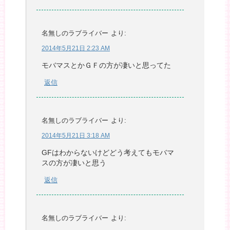
名無しのラブライバー
より:
2014年5月21日 2:23 AM
モバマスとかＧＦの方が凄いと思ってた
返信
名無しのラブライバー
より:
2014年5月21日 3:18 AM
GFはわからないけどどう考えてもモバマ
スの方が凄いと思う
返信
名無しのラブライバー
より: