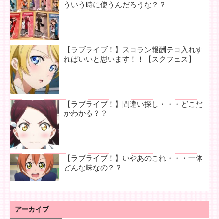
ういう時に使うんだろうな？？
【ラブライブ！】スコラン報酬テコ入れす
ればいいと思います！！【スクフェス】
【ラブライブ！】間違い探し・・・どこだ
かわかる？？
【ラブライブ！】いやあのこれ・・・一体
どんな味なの？？
アーカイブ