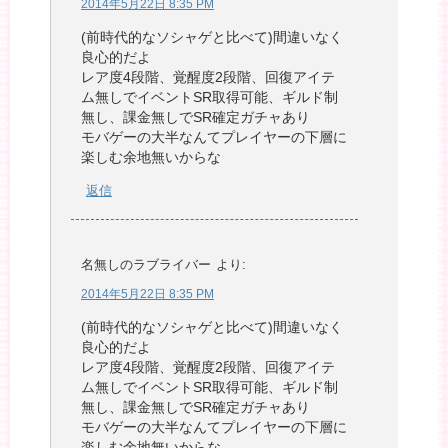
2014年5月22日 8:35 PM
(前時代的なソシャゲと比べて)間違いなく
良心的だよ
レア度4段階、覚醒度2段階、回復アイテ
ム無しでイベントSR取得可能、ギルド制
無し、課金無しでSR確定ガチャあり
モバゲーの大半なんてプレイヤーの下層に
楽しむ余地無いからな
返信
名無しのラブライバー
より:
2014年5月22日 8:35 PM
(前時代的なソシャゲと比べて)間違いなく
良心的だよ
レア度4段階、覚醒度2段階、回復アイテ
ム無しでイベントSR取得可能、ギルド制
無し、課金無しでSR確定ガチャあり
モバゲーの大半なんてプレイヤーの下層に
楽しむ余地無いからな