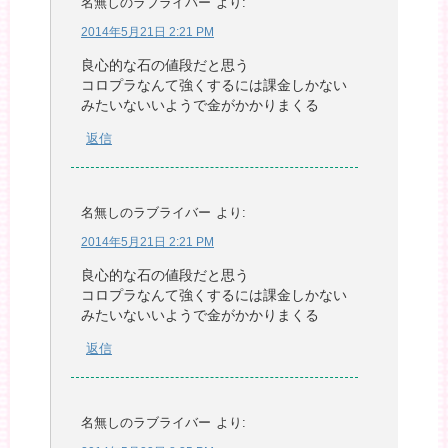
名無しのラブライバー
より:
2014年5月21日 2:21 PM
良心的な石の値段だと思う
コロプラなんて強くするには課金しかない
みたいないいようで金がかかりまくる
返信
名無しのラブライバー
より:
2014年5月21日 2:21 PM
良心的な石の値段だと思う
コロプラなんて強くするには課金しかない
みたいないいようで金がかかりまくる
返信
名無しのラブライバー
より: