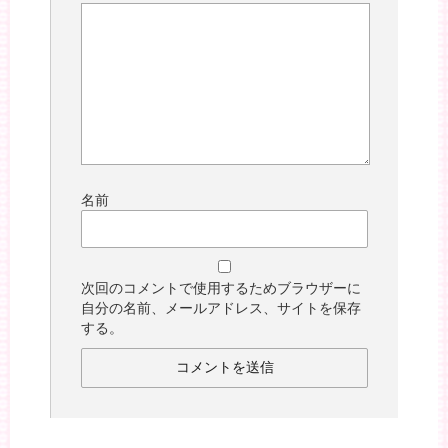
名前
次回のコメントで使用するためブラウザーに
自分の名前、メールアドレス、サイトを保存
する。