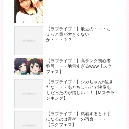
【ラブライブ！】最近の・・・ち
ょっと目が大きくない
か・・・？？
【ラブライブ！】高ランク初心者
称号・・・地雷すぎるwww【スク
フェス】
【ラブライブ！】シカちゃん6位き
たな・・・あとちょっとで映像あ
りだったのが惜しい！！【Mステラ
ンキング】
【ラブライブ！】粘着すると下手
になるのは音ゲーの宿命・・・
【スクフェス】