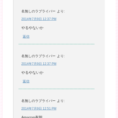
名無しのラブライバー
より:
2014年7月9日 12:37 PM
やるやないか
返信
名無しのラブライバー
より:
2014年7月9日 12:37 PM
やるやないか
返信
名無しのラブライバー
より:
2014年7月9日 12:51 PM
Amazon有能