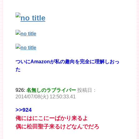
ついにAmazonが私の趣向を完全に理解しおっ
た
926:
名無しのラブライバー
投稿日：
2014/07/08(火) 12:50:33.41
>>924
俺にはにこにーばかり来るよ
偶に松田聖子来るけどなんでだろ