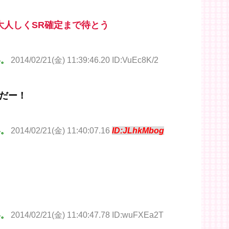
大人しくSR確定まで待とう
い。
2014/02/21(金) 11:39:46.20 ID:VuEc8K/2
だー！
い。
2014/02/21(金) 11:40:07.16
ID:JLhkMbog
い。
2014/02/21(金) 11:40:47.78 ID:wuFXEa2T