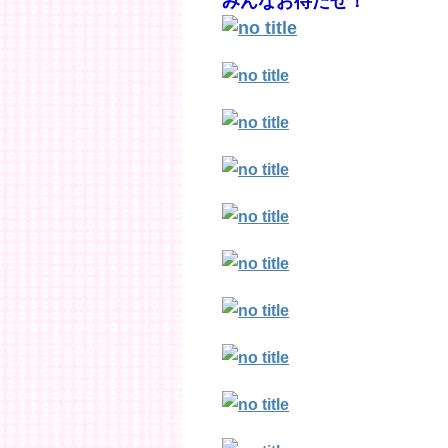
みんなお待たせ！