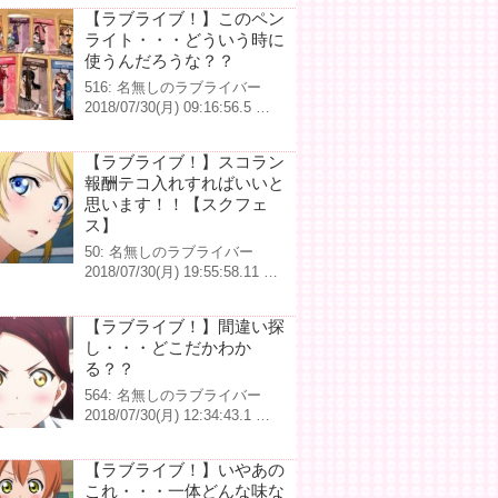
【ラブライブ！】このペン
ライト・・・どういう時に
使うんだろうな？？
516: 名無しのラブライバー
2018/07/30(月) 09:16:56.5 …
【ラブライブ！】スコラン
報酬テコ入れすればいいと
思います！！【スクフェ
ス】
50: 名無しのラブライバー
2018/07/30(月) 19:55:58.11 …
【ラブライブ！】間違い探
し・・・どこだかわか
る？？
564: 名無しのラブライバー
2018/07/30(月) 12:34:43.1 …
【ラブライブ！】いやあの
これ・・・一体どんな味な