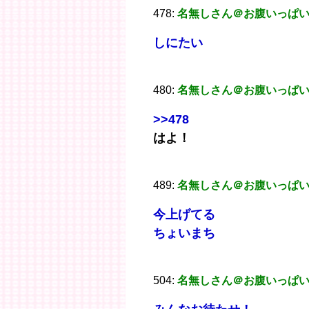
478:
名無しさん＠お腹いっぱ
しにたい
480:
名無しさん＠お腹いっぱ
>>478
はよ！
489:
名無しさん＠お腹いっぱ
今上げてる
ちょいまち
504:
名無しさん＠お腹いっぱ