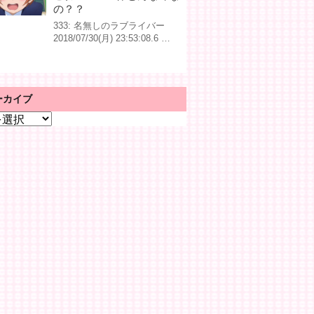
の？？
333: 名無しのラブライバー
2018/07/30(月) 23:53:08.6 …
ーカイブ