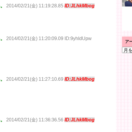
い。
2014/02/21(金) 11:19:28.85
ID:JLhkMbog
い。
2014/02/21(金) 11:20:09.09 ID:9yhIdUpw
ア
ア
ー
カ
イ
ブ
い。
2014/02/21(金) 11:27:10.69
ID:JLhkMbog
い。
2014/02/21(金) 11:36:36.56
ID:JLhkMbog