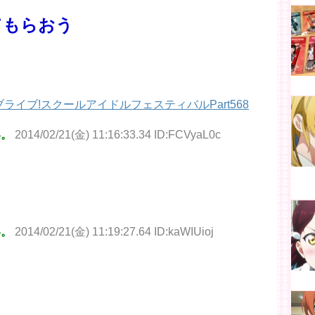
てもらおう
ブライブ!スクールアイドルフェスティバルPart568
い。
2014/02/21(金) 11:16:33.34 ID:FCVyaL0c
い。
2014/02/21(金) 11:19:27.64 ID:kaWIUioj