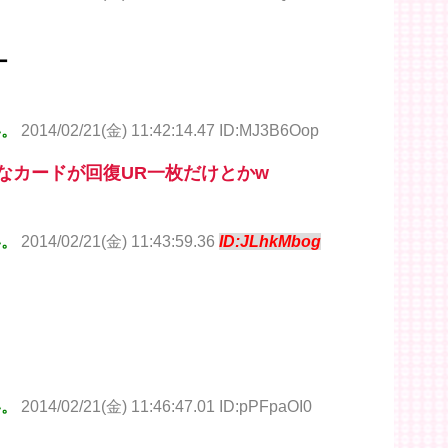
ー
い。
2014/02/21(金) 11:42:14.47 ID:MJ3B6Oop
なカードが回復UR一枚だけとかw
い。
2014/02/21(金) 11:43:59.36
ID:JLhkMbog
い。
2014/02/21(金) 11:46:47.01 ID:pPFpaOI0