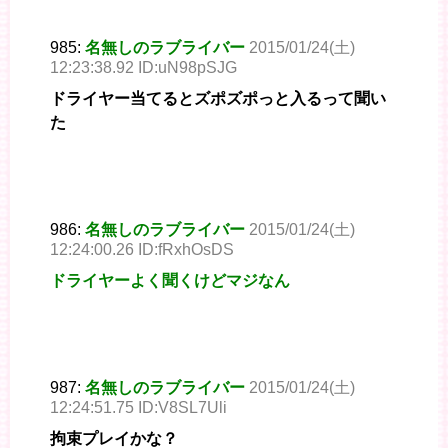
985:
名無しのラブライバー
2015/01/24(土)
12:23:38.92 ID:uN98pSJG
ドライヤー当てるとズポズポっと入るって聞い
た
986:
名無しのラブライバー
2015/01/24(土)
12:24:00.26 ID:fRxhOsDS
ドライヤーよく聞くけどマジなん
987:
名無しのラブライバー
2015/01/24(土)
12:24:51.75 ID:V8SL7Uli
拘束プレイかな？