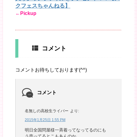
クフェスちゃんねる】
←Pickup
コメント
コメントお待ちしております(^^)
コメント
名無しの高校生ライバー
より:
2015年1月25日 1:55 PM
明日全国問屋様一斉着ってなってるのにも
う売ってるとこもあんのか。