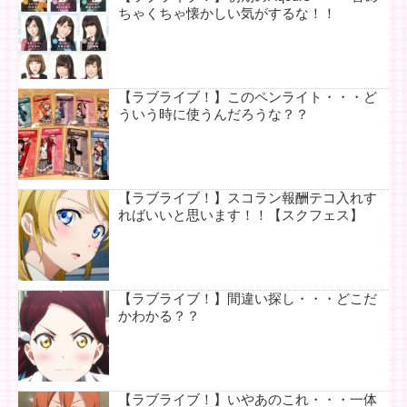
ちゃくちゃ懐かしい気がするな！！
【ラブライブ！】このペンライト・・・ど
ういう時に使うんだろうな？？
【ラブライブ！】スコラン報酬テコ入れす
ればいいと思います！！【スクフェス】
【ラブライブ！】間違い探し・・・どこだ
かわかる？？
【ラブライブ！】いやあのこれ・・・一体