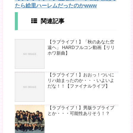
たら絵里ハーレムだったのかwww
関連記事
【ラブライブ！】「秋のあなた空
遠ヘ」 HARDフルコン動画【リリ
ホワ新曲】
【ラブライブ！】おおっ！ついに
リハ始まったのか・・・いよいよ
だな！！【ファイナルライブ】
【ラブライブ！】男版ラブライブ
とか・・・可能性ありそう！？