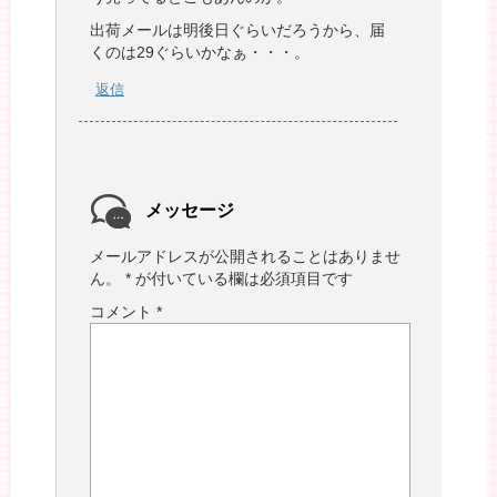
出荷メールは明後日ぐらいだろうから、届
くのは29ぐらいかなぁ・・・。
返信
メッセージ
メールアドレスが公開されることはありませ
ん。
*
が付いている欄は必須項目です
コメント
*