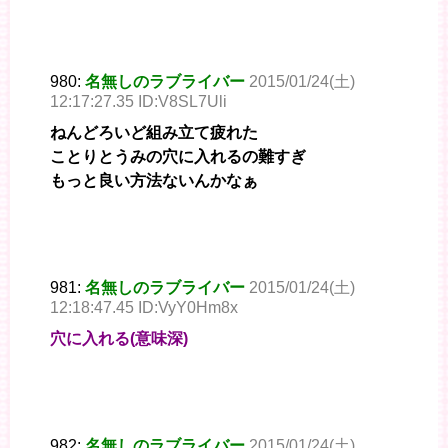
980:
名無しのラブライバー
2015/01/24(土)
12:17:27.35 ID:V8SL7Uli
ねんどろいど組み立て疲れた
ことりとうみの穴に入れるの難すぎ
もっと良い方法ないんかなぁ
981:
名無しのラブライバー
2015/01/24(土)
12:18:47.45 ID:VyY0Hm8x
穴に入れる(意味深)
982:
名無しのラブライバー
2015/01/24(土)