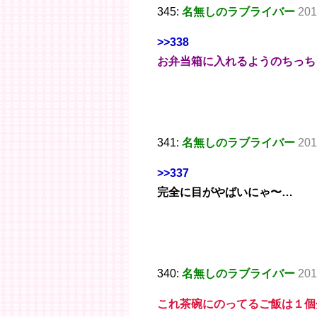
345:
名無しのラブライバー
201
>>338
お弁当箱に入れるようのちっち
341:
名無しのラブライバー
201
>>337
完全に目がやばいにゃ〜…
340:
名無しのラブライバー
201
これ茶碗にのってるご飯は１個