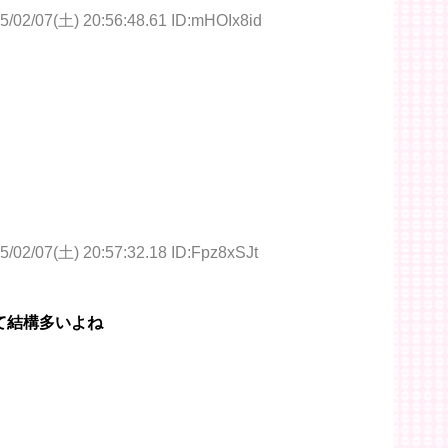
5/02/07(土) 20:56:48.61 ID:mHOIx8id
5/02/07(土) 20:57:32.18 ID:Fpz8xSJt
て結構多いよね