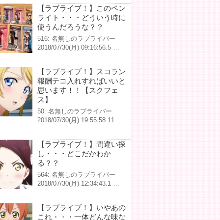
【ラブライブ！】このペン
ライト・・・どういう時に
使うんだろうな？？
516: 名無しのラブライバー
2018/07/30(月) 09:16:56.5 …
【ラブライブ！】スコラン
報酬テコ入れすればいいと
思います！！【スクフェ
ス】
50: 名無しのラブライバー
2018/07/30(月) 19:55:58.11 …
【ラブライブ！】間違い探
し・・・どこだかわか
る？？
564: 名無しのラブライバー
2018/07/30(月) 12:34:43.1 …
【ラブライブ！】いやあの
これ・・・一体どんな味な