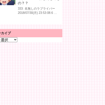
の？？
333: 名無しのラブライバー
2018/07/30(月) 23:53:08.6 …
ーカイブ