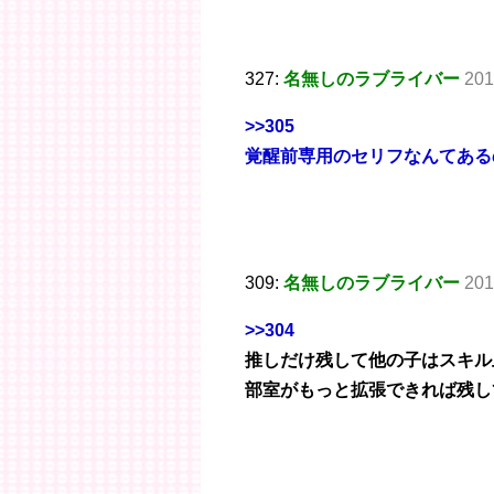
327:
名無しのラブライバー
201
>>305
覚醒前専用のセリフなんてある
309:
名無しのラブライバー
201
>>304
推しだけ残して他の子はスキル
部室がもっと拡張できれば残し