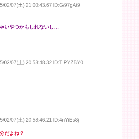
5/02/07(土) 21:00:43.67 ID:G/97gAt9
ゃいやつかもしれないし…
5/02/07(土) 20:58:48.32 ID:TlPYZBY0
5/02/07(土) 20:58:46.21 ID:4nYiEs8j
分だよね？