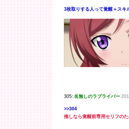
3枚取りする人って覚醒＋スキ
305:
名無しのラブライバー
201
>>304
推しなら覚醒前専用セリフのた