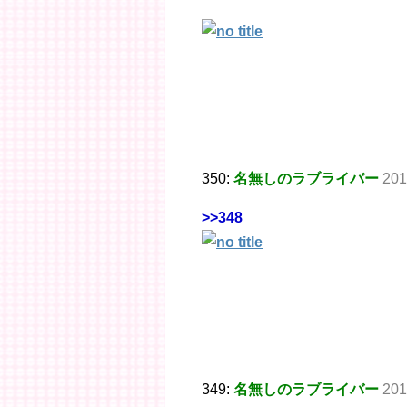
350:
名無しのラブライバー
201
>>348
349:
名無しのラブライバー
201