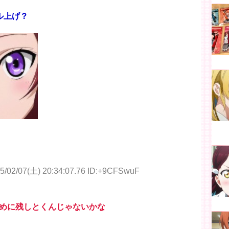
ル上げ？
5/02/07(土) 20:34:07.76 ID:+9CFSwuF
めに残しとくんじゃないかな