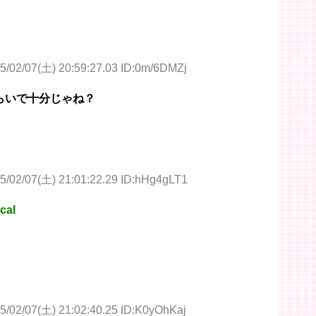
5/02/07(土) 20:59:27.03 ID:0m/6DMZj
らいで十分じゃね？
5/02/07(土) 21:01:22.29 ID:hHg4gLT1
cal
5/02/07(土) 21:02:40.25 ID:K0yOhKaj