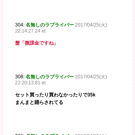
304:
名無しのラブライバー
2017/04/25(火)
22:14:27.24 et
蟹「微課金ですね」
308:
名無しのラブライバー
2017/04/25(火)
22:20:13.81 et
セット買ったり買わなかったりで35k
まんまと踊らされてる