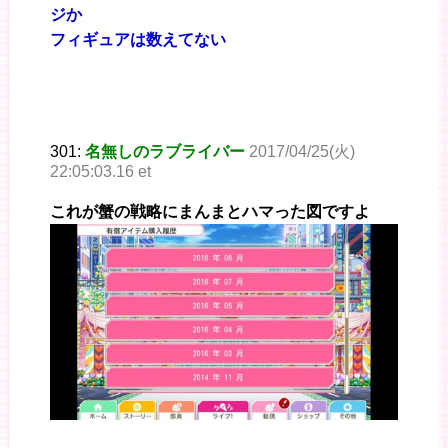
ジか
フィギュアは数えてない
301:
名無しのラブライバー
2017/04/25(火)
22:05:03.16 et
これが蟹の戦略にまんまとハマった図ですよ