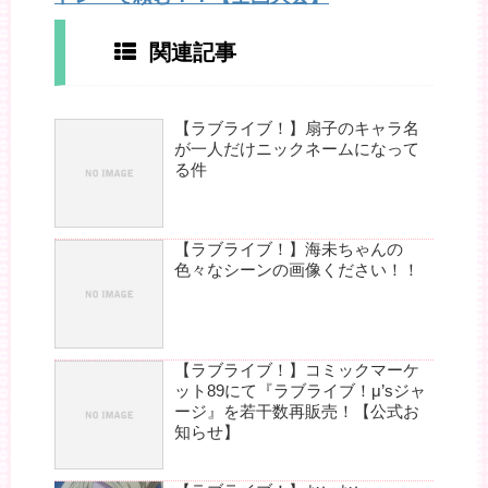
関連記事
【ラブライブ！】扇子のキャラ名
が一人だけニックネームになって
る件
【ラブライブ！】海未ちゃんの
色々なシーンの画像ください！！
【ラブライブ！】コミックマーケ
ット89にて『ラブライブ！μ’sジャ
ージ』を若干数再販売！【公式お
知らせ】