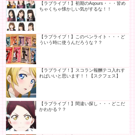
【ラブライブ！】初期のAqours・・・皆め
ちゃくちゃ懐かしい気がするな！！
【ラブライブ！】このペンライト・・・ど
ういう時に使うんだろうな？？
【ラブライブ！】スコラン報酬テコ入れす
ればいいと思います！！【スクフェス】
【ラブライブ！】間違い探し・・・どこだ
かわかる？？