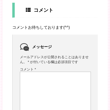
コメント
コメントお待ちしております(^^)
メッセージ
メールアドレスが公開されることはありませ
ん。
*
が付いている欄は必須項目です
コメント
*