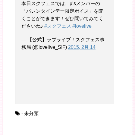
本日スクフェスでは、μ’sメンバーの
「バレンタインデー限定ボイス」を聞
くことができます！ぜひ聞いてみてく
ださいね♪
#スクフェス
#lovelive
— 【公式】ラブライブ！スクフェス事
務局 (@lovelive_SIF)
2015, 2月 14
- 未分類