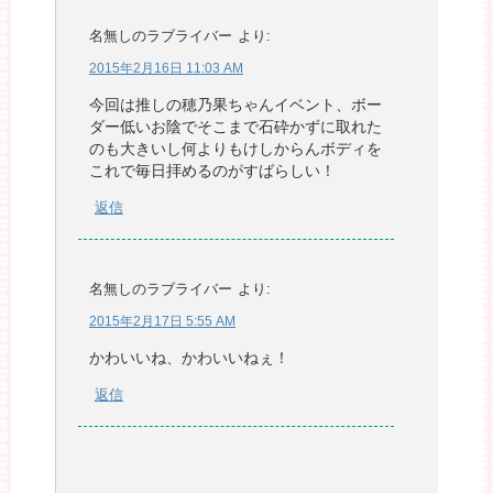
名無しのラブライバー
より:
2015年2月16日 11:03 AM
今回は推しの穂乃果ちゃんイベント、ボー
ダー低いお陰でそこまで石砕かずに取れた
のも大きいし何よりもけしからんボディを
これで毎日拝めるのがすばらしい！
返信
名無しのラブライバー
より:
2015年2月17日 5:55 AM
かわいいね、かわいいねぇ！
返信