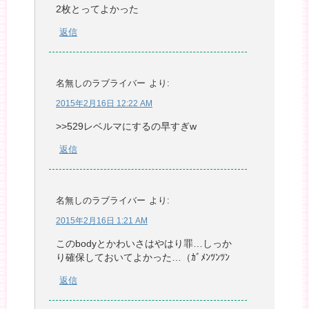
2枚とってよかった
返信
名無しのラブライバー
より:
2015年2月16日 12:22 AM
>>529レベルマにするの早すぎw
返信
名無しのラブライバー
より:
2015年2月16日 1:21 AM
このbodyとかわいさはやはり罪…しっか
り確保しておいてよかった…（ｶﾞﾒﾝﾂﾝﾂﾝ
返信