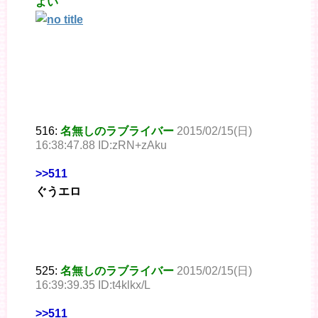
よい
516:
名無しのラブライバー
2015/02/15(日)
16:38:47.88 ID:zRN+zAku
>>511
ぐうエロ
525:
名無しのラブライバー
2015/02/15(日)
16:39:39.35 ID:t4klkx/L
>>511