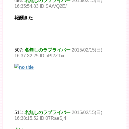
492:
名無しのラブライバー
2015/02/15(日)
16:35:54.83 ID:SA/VQ2E/
報酬きた
507:
名無しのラブライバー
2015/02/15(日)
16:37:32.25 ID:bPf2ZTxr
511:
名無しのラブライバー
2015/02/15(日)
16:38:15.52 ID:07RaeSj4