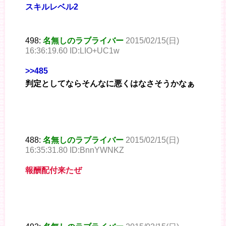
スキルレベル2
498:
名無しのラブライバー
2015/02/15(日)
16:36:19.60 ID:LIO+UC1w
>>485
判定としてならそんなに悪くはなさそうかなぁ
488:
名無しのラブライバー
2015/02/15(日)
16:35:31.80 ID:BnnYWNKZ
報酬配付来たぜ