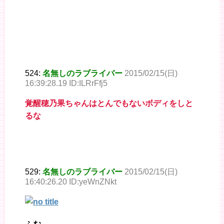
524:
名無しのラブライバー
2015/02/15(日)
16:39:28.19 ID:ILRrFfj5
覚醒穂乃果ちゃんはとんでもないボディをしと
るな
529:
名無しのラブライバー
2015/02/15(日)
16:40:26.20 ID:yeWnZNkt