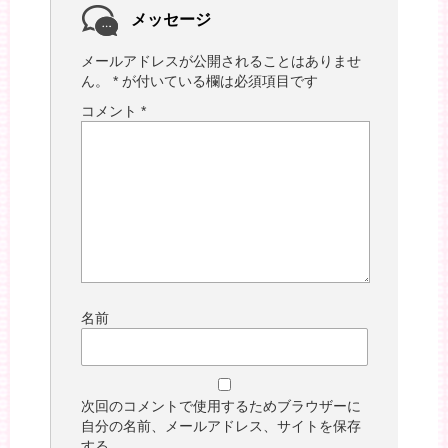
メッセージ
メールアドレスが公開されることはありませ
ん。
*
が付いている欄は必須項目です
コメント
*
名前
次回のコメントで使用するためブラウザーに
自分の名前、メールアドレス、サイトを保存
する。