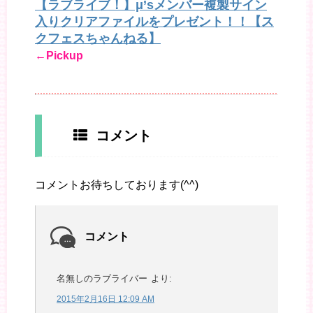
【ラブライブ！】μ’sメンバー複製サイン
入りクリアファイルをプレゼント！！【ス
クフェスちゃんねる】
←Pickup
コメント
コメントお待ちしております(^^)
コメント
名無しのラブライバー
より:
2015年2月16日 12:09 AM