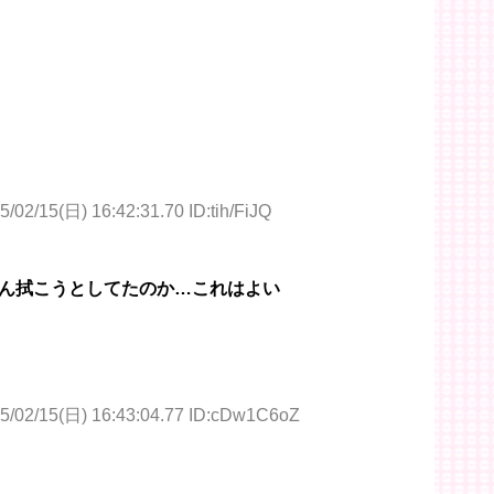
5/02/15(日) 16:42:31.70 ID:tih/FiJQ
ん拭こうとしてたのか…これはよい
5/02/15(日) 16:43:04.77 ID:cDw1C6oZ