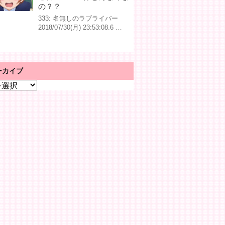
の？？
333: 名無しのラブライバー
2018/07/30(月) 23:53:08.6 …
ーカイブ