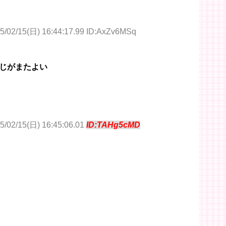
5/02/15(日) 16:44:17.99 ID:AxZv6MSq
じがまたよい
5/02/15(日) 16:45:06.01
ID:TAHg5cMD