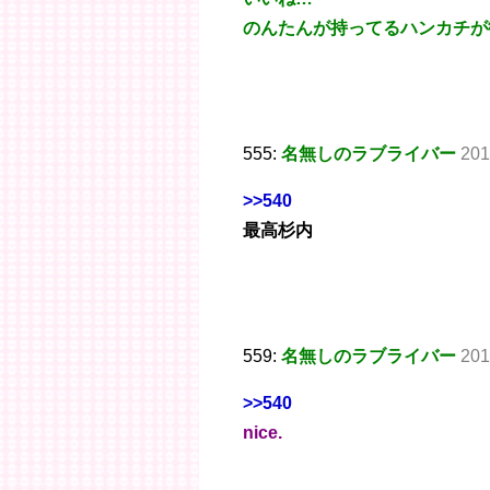
のんたんが持ってるハンカチが
555:
名無しのラブライバー
201
>>540
最高杉内
559:
名無しのラブライバー
201
>>540
nice.