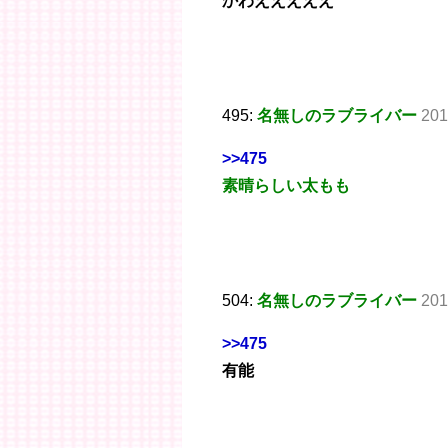
かわえええええ
495:
名無しのラブライバー
201
>>475
素晴らしい太もも
504:
名無しのラブライバー
201
>>475
有能