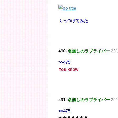
くっつけてみた
490:
名無しのラブライバー
201
>>475
You know
491:
名無しのラブライバー
201
>>475