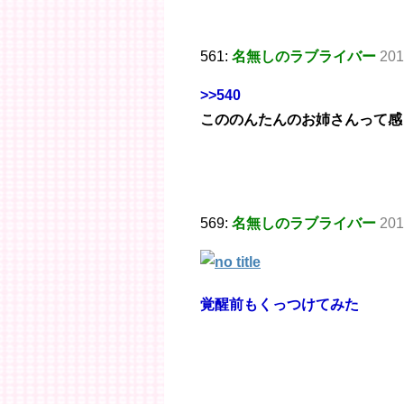
561:
名無しのラブライバー
201
>>540
こののんたんのお姉さんって感
569:
名無しのラブライバー
201
覚醒前もくっつけてみた