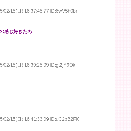
5/02/15(日) 16:37:45.77 ID:6wV5h0br
の感じ好きだわ
5/02/15(日) 16:39:25.09 ID:gt2jY9Ok
5/02/15(日) 16:41:33.09 ID:uC2bB2FK