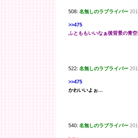
508:
名無しのラブライバー
201
>>475
ふとももいいなぁ後背景の青空
522:
名無しのラブライバー
201
>>475
かわいいよぉ…
540:
名無しのラブライバー
201