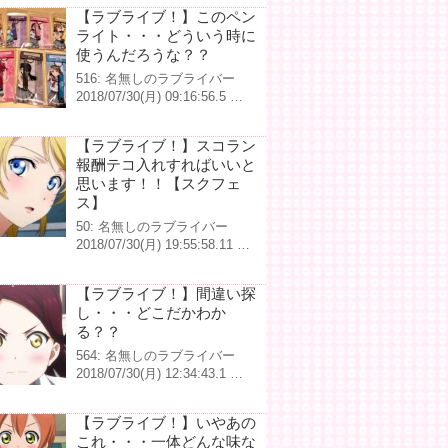
【ラブライブ！】このペン
ライト・・・どういう時に
使うんだろうな？？
516: 名無しのラブライバー
2018/07/30(月) 09:16:56.5 …
【ラブライブ！】スコラン
報酬テコ入れすればいいと
思います！！【スクフェ
ス】
50: 名無しのラブライバー
2018/07/30(月) 19:55:58.11 …
【ラブライブ！】間違い探
し・・・どこだかわか
る？？
564: 名無しのラブライバー
2018/07/30(月) 12:34:43.1 …
【ラブライブ！】いやあの
これ・・・一体どんな味な