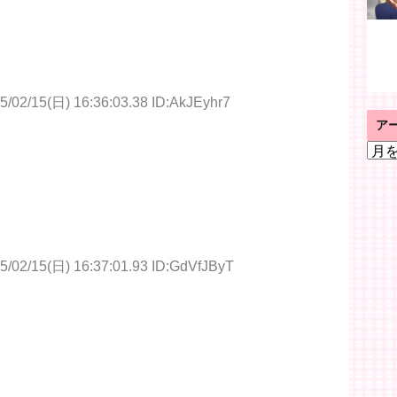
5/02/15(日) 16:36:03.38 ID:AkJEyhr7
ア
ア
ー
カ
イ
ブ
5/02/15(日) 16:37:01.93 ID:GdVfJByT