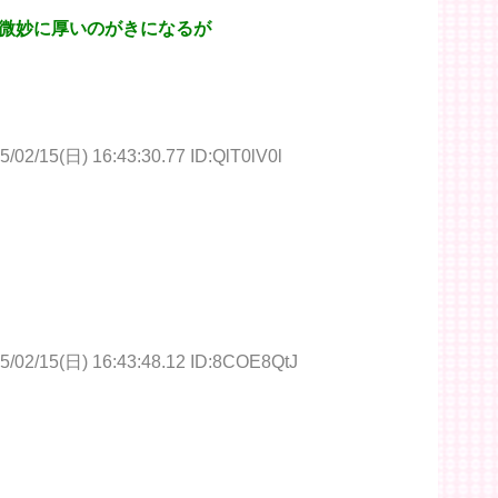
微妙に厚いのがきになるが
5/02/15(日) 16:43:30.77 ID:QlT0lV0l
5/02/15(日) 16:43:48.12 ID:8COE8QtJ