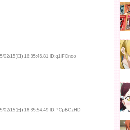
5/02/15(日) 16:35:46.81 ID:q1iFOnoo
5/02/15(日) 16:35:54.49 ID:PCpBCzHD