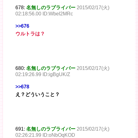
678:
名無しのラブライバー
2015/02/17(火)
02:18:56.00 ID:WbeI2MRc
>>676
ウルトラは？
680:
名無しのラブライバー
2015/02/17(火)
02:19:26.99 ID:igBgUK/Z
>>678
え？どういうこと？
691:
名無しのラブライバー
2015/02/17(火)
02:26:21.99 ID:oNbOqKOD