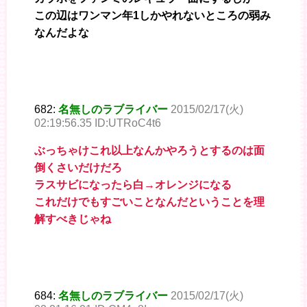
この辺はワンマン年1しかやれないところの弱み
なんだよな
682:
名無しのラブライバー
2015/02/17(火)
02:19:56.35 ID:UTRoC4t6
ぶっちゃけこれ以上なんかやろうとするのは面
倒くさいだけだろ
ラスサビになったら白→オレンジになる
これだけでもすごいことなんだということを理
解すべきじゃね
684:
名無しのラブライバー
2015/02/17(火)