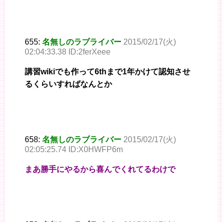
655:
名無しのラブライバー
2015/02/17(火)
02:04:33.38 ID:2ferXeee
講習wikiでも作って6thまで1年かけて認知させ
るくらいすればなんとか
658:
名無しのラブライバー
2015/02/17(火)
02:05:25.74 ID:X0HWFP6m
まあ勝手にやるから喜んでくれてるわけで