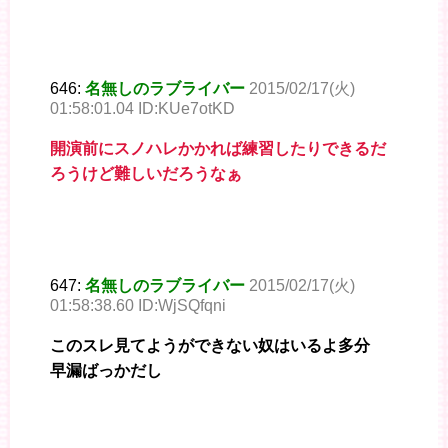
646:
名無しのラブライバー
2015/02/17(火)
01:58:01.04 ID:KUe7otKD
開演前にスノハレかかれば練習したりできるだ
ろうけど難しいだろうなぁ
647:
名無しのラブライバー
2015/02/17(火)
01:58:38.60 ID:WjSQfqni
このスレ見てようができない奴はいるよ多分
早漏ばっかだし