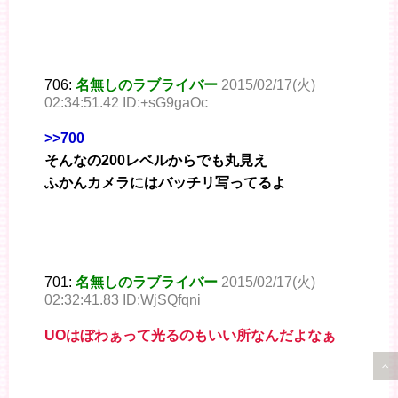
706:
名無しのラブライバー
2015/02/17(火)
02:34:51.42 ID:+sG9gaOc
>>700
そんなの200レベルからでも丸見え
ふかんカメラにはバッチリ写ってるよ
701:
名無しのラブライバー
2015/02/17(火)
02:32:41.83 ID:WjSQfqni
UOはぼわぁって光るのもいい所なんだよなぁ