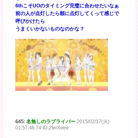
6thこそUOのタイミング完璧に合わせたいなぁ
前の人が点灯したら順に点灯してくって感じで
呼びかけたら
うまくいかないものなのかな？
645:
名無しのラブライバー
2015/02/17(火)
01:57:48.74 ID:2ferXeee