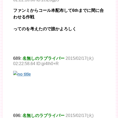
ファンミからコール本配布して6thまでに間に合
わせる作戦
ってのを考えたので誰かよろしく
689:
名無しのラブライバー
2015/02/17(火)
02:22:58.64 ID:gi4lh0+R
696:
名無しのラブライバー
2015/02/17(火)