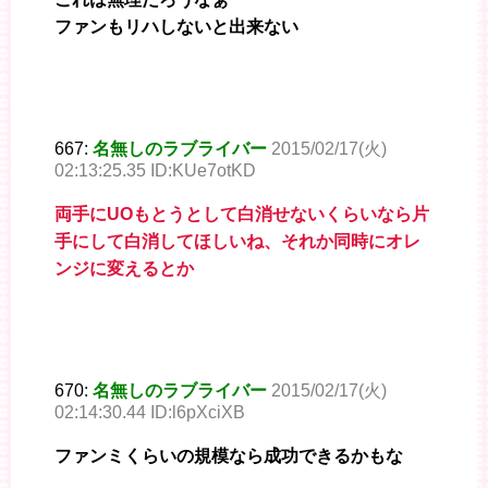
ファンもリハしないと出来ない
667:
名無しのラブライバー
2015/02/17(火)
02:13:25.35 ID:KUe7otKD
両手にUOもとうとして白消せないくらいなら片
手にして白消してほしいね、それか同時にオレ
ンジに変えるとか
670:
名無しのラブライバー
2015/02/17(火)
02:14:30.44 ID:l6pXciXB
ファンミくらいの規模なら成功できるかもな