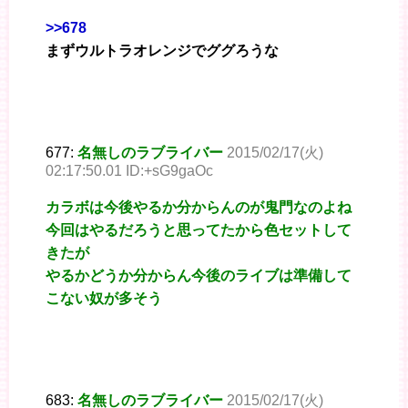
>>678
まずウルトラオレンジでググろうな
677:
名無しのラブライバー
2015/02/17(火)
02:17:50.01 ID:+sG9gaOc
カラボは今後やるか分からんのが鬼門なのよね
今回はやるだろうと思ってたから色セットして
きたが
やるかどうか分からん今後のライブは準備して
こない奴が多そう
683:
名無しのラブライバー
2015/02/17(火)