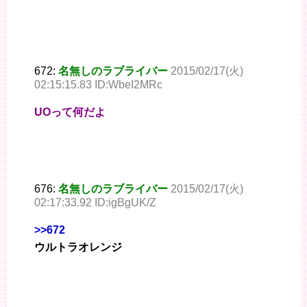
672:
名無しのラブライバー
2015/02/17(火)
02:15:15.83 ID:WbeI2MRc
UOって何だよ
676:
名無しのラブライバー
2015/02/17(火)
02:17:33.92 ID:igBgUK/Z
>>672
ウルトラオレンジ