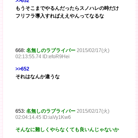
>>652
もうそこまでやるんだったらスノハレの時だけ
フリフラ導入すればええやんってなるな
668:
名無しのラブライバー
2015/02/17(火)
02:13:55.74 ID:efoR9Hei
>>652
それはなんか違うな
653:
名無しのラブライバー
2015/02/17(火)
02:04:14.45 ID:iaVy1Kw6
そんなに難しくやらなくても良いんじゃないか