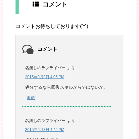
コメント
コメントお待ちしております(^^)
コメント
名無しのラブライバー
より:
2015年9月3日 4:05 PM
処分するなら回復スキルからではないか。
返信
名無しのラブライバー
より:
2015年9月3日 4:45 PM