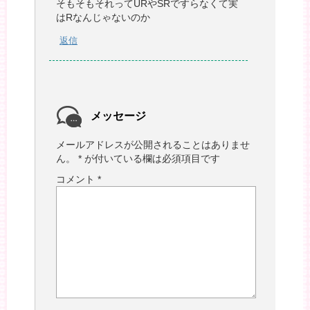
そもそもそれってURやSRですらなくて実
はRなんじゃないのか
返信
メッセージ
メールアドレスが公開されることはありませ
ん。
*
が付いている欄は必須項目です
コメント
*