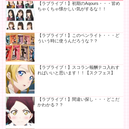
【ラブライブ！】初期のAqours・・・皆め
ちゃくちゃ懐かしい気がするな！！
【ラブライブ！】このペンライト・・・ど
ういう時に使うんだろうな？？
【ラブライブ！】スコラン報酬テコ入れす
ればいいと思います！！【スクフェス】
【ラブライブ！】間違い探し・・・どこだ
かわかる？？