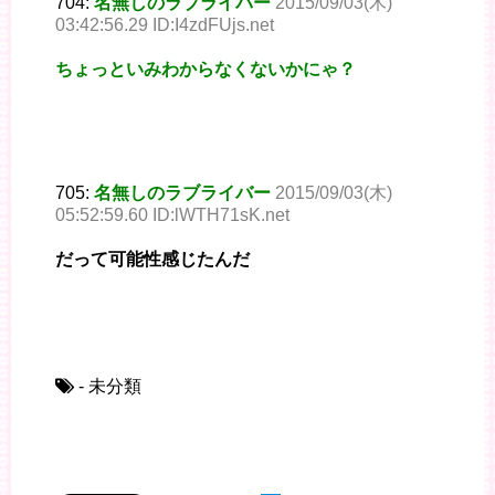
704:
名無しのラブライバー
2015/09/03(木)
03:42:56.29 ID:I4zdFUjs.net
ちょっといみわからなくないかにゃ？
705:
名無しのラブライバー
2015/09/03(木)
05:52:59.60 ID:lWTH71sK.net
だって可能性感じたんだ
- 未分類