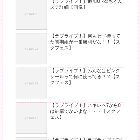
【ラブライブ！】追加UR凛ちゃん
ステ詳細【画像】
【ラブライブ！】何もせず待って
た初期組が一番勝利だな！！【ス
クフェス】
【ラブライブ！】みんなはピンク
シールって何に使ってる？？【ス
クフェス】
【ラブライブ！】スキレベ7から8
は結構でかいよな・・・【スクフ
ェス】
【ラブライブ！】ラブライブ！TV