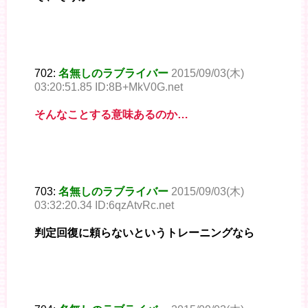
702:
名無しのラブライバー
2015/09/03(木)
03:20:51.85 ID:8B+MkV0G.net
そんなことする意味あるのか…
703:
名無しのラブライバー
2015/09/03(木)
03:32:20.34 ID:6qzAtvRc.net
判定回復に頼らないというトレーニングなら