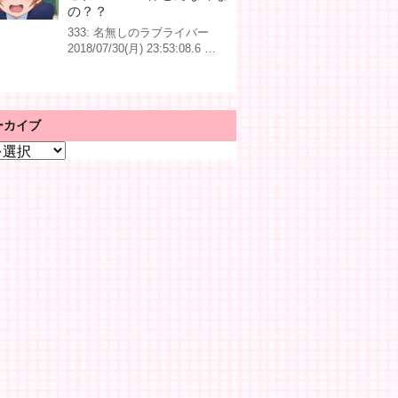
の？？
333: 名無しのラブライバー
2018/07/30(月) 23:53:08.6 …
ーカイブ