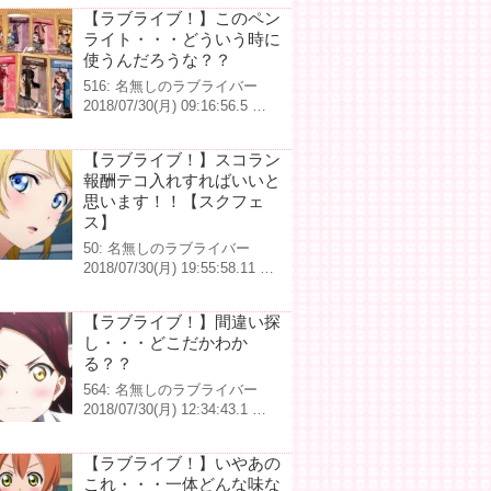
【ラブライブ！】このペン
ライト・・・どういう時に
使うんだろうな？？
516: 名無しのラブライバー
2018/07/30(月) 09:16:56.5 …
【ラブライブ！】スコラン
報酬テコ入れすればいいと
思います！！【スクフェ
ス】
50: 名無しのラブライバー
2018/07/30(月) 19:55:58.11 …
【ラブライブ！】間違い探
し・・・どこだかわか
る？？
564: 名無しのラブライバー
2018/07/30(月) 12:34:43.1 …
【ラブライブ！】いやあの
これ・・・一体どんな味な