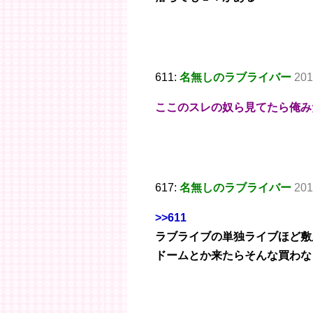
611:
名無しのラブライバー
201
ここのスレの奴ら見てたら俺み
617:
名無しのラブライバー
201
>>611
ラブライブの単独ライブほど敷
ドームとか来たらそんな買わな