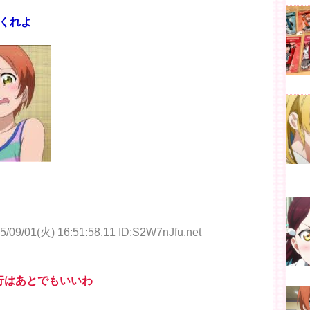
くれよ
5/09/01(火) 16:51:58.11 ID:S2W7nJfu.net
行はあとでもいいわ