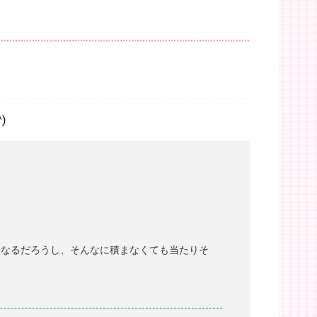
)
くなるだろうし、そんなに積まなくても当たりそ