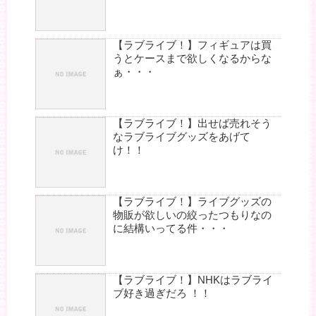
【ラブライブ！】フィギュアは買
うとケースまで欲しくなるからな
ぁ・・・
【ラブライブ！】出せば売れそう
なラブライブグッズをあげて
け！！
【ラブライブ！】ライブグッズの
物販が欲しいの絞ったつもりなの
に結構いってる件・・・
【ラブライブ！】NHKはラブライ
ブ好き過ぎだろ ！！