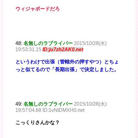
ウィジャボードだろ
48:
名無しのラブライバー
2015/10/28(水)
19:53:31.15
ID:ju7zh2AK0.net
というわけで出張（管轄外の押すやつ）とちょ
っと似てるので「長期出張」で決定しました。
49:
名無しのラブライバー
2015/10/28(水)
19:57:04.68 ID:1vNtDMXH0.net
こっくりさんかな？