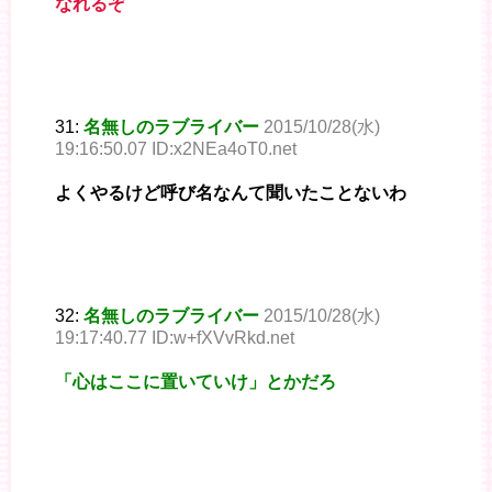
なれるぞ
31:
名無しのラブライバー
2015/10/28(水)
19:16:50.07 ID:x2NEa4oT0.net
よくやるけど呼び名なんて聞いたことないわ
32:
名無しのラブライバー
2015/10/28(水)
19:17:40.77 ID:w+fXVvRkd.net
「心はここに置いていけ」とかだろ