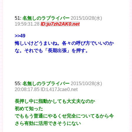
51:
名無しのラブライバー
2015/10/28(水)
19:59:31.28
ID:ju7zh2AK0.net
>>49
悔しいけどうまいね。各々の呼び方でいいのか
な。それでも「長期出張」を押す。
55:
名無しのラブライバー
2015/10/28(水)
20:08:17.85 ID:L417Jcae0.net
長押し中に指動かしても大丈夫なのか
初めて知った
でももう普通にやるくせ完全についてるから今
さら有効に活用できそうにない