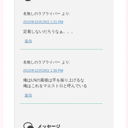
名無しのラブライバー
より:
2015年10月29日 1:31 PM
定着しないだろうなぁ。。。
返信
名無しのラブライバー
より:
2015年10月29日 1:36 PM
俺はLNの最後は手を振り上げるな
俺はこれをマエストロと呼んでいる
返信
メッセージ