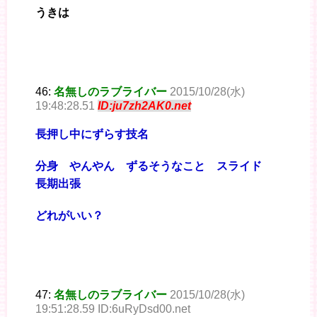
うきは
46:
名無しのラブライバー
2015/10/28(水)
19:48:28.51
ID:ju7zh2AK0.net
長押し中にずらす技名
分身 やんやん ずるそうなこと スライド
長期出張
どれがいい？
47:
名無しのラブライバー
2015/10/28(水)
19:51:28.59 ID:6uRyDsd00.net