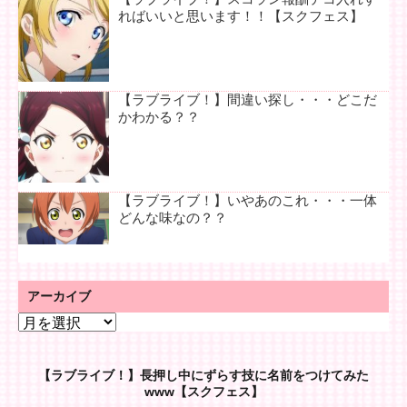
ればいいと思います！！【スクフェス】
【ラブライブ！】間違い探し・・・どこだ
かわかる？？
【ラブライブ！】いやあのこれ・・・一体
どんな味なの？？
アーカイブ
ア
ー
カ
【ラブライブ！】長押し中にずらす技に名前をつけてみた
イ
www【スクフェス】
ブ