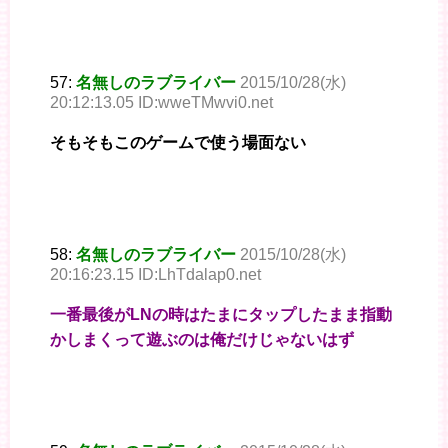
57:
名無しのラブライバー
2015/10/28(水)
20:12:13.05 ID:wweTMwvi0.net
そもそもこのゲームで使う場面ない
58:
名無しのラブライバー
2015/10/28(水)
20:16:23.15 ID:LhTdalap0.net
一番最後がLNの時はたまにタップしたまま指動
かしまくって遊ぶのは俺だけじゃないはず