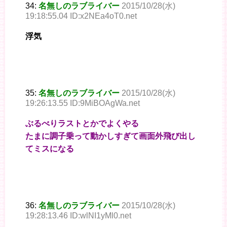
34:
名無しのラブライバー
2015/10/28(水)
19:18:55.04 ID:x2NEa4oT0.net
浮気
35:
名無しのラブライバー
2015/10/28(水)
19:26:13.55 ID:9MiBOAgWa.net
ぶるべりラストとかでよくやる
たまに調子乗って動かしすぎて画面外飛び出し
てミスになる
36:
名無しのラブライバー
2015/10/28(水)
19:28:13.46 ID:wlNI1yMl0.net