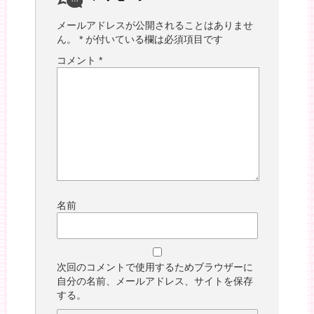
メールアドレスが公開されることはありませ
ん。
*
が付いている欄は必須項目です
コメント
*
名前
次回のコメントで使用するためブラウザーに
自分の名前、メールアドレス、サイトを保存
する。