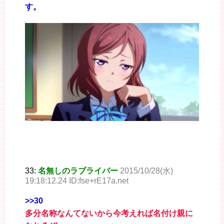
す。
33:
名無しのラブライバー
2015/10/28(水)
19:18:12.24 ID:fse+rE17a.net
>>30
多分名称なんてないから今考えれば名付け親に