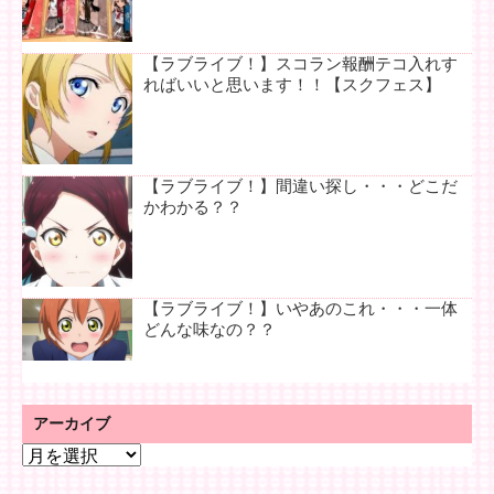
【ラブライブ！】スコラン報酬テコ入れす
ればいいと思います！！【スクフェス】
【ラブライブ！】間違い探し・・・どこだ
かわかる？？
【ラブライブ！】いやあのこれ・・・一体
どんな味なの？？
アーカイブ
ア
ー