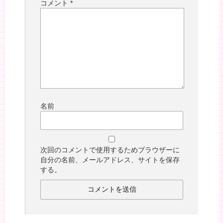
コメント
*
名前
次回のコメントで使用するためブラウザーに
自分の名前、メールアドレス、サイトを保存
する。