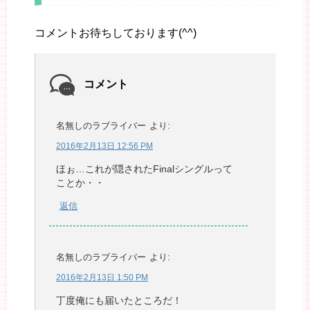
コメントお待ちしております(^^)
コメント
名無しのラブライバー
より:
2016年2月13日 12:56 PM
ほぉ…これが隠されたFinalシングルって
ことか・・
返信
名無しのラブライバー
より:
2016年2月13日 1:50 PM
丁度俺にも届いたところだ！