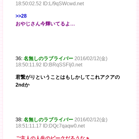
18:50:02.52 ID:L/9qSWcwd.net
>>28
おやじさん今輝いてるよ…
36:
名無しのラブライバー
2016/02/12(金)
18:50:11.92 ID:BRqSSFlj0.net
君繋がりということはもしかしてこれアクアの
2ndか
38:
名無しのラブライバー
2016/02/12(金)
18:51:11.17 ID:DQc7qaqw0.net
ご主人の人生のピークだろうなぁ