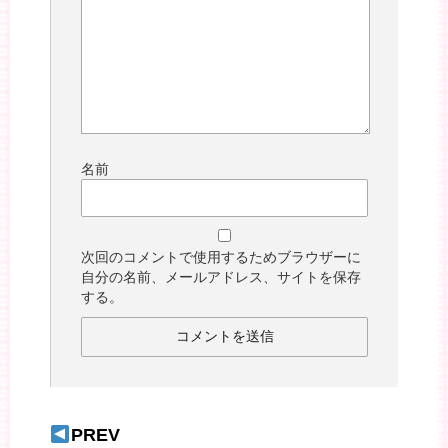
名前
次回のコメントで使用するためブラウザーに
自分の名前、メールアドレス、サイトを保存
する。
PREV