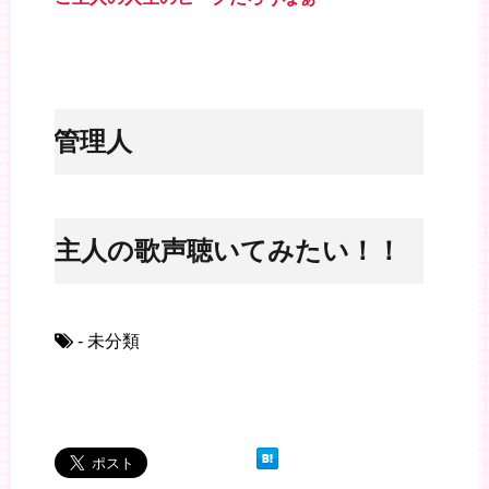
※管理人
ご主人の歌声聴いてみたい！！
- 未分類