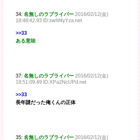
34:
名無しのラブライバー
2016/02/12(金)
18:48:42.93 ID:swhf4yYza.net
>>33
ある意味
37:
名無しのラブライバー
2016/02/12(金)
18:51:09.49 ID:XPa2NcUPd.net
>>33
長年謎だった俺くんの正体
35:
名無しのラブライバー
2016/02/12(金)