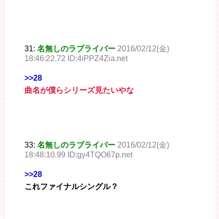
31:
名無しのラブライバー
2016/02/12(金)
18:46:22.72 ID:4iPPZ4Zia.net
>>28
曲名が僕らシリーズ見たいやな
33:
名無しのラブライバー
2016/02/12(金)
18:48:10.99 ID:gy4TQO67p.net
>>28
これファイナルシングル？