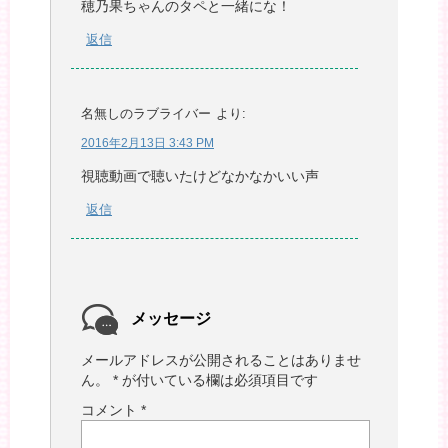
穂乃果ちゃんのタペと一緒にな！
返信
名無しのラブライバー
より:
2016年2月13日 3:43 PM
視聴動画で聴いたけどなかなかいい声
返信
メッセージ
メールアドレスが公開されることはありませ
ん。
*
が付いている欄は必須項目です
コメント
*