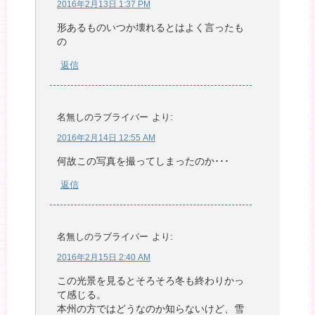
2016年2月13日 1:37 PM
形あるものいつか壊れるとはよく言ったも
の
返信
名無しのラブライバー
より:
2016年2月14日 12:55 AM
何故この写真を撮ってしまったのか･･･
返信
名無しのラブライバー
より:
2016年2月15日 2:40 AM
この光景を見るとそろそろ冬も終わりかっ
て感じる。
本州の方ではどうなのか知らないけど、雪