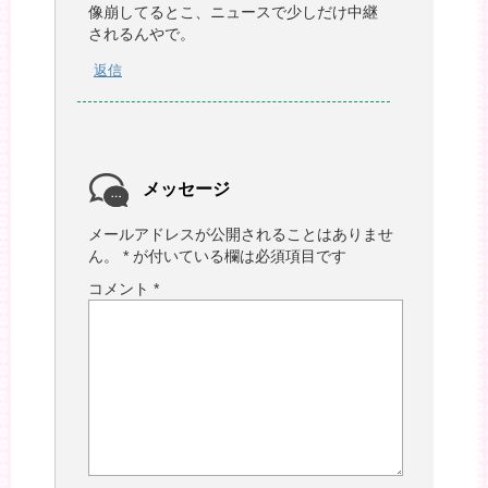
像崩してるとこ、ニュースで少しだけ中継
されるんやで。
返信
メッセージ
メールアドレスが公開されることはありませ
ん。
*
が付いている欄は必須項目です
コメント
*