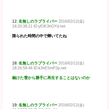
12:
名無しのラブライバー
2016/02/12(金)
18:20:38.21 ID:yElK3hGYd.net
限られた時間の中で輝いてたね
18:
名無しのラブライバー
2016/02/12(金)
18:26:59.46 ID:k3hE5mP2p.net
融けた雪から勝手に再生することはないのか
19:
名無しのラブライバー
2016/02/12(金)