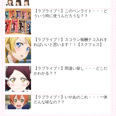
【ラブライブ！】このペンライト・・・ど
ういう時に使うんだろうな？？
【ラブライブ！】スコラン報酬テコ入れす
ればいいと思います！！【スクフェス】
【ラブライブ！】間違い探し・・・どこだ
かわかる？？
【ラブライブ！】いやあのこれ・・・一体
どんな味なの？？