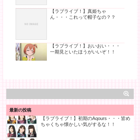
【ラブライブ！】真姫ちゃ
ん・・・これって帽子なの？？
【ラブライブ！】おいおい・・・
一期見といたほうがいいぞ！！
最新の投稿
【ラブライブ！】初期のAqours・・・皆め
ちゃくちゃ懐かしい気がするな！！