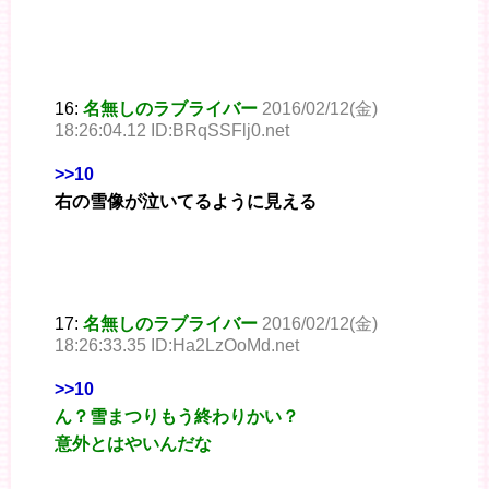
16:
名無しのラブライバー
2016/02/12(金)
18:26:04.12 ID:BRqSSFlj0.net
>>10
右の雪像が泣いてるように見える
17:
名無しのラブライバー
2016/02/12(金)
18:26:33.35 ID:Ha2LzOoMd.net
>>10
ん？雪まつりもう終わりかい？
意外とはやいんだな