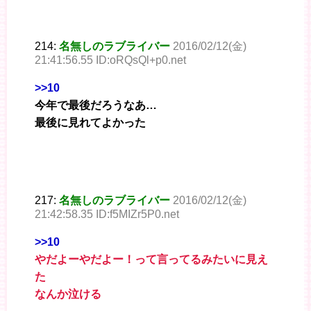
214:
名無しのラブライバー
2016/02/12(金)
21:41:56.55 ID:oRQsQl+p0.net
>>10
今年で最後だろうなあ…
最後に見れてよかった
217:
名無しのラブライバー
2016/02/12(金)
21:42:58.35 ID:f5MIZr5P0.net
>>10
やだよーやだよー！って言ってるみたいに見え
た
なんか泣ける