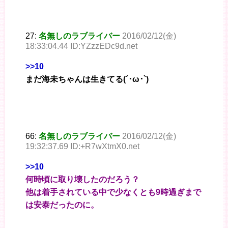
27:
名無しのラブライバー
2016/02/12(金)
18:33:04.44 ID:YZzzEDc9d.net
>>10
まだ海未ちゃんは生きてる(´･ω･`)
66:
名無しのラブライバー
2016/02/12(金)
19:32:37.69 ID:+R7wXtmX0.net
>>10
何時頃に取り壊したのだろう？
他は着手されている中で少なくとも9時過ぎまで
は安泰だったのに。