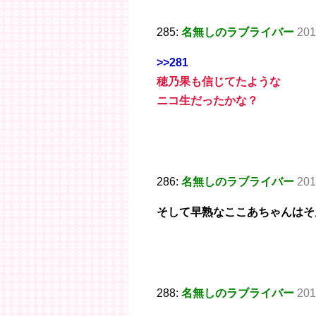
285:
名無しのラブライバー
201
>>281
穂乃果も信じてたような
ニコ生だったかな？
286:
名無しのラブライバー
201
そして早熟なここあちゃんはそ
288:
名無しのラブライバー
201