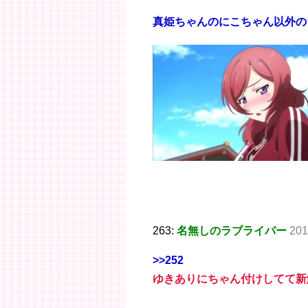
真姫ちゃんのにこちゃん以外の
263:
名無しのラブライバー
201
>>252
ゆきありにちゃん付けしてて新