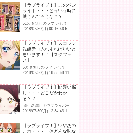
【ラブライブ！】このペン
ライト・・・どういう時に
使うんだろうな？？
516: 名無しのラブライバー
2018/07/30(月) 09:16:56.5 …
【ラブライブ！】スコラン
報酬テコ入れすればいいと
思います！！【スクフェ
ス】
50: 名無しのラブライバー
2018/07/30(月) 19:55:58.11 …
【ラブライブ！】間違い探
し・・・どこだかわか
る？？
564: 名無しのラブライバー
2018/07/30(月) 12:34:43.1 …
【ラブライブ！】いやあの
これ・・・一体どんな味な