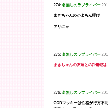
274:
名無しのラブライバー
201
まきちゃんのかよちん呼び
アリにゃ
275:
名無しのラブライバー
201
まきちゃんの友達との距離感よ
276:
名無しのラブライバー
201
GODマッキーは性格が行方不