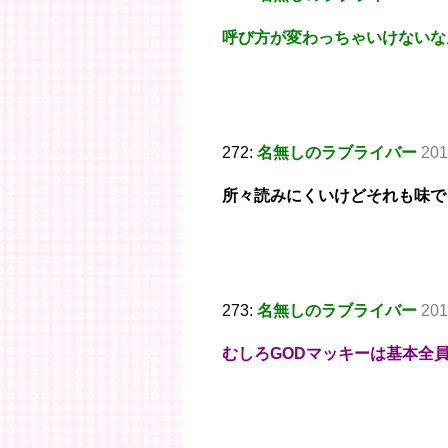
呼び方が変わっちゃいけないな
272:
名無しのラブライバー
201
所々読みにくいけどそれも味で
273:
名無しのラブライバー
201
むしろGODマッキーは基本全