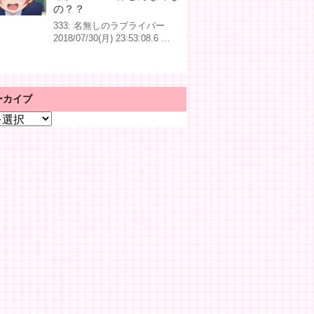
の？？
333: 名無しのラブライバー
2018/07/30(月) 23:53:08.6 …
ーカイブ