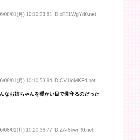
6/08/01(月) 10:10:23.81 ID:xFELWgYd0.net
6/08/01(月) 10:10:53.84 ID:CV1ioMKFd.net
んなお姉ちゃんを暖かい目で見守るのだった
6/08/01(月) 10:20:36.77 ID:ZAr8kwrR0.net