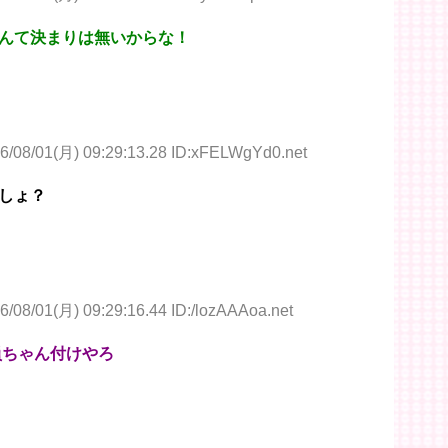
んて決まりは無いからな！
6/08/01(月) 09:29:13.28 ID:xFELWgYd0.net
しょ？
6/08/01(月) 09:29:16.44 ID:/lozAAAoa.net
員ちゃん付けやろ