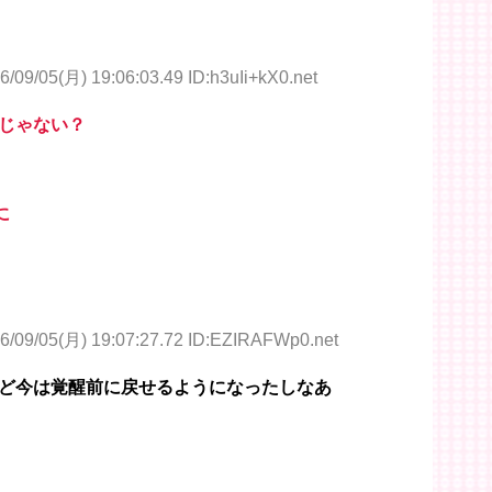
6/09/05(月) 19:06:03.49 ID:h3uIi+kX0.net
じゃない？
に
6/09/05(月) 19:07:27.72 ID:EZIRAFWp0.net
ど今は覚醒前に戻せるようになったしなあ