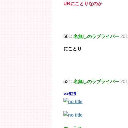
URにことりなのか
601:
名無しのラブライバー
201
にことり
631:
名無しのラブライバー
201
>>629