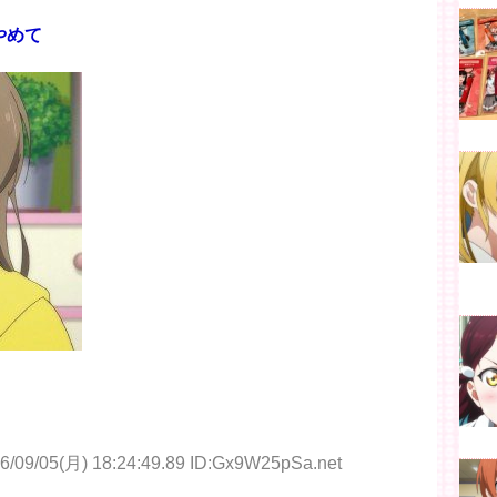
やめて
6/09/05(月) 18:24:49.89 ID:Gx9W25pSa.net