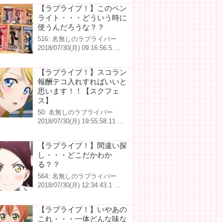
【ラブライブ！】このペン
ライト・・・どういう時に
使うんだろうな？？
516: 名無しのラブライバー
2018/07/30(月) 09:16:56.5 …
【ラブライブ！】スコラン
報酬テコ入れすればいいと
思います！！【スクフェ
ス】
50: 名無しのラブライバー
2018/07/30(月) 19:55:58.11 …
【ラブライブ！】間違い探
し・・・どこだかわか
る？？
564: 名無しのラブライバー
2018/07/30(月) 12:34:43.1 …
【ラブライブ！】いやあの
これ・・・一体どんな味な