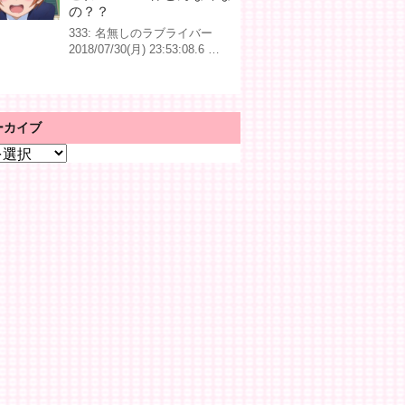
の？？
333: 名無しのラブライバー
2018/07/30(月) 23:53:08.6 …
ーカイブ