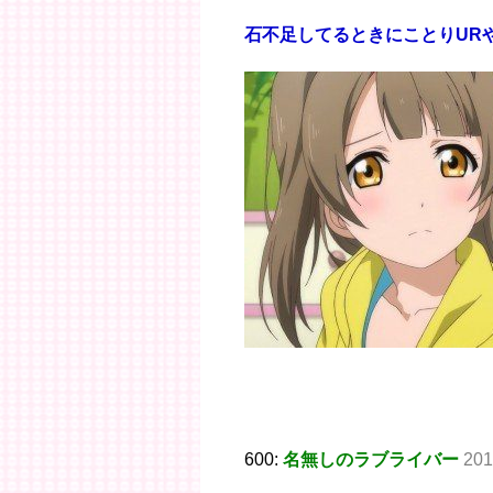
石不足してるときにことりUR
600:
名無しのラブライバー
201