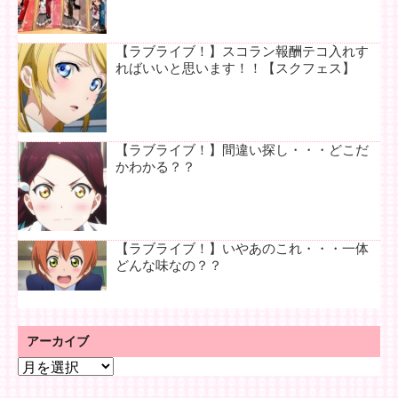
【ラブライブ！】スコラン報酬テコ入れす
ればいいと思います！！【スクフェス】
【ラブライブ！】間違い探し・・・どこだ
かわかる？？
【ラブライブ！】いやあのこれ・・・一体
どんな味なの？？
アーカイブ
ア
ー