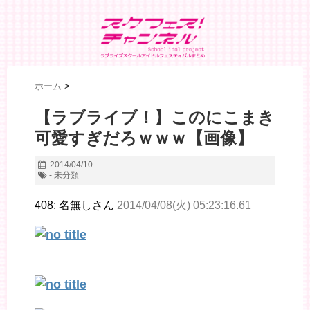
ホーム
>
【ラブライブ！】このにこまき
可愛すぎだろｗｗｗ【画像】
2014/04/10
- 未分類
408: 名無しさん
2014/04/08(火) 05:23:16.61