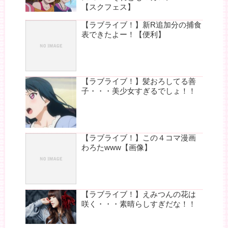
【スクフェス】
【ラブライブ！】新R追加分の捕食
表できたよー！【便利】
【ラブライブ！】髪おろしてる善
子・・・美少女すぎるでしょ！！
【ラブライブ！】この４コマ漫画
わろたwww【画像】
【ラブライブ！】えみつんの花は
咲く・・・素晴らしすぎだな！！