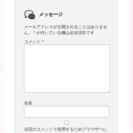
メッセージ
メールアドレスが公開されることはありませ
ん。
*
が付いている欄は必須項目です
コメント
*
名前
次回のコメントで使用するためブラウザーに