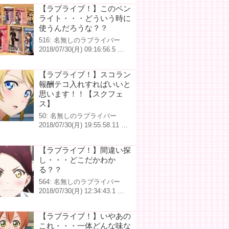
【ラブライブ！】このペン
ライト・・・どういう時に
使うんだろうな？？
516: 名無しのラブライバー
2018/07/30(月) 09:16:56.5 …
【ラブライブ！】スコラン
報酬テコ入れすればいいと
思います！！【スクフェ
ス】
50: 名無しのラブライバー
2018/07/30(月) 19:55:58.11 …
【ラブライブ！】間違い探
し・・・どこだかわか
る？？
564: 名無しのラブライバー
2018/07/30(月) 12:34:43.1 …
【ラブライブ！】いやあの
これ・・・一体どんな味な