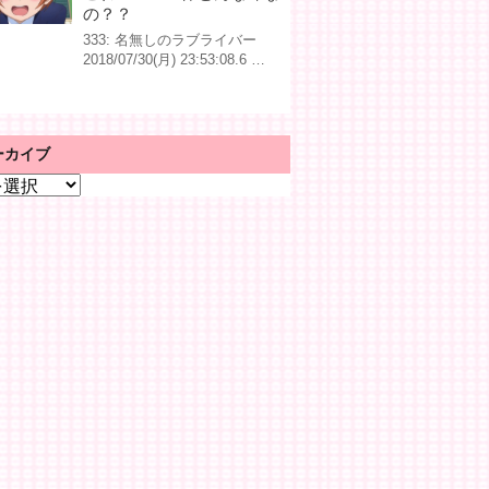
の？？
333: 名無しのラブライバー
2018/07/30(月) 23:53:08.6 …
ーカイブ