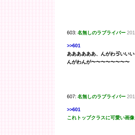
603:
名無しのラブライバー
201
>>601
ああああああ、んがわゔいいい
んがわんが〜〜〜〜〜〜〜〜
607:
名無しのラブライバー
201
>>601
これトップクラスに可愛い画像