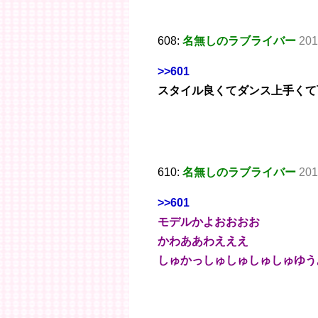
608:
名無しのラブライバー
201
>>601
スタイル良くてダンス上手くて
610:
名無しのラブライバー
201
>>601
モデルかよおおおお
かわああわえええ
しゅかっしゅしゅしゅしゅゆう