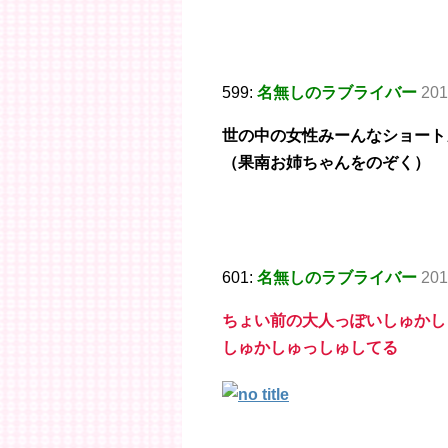
599:
名無しのラブライバー
201
世の中の女性みーんなショート
（果南お姉ちゃんをのぞく）
601:
名無しのラブライバー
201
ちょい前の大人っぽいしゅかし
しゅかしゅっしゅしてる