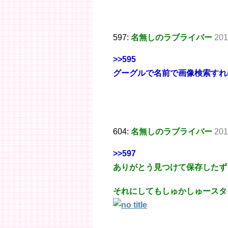
597:
名無しのラブライバー
201
>>595
グーグルで名前で画像検索すれ
604:
名無しのラブライバー
201
>>597
ありがとう見つけて保存したず
それにしてもしゅかしゅースタ