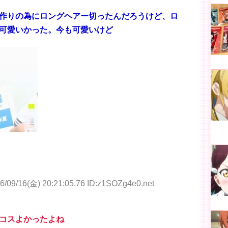
作りの為にロングヘアー切ったんだろうけど、ロ
可愛いかった。今も可愛いけど
6/09/16(金) 20:21:05.76 ID:z1SOZg4e0.net
コスよかったよね