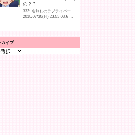
の？？
333: 名無しのラブライバー
2018/07/30(月) 23:53:08.6 …
ーカイブ