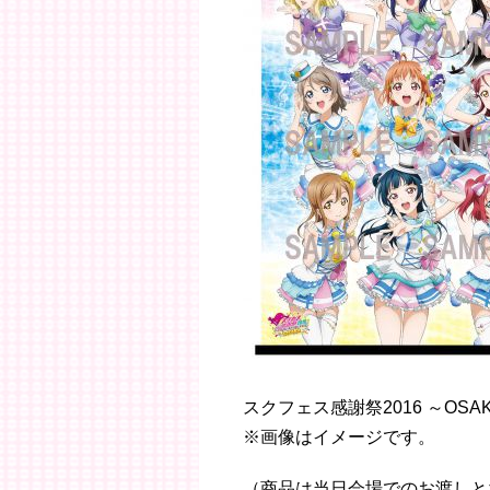
スクフェス感謝祭2016 ～OSA
※画像はイメージです。
（商品は当日会場でのお渡しと