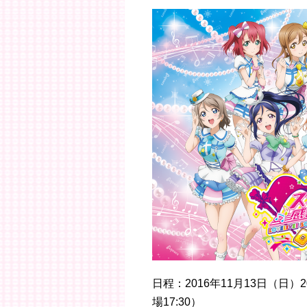
日程：2016年11月13日（日）20
場17:30）