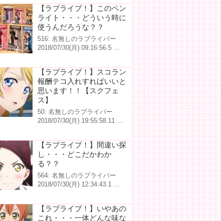
【ラブライブ！】このペン
ライト・・・どういう時に
使うんだろうな？？
516: 名無しのラブライバー
2018/07/30(月) 09:16:56.5 …
【ラブライブ！】スコラン
報酬テコ入れすればいいと
思います！！【スクフェ
ス】
50: 名無しのラブライバー
2018/07/30(月) 19:55:58.11 …
【ラブライブ！】間違い探
し・・・どこだかわか
る？？
564: 名無しのラブライバー
2018/07/30(月) 12:34:43.1 …
【ラブライブ！】いやあの
これ・・・一体どんな味な