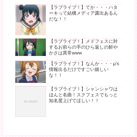
【ラブライブ！】てか・・・ハタ
ーキって結構メディア露出あるん
だな！！
【ラブライブ！】メドフェスに対
するお前らの手のひら返しの鮮や
かさは異常www
【ラブライブ！】なんか・・・μ’s
情報出るだけですごい嬉しい
な！！
【ラブライブ！】シャンシャワは
ほんと名曲！スクフェスでもっと
知名度上げてほしい！！