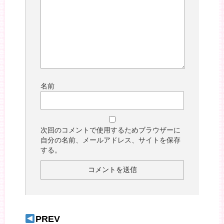
名前
次回のコメントで使用するためブラウザーに
自分の名前、メールアドレス、サイトを保存
する。
PREV