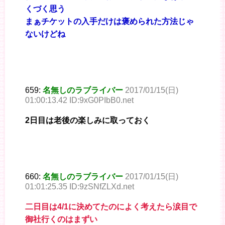
くづく思う
まぁチケットの入手だけは褒められた方法じゃ
ないけどね
659:
名無しのラブライバー
2017/01/15(日)
01:00:13.42 ID:9xG0PIbB0.net
2日目は老後の楽しみに取っておく
660:
名無しのラブライバー
2017/01/15(日)
01:01:25.35 ID:9zSNfZLXd.net
二日目は4/1に決めてたのによく考えたら涙目で
御社行くのはまずい