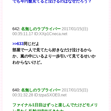
でも今円盤見てると泣けるのはなぜだろう？
642:
名無しのラブライバー
2017/01/15(日)
00:35:11.17 ID:XXp1Cneca.net
>>633
同じだよ
部屋で一人で見てたら好きなだけ泣けるから
か、嵐の中にいるより一歩引いて見てるせいか
わからないけど。
640:
名無しのラブライバー
2017/01/15(日)
00:31:32.28 ID:tzpaSXOE0.net
ファイナル1日目はずっと楽しんでたけどモメリ