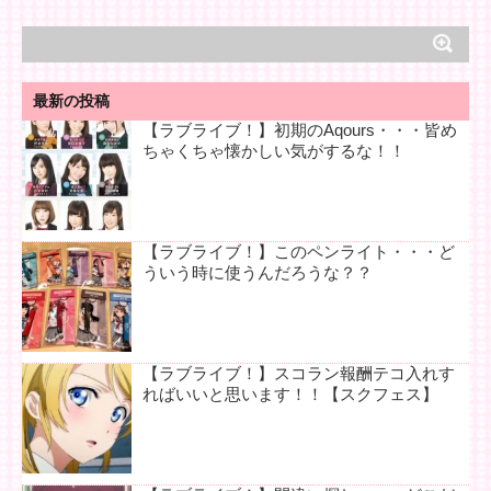
最新の投稿
【ラブライブ！】初期のAqours・・・皆め
ちゃくちゃ懐かしい気がするな！！
【ラブライブ！】このペンライト・・・ど
ういう時に使うんだろうな？？
【ラブライブ！】スコラン報酬テコ入れす
ればいいと思います！！【スクフェス】