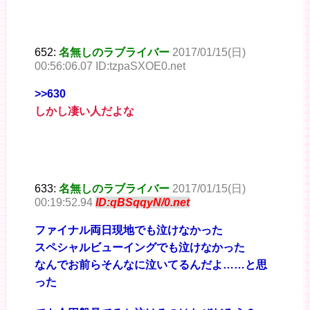
652:
名無しのラブライバー
2017/01/15(日)
00:56:06.07 ID:tzpaSXOE0.net
>>630
しかし凄い人だよな
633:
名無しのラブライバー
2017/01/15(日)
00:19:52.94
ID:qBSqqyN/0.net
ファイナル両日現地でも泣けなかった
スペシャルビューイングでも泣けなかった
なんでお前らそんなに泣いてるんだよ……と思
った