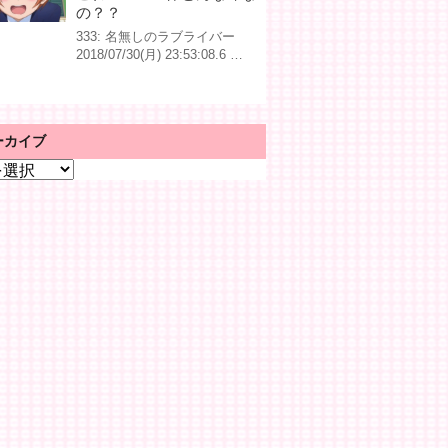
の？？
333: 名無しのラブライバー
2018/07/30(月) 23:53:08.6 …
ーカイブ