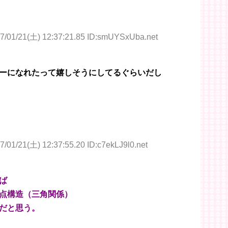
7/01/21(土) 12:37:21.85 ID:smUYSxUba.net
ーになれたって嬉しそうにしてるぐらいだし
7/01/21(土) 12:37:55.20 ID:c7ekLJ9l0.net
ば
点構造（三角関係）
だと思う。