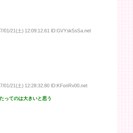
7/01/21(土) 12:09:12.61 ID:GVYskSsSa.net
7/01/21(土) 12:28:32.80 ID:KForiRv00.net
たってのは大きいと思う