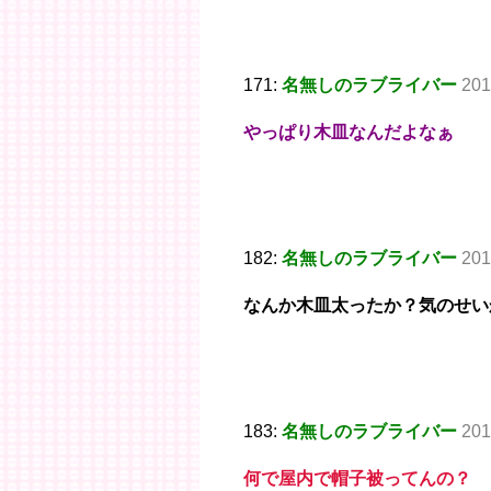
171:
名無しのラブライバー
201
やっぱり木皿なんだよなぁ
182:
名無しのラブライバー
201
なんか木皿太ったか？気のせい
183:
名無しのラブライバー
201
何で屋内で帽子被ってんの？