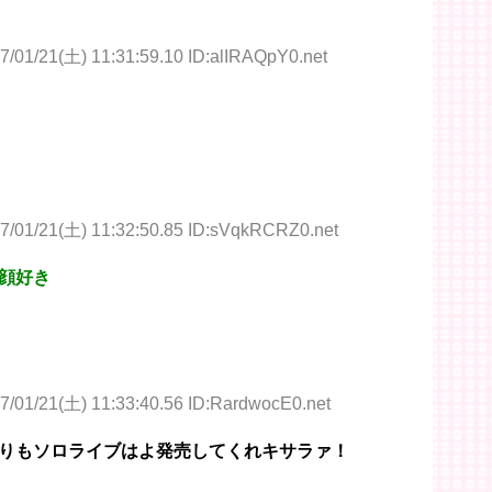
7/01/21(土) 11:31:59.10 ID:alIRAQpY0.net
7/01/21(土) 11:32:50.85 ID:sVqkRCRZ0.net
な顔好き
7/01/21(土) 11:33:40.56 ID:RardwocE0.net
りもソロライブはよ発売してくれキサラァ！