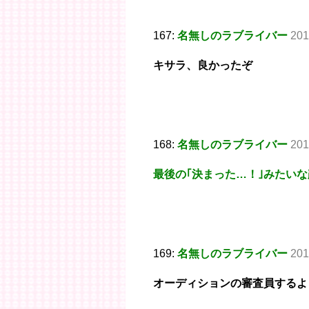
167:
名無しのラブライバー
201
キサラ、良かったぞ
168:
名無しのラブライバー
201
最後の｢決まった…！｣みたい
169:
名無しのラブライバー
201
オーディションの審査員するよ