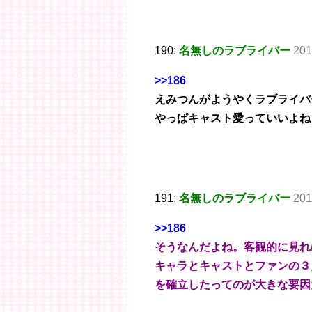
190:
名無しのラブライバー
201
>>186
えみつんがようやくラブライバ
やっぱキャスト愛っていいよね
191:
名無しのラブライバー
201
>>186
そうなんだよね。客観的に見れ
キャラとキャストとファンの３
を確立したってのが大きな要因