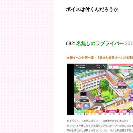
ボイスは付くんだろうか
682:
名無しのラブライバー
201