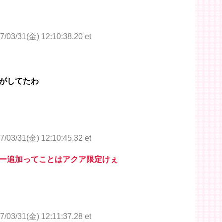
7/03/31(金) 12:10:38.20 et
がしてたわ
7/03/31(金) 12:10:45.32 et
ー追加ってことはアクア限定けぇ
7/03/31(金) 12:11:37.28 et