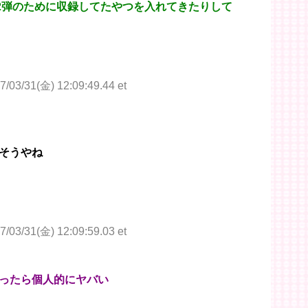
第2弾のために収録してたやつを入れてきたりして
7/03/31(金) 12:09:49.44 et
そうやね
7/03/31(金) 12:09:59.03 et
ったら個人的にヤバい