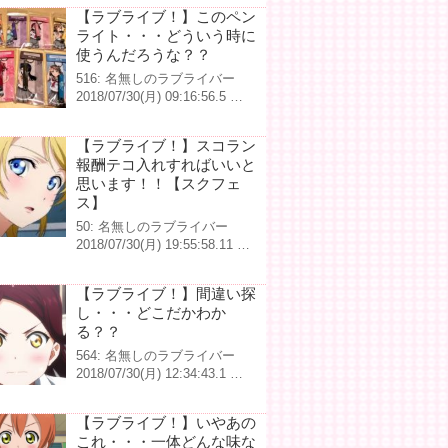
【ラブライブ！】このペン
ライト・・・どういう時に
使うんだろうな？？
516: 名無しのラブライバー
2018/07/30(月) 09:16:56.5 …
【ラブライブ！】スコラン
報酬テコ入れすればいいと
思います！！【スクフェ
ス】
50: 名無しのラブライバー
2018/07/30(月) 19:55:58.11 …
【ラブライブ！】間違い探
し・・・どこだかわか
る？？
564: 名無しのラブライバー
2018/07/30(月) 12:34:43.1 …
【ラブライブ！】いやあの
これ・・・一体どんな味な