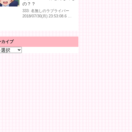
の？？
333: 名無しのラブライバー
2018/07/30(月) 23:53:08.6 …
ーカイブ