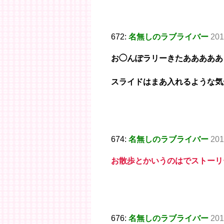
672:
名無しのラブライバー
201
お◯んぽラリーきたあああああ
スライドはまあ入れるような気
674:
名無しのラブライバー
201
お散歩とかいうのはでストーリ
676:
名無しのラブライバー
201