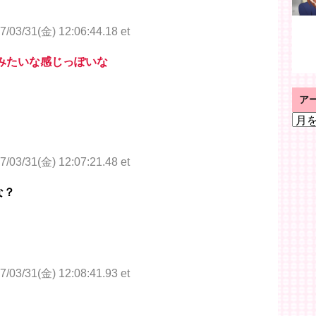
7/03/31(金) 12:06:44.18 et
トみたいな感じっぽいな
ア
ア
ー
カ
7/03/31(金) 12:07:21.48 et
イ
ブ
な？
7/03/31(金) 12:08:41.93 et