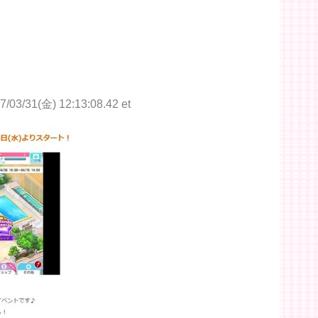
7/03/31(金) 12:13:08.42 et