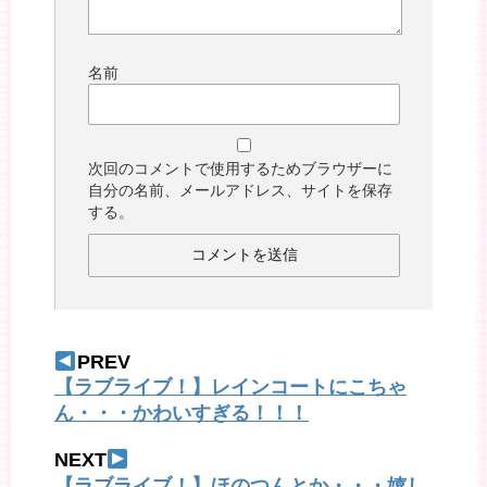
名前
次回のコメントで使用するためブラウザーに
自分の名前、メールアドレス、サイトを保存
する。
PREV
【ラブライブ！】レインコートにこちゃ
ん・・・かわいすぎる！！！
NEXT
【ラブライブ！】ほのつんとか・・・嬉し