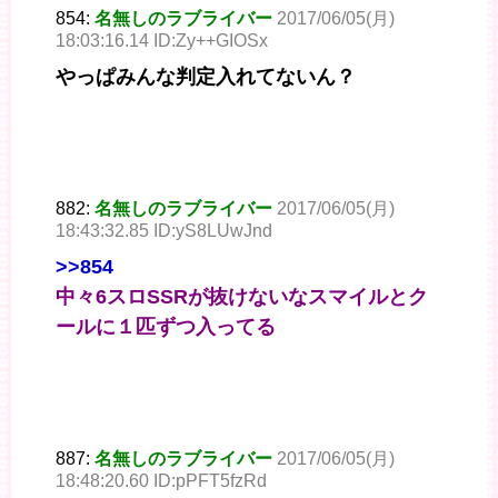
854:
名無しのラブライバー
2017/06/05(月)
18:03:16.14 ID:Zy++GIOSx
やっぱみんな判定入れてないん？
882:
名無しのラブライバー
2017/06/05(月)
18:43:32.85 ID:yS8LUwJnd
>>854
中々6スロSSRが抜けないなスマイルとク
ールに１匹ずつ入ってる
887:
名無しのラブライバー
2017/06/05(月)
18:48:20.60 ID:pPFT5fzRd