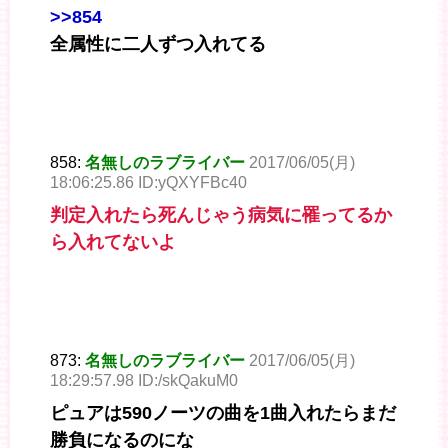
>>854
全属性に二人ずつ入れてる
858:
名無しのラブライバー
2017/06/05(月)
18:06:25.86 ID:yQXYFBc40
判定入れたら死んじゃう病気に罹ってるか
ら入れてないよ
873:
名無しのラブライバー
2017/06/05(月)
18:29:57.98 ID:/skQakuM0
ピュアは590ノーツの曲を1曲入れたらまだ
勝負になるのにな