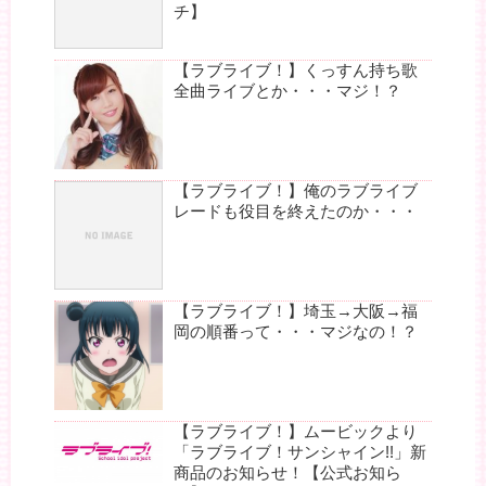
チ】
【ラブライブ！】くっすん持ち歌
全曲ライブとか・・・マジ！？
【ラブライブ！】俺のラブライブ
レードも役目を終えたのか・・・
【ラブライブ！】埼玉→大阪→福
岡の順番って・・・マジなの！？
【ラブライブ！】ムービックより
「ラブライブ！サンシャイン!!」新
商品のお知らせ！【公式お知ら