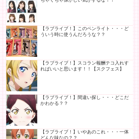
【ラブライブ！】このペンライト・・・ど
ういう時に使うんだろうな？？
【ラブライブ！】スコラン報酬テコ入れす
ればいいと思います！！【スクフェス】
【ラブライブ！】間違い探し・・・どこだ
かわかる？？
【ラブライブ！】いやあのこれ・・・一体
どんな味なの？？