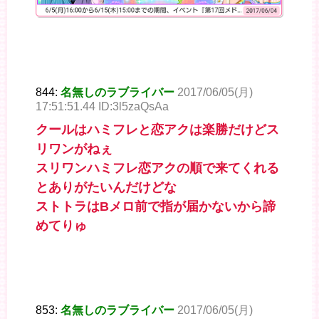
844:
名無しのラブライバー
2017/06/05(月)
17:51:51.44 ID:3l5zaQsAa
クールはハミフレと恋アクは楽勝だけどス
リワンがねぇ
スリワンハミフレ恋アクの順で来てくれる
とありがたいんだけどな
ストトラはBメロ前で指が届かないから諦
めてりゅ
853:
名無しのラブライバー
2017/06/05(月)