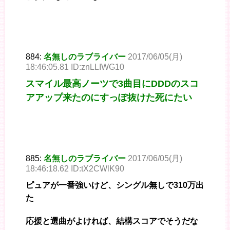
884:
名無しのラブライバー
2017/06/05(月)
18:46:05.81 ID:znLLIWG10
スマイル最高ノーツで3曲目にDDDのスコ
アアップ来たのにすっぽ抜けた死にたい
885:
名無しのラブライバー
2017/06/05(月)
18:46:18.62 ID:tX2CWlK90
ピュアが一番強いけど、シングル無しで310万出
た
応援と選曲がよければ、結構スコアでそうだな