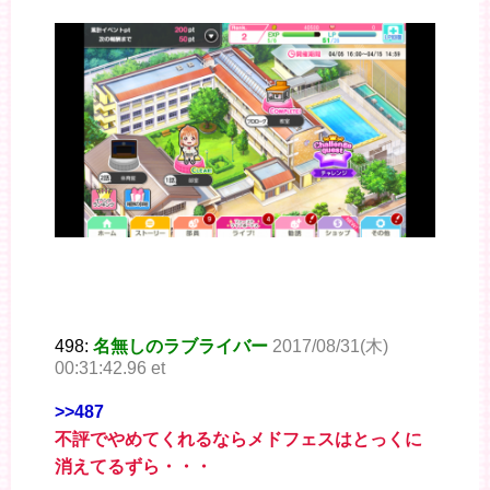
498:
名無しのラブライバー
2017/08/31(木)
00:31:42.96 et
>>487
不評でやめてくれるならメドフェスはとっくに
消えてるずら・・・