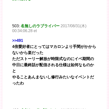
503:
名無しのラブライバー
2017/08/31(木)
00:34:06.28 et
>>491
4倍愛好者にとってはマカロンより手間がかから
ないから楽だった
ただストーリー解放が時限式なのにイベ期間の
中日に最終話が配信される仕様は如何なものか
と
やることあんまないし修行みたいなイベントだ
ったわ