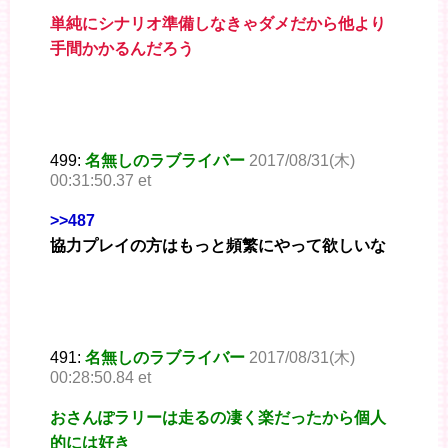
単純にシナリオ準備しなきゃダメだから他より
手間かかるんだろう
499:
名無しのラブライバー
2017/08/31(木)
00:31:50.37 et
>>487
協力プレイの方はもっと頻繁にやって欲しいな
491:
名無しのラブライバー
2017/08/31(木)
00:28:50.84 et
おさんぽラリーは走るの凄く楽だったから個人
的には好き