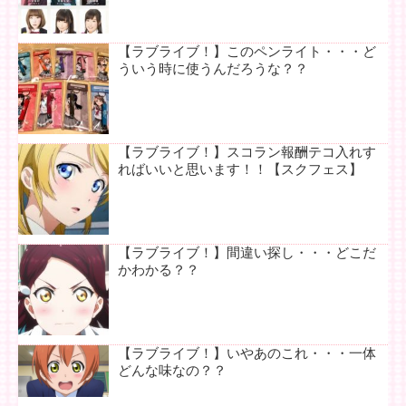
【ラブライブ！】このペンライト・・・ど
ういう時に使うんだろうな？？
【ラブライブ！】スコラン報酬テコ入れす
ればいいと思います！！【スクフェス】
【ラブライブ！】間違い探し・・・どこだ
かわかる？？
【ラブライブ！】いやあのこれ・・・一体
どんな味なの？？