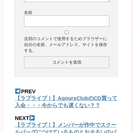
名前
次回のコメントで使用するためブラウザーに
自分の名前、メールアドレス、サイトを保存
する。
PREV
【ラブライブ！】AqoursClubのCD買って
入会・・・今からでも遅くない？？
NEXT
【ラブライブ！】メンバーが作中でスクー
ルバッグにつけているものとおそろいのバ