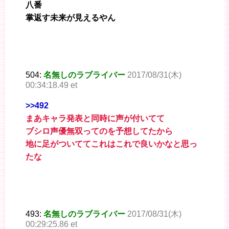
八番
掌返す未来が見えるやん
504:
名無しのラブライバー
2017/08/31(木)
00:34:18.49 et
>>492
まあキャラ発表と同時に声が付いてて
ブシロ声優無双ってのを予想してたから
地に足がついててこれはこれで良いかなと思っ
たな
493:
名無しのラブライバー
2017/08/31(木)
00:29:25.86 et