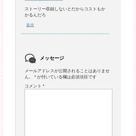
ストーリー収録しないとだからコストもか
かるんだろ
返信
メッセージ
メールアドレスが公開されることはありませ
ん。
*
が付いている欄は必須項目です
コメント
*