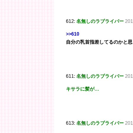
612:
名無しのラブライバー
201
>>610
自分の乳首指差してるのかと思
611:
名無しのラブライバー
201
キサラに髪が…
613:
名無しのラブライバー
201