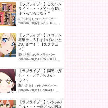
【ラブライブ！】このペン
ライト・・・どういう時に
使うんだろうな？？
516: 名無しのラブライバー
2018/07/30(月) 09:16:56.5 …
【ラブライブ！】スコラン
報酬テコ入れすればいいと
思います！！【スクフェ
ス】
50: 名無しのラブライバー
2018/07/30(月) 19:55:58.11 …
【ラブライブ！】間違い探
し・・・どこだかわか
る？？
564: 名無しのラブライバー
2018/07/30(月) 12:34:43.1 …
【ラブライブ！】いやあの
これ・・・一体どんな味な