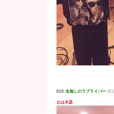
610:
名無しのラブライバー
201
おは木皿