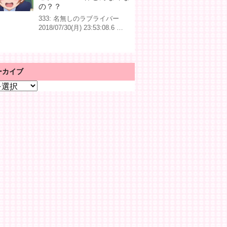
の？？
333: 名無しのラブライバー
2018/07/30(月) 23:53:08.6 …
ーカイブ