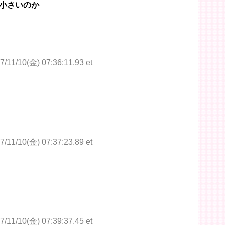
小さいのか
7/11/10(金) 07:36:11.93 et
7/11/10(金) 07:37:23.89 et
7/11/10(金) 07:39:37.45 et