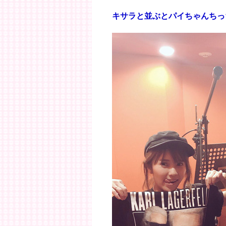
キサラと並ぶとパイちゃんちっ