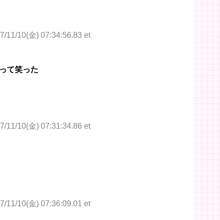
7/11/10(金) 07:34:56.83 et
って笑った
7/11/10(金) 07:31:34.86 et
7/11/10(金) 07:36:09.01 et