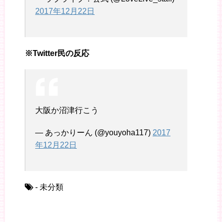
2017年12月22日
※Twitter民の反応
大阪か沼津行こう
— あっかりーん (@youyoha117)
2017
年12月22日
- 未分類