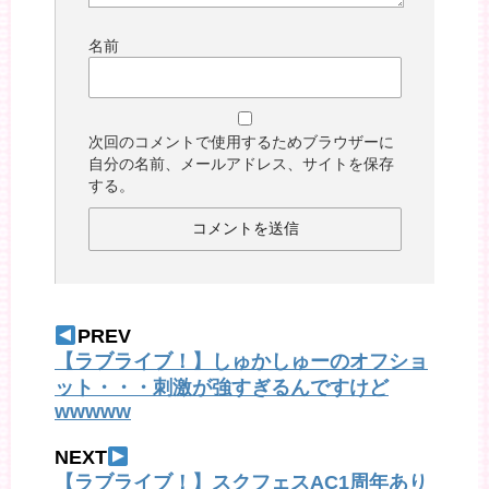
名前
次回のコメントで使用するためブラウザーに
自分の名前、メールアドレス、サイトを保存
する。
PREV
【ラブライブ！】しゅかしゅーのオフショ
ット・・・刺激が強すぎるんですけど
wwwww
NEXT
【ラブライブ！】スクフェスAC1周年あり