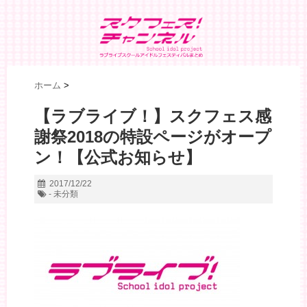
ホーム
>
【ラブライブ！】スクフェス感
謝祭2018の特設ページがオープ
ン！【公式お知らせ】
2017/12/22
- 未分類