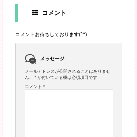
コメント
コメントお待ちしております(^^)
メッセージ
メールアドレスが公開されることはありませ
ん。
*
が付いている欄は必須項目です
コメント
*