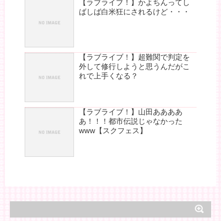
【ラブライブ！】かよちんってし
ばしば白米狂にされるけど・・・
【ラブライブ！】超難関で判定を
外して修行しようと思うんだがこ
れで上手くなる？
【ラブライブ！】山田ああああ
あ！！！都市伝説じゃなかった
www【スクフェス】