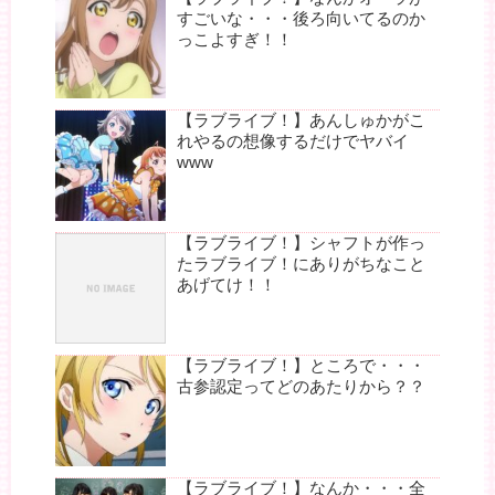
すごいな・・・後ろ向いてるのか
っこよすぎ！！
【ラブライブ！】あんしゅかがこ
れやるの想像するだけでヤバイ
www
【ラブライブ！】シャフトが作っ
たラブライブ！にありがちなこと
あげてけ！！
【ラブライブ！】ところで・・・
古参認定ってどのあたりから？？
【ラブライブ！】なんか・・・全