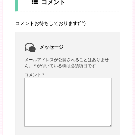
コメント
コメントお待ちしております(^^)
メッセージ
メールアドレスが公開されることはありませ
ん。
*
が付いている欄は必須項目です
コメント
*