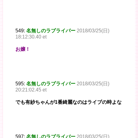
549:
名無しのラブライバー
2018/03/25(日)
18:12:30.40 et
お嬢！
595:
名無しのラブライバー
2018/03/25(日)
20:21:02.45 et
でも有紗ちゃんが1番綺麗なのはライブの時よな
597:
名無しのラブライバー
2018/03/25(日)