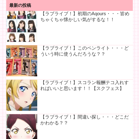
最新の投稿
【ラブライブ！】初期のAqours・・・皆め
ちゃくちゃ懐かしい気がするな！！
【ラブライブ！】このペンライト・・・ど
ういう時に使うんだろうな？？
【ラブライブ！】スコラン報酬テコ入れす
ればいいと思います！！【スクフェス】
【ラブライブ！】間違い探し・・・どこだ
かわかる？？