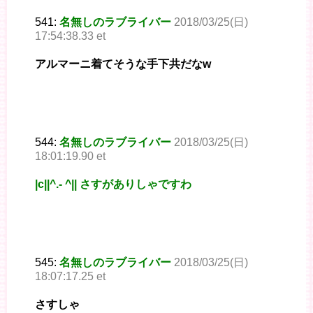
541:
名無しのラブライバー
2018/03/25(日)
17:54:38.33 et
アルマーニ着てそうな手下共だなw
544:
名無しのラブライバー
2018/03/25(日)
18:01:19.90 et
|c||^.- ^|| さすがありしゃですわ
545:
名無しのラブライバー
2018/03/25(日)
18:07:17.25 et
さすしゃ