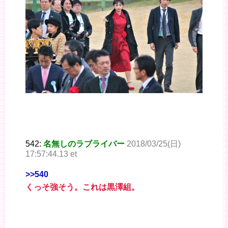
542:
名無しのラブライバー
2018/03/25(日)
17:57:44.13 et
>>540
くっそ強そう。これは黒澤組。