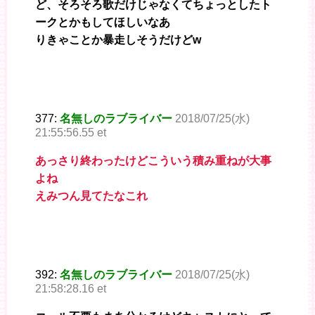
ど、そろそろ歌だけじゃなくてちょっとしたト
ークとかもしてほしいなあ
りきゃことか暴走しそうだけどw
377:
名無しのラブライバー
2018/07/25(水)
21:55:56.55 et
あっさり終わったけどこういう積み重ねが大事
よね
えみつん見てたなこれ
392:
名無しのラブライバー
2018/07/25(水)
21:58:28.16 et