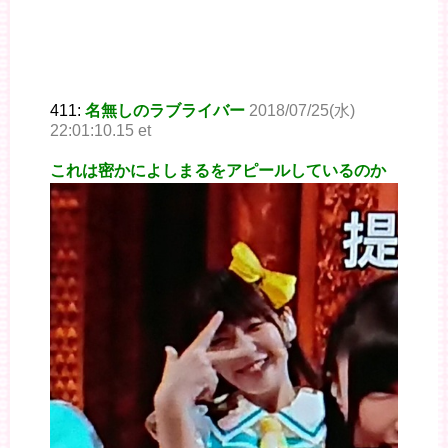
411:
名無しのラブライバー
2018/07/25(水)
22:01:10.15 et
これは密かによしまるをアピールしているのか