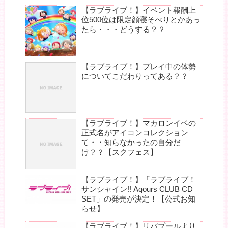
【ラブライブ！】イベント報酬上
位500位は限定顔寝そべりとかあっ
たら・・・どうする？？
【ラブライブ！】プレイ中の体勢
についてこだわりってある？？
【ラブライブ！】マカロンイベの
正式名がアイコンコレクション
て・・知らなかったの自分だ
け？？【スクフェス】
【ラブライブ！】「ラブライブ！
サンシャイン!! Aqours CLUB CD
SET」の発売が決定！【公式お知
らせ】
【ラブライブ！】リバプールより