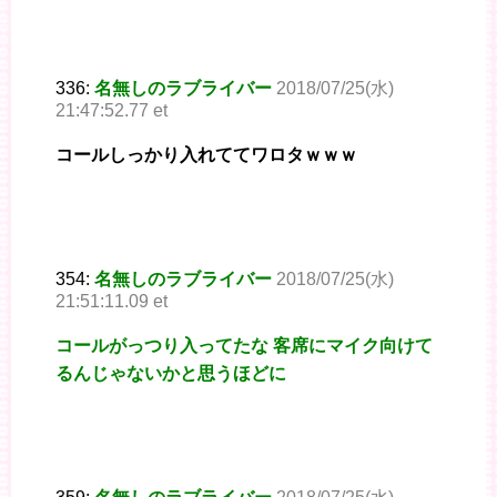
336:
名無しのラブライバー
2018/07/25(水)
21:47:52.77 et
コールしっかり入れててワロタｗｗｗ
354:
名無しのラブライバー
2018/07/25(水)
21:51:11.09 et
コールがっつり入ってたな 客席にマイク向けて
るんじゃないかと思うほどに