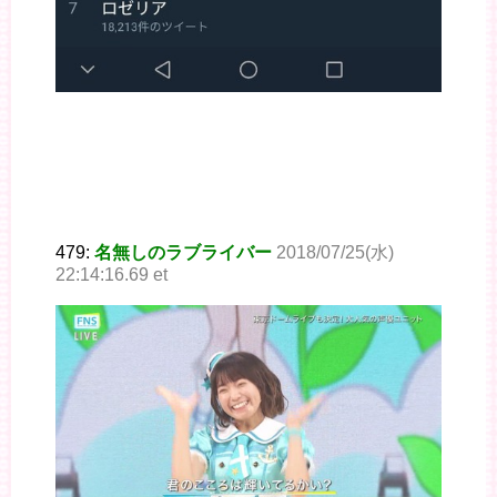
479:
名無しのラブライバー
2018/07/25(水)
22:14:16.69 et