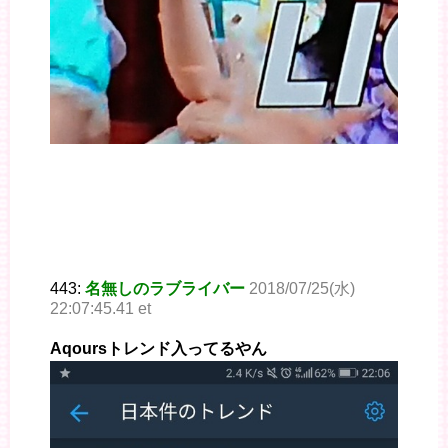
443:
名無しのラブライバー
2018/07/25(水)
22:07:45.41 et
Aqoursトレンド入ってるやん