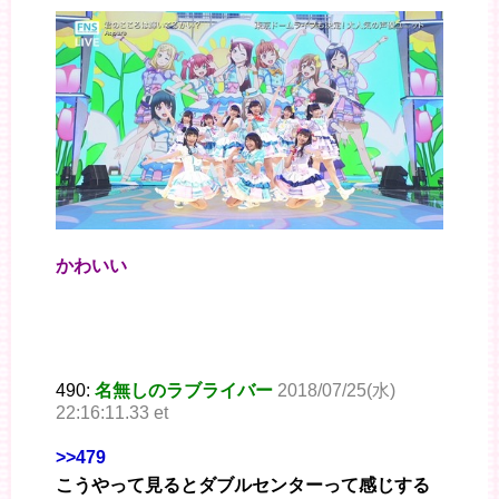
かわいい
490:
名無しのラブライバー
2018/07/25(水)
22:16:11.33 et
>>479
こうやって見るとダブルセンターって感じする