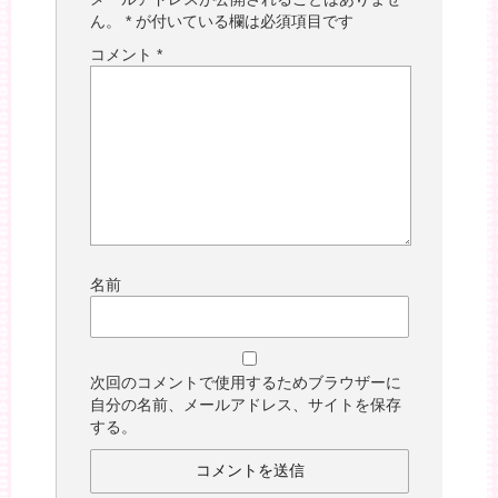
ん。
*
が付いている欄は必須項目です
コメント
*
名前
次回のコメントで使用するためブラウザーに
自分の名前、メールアドレス、サイトを保存
する。