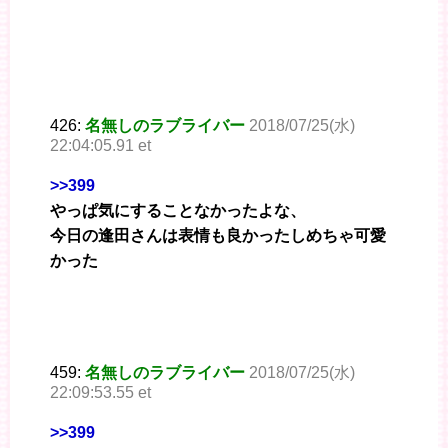
426:
名無しのラブライバー
2018/07/25(水)
22:04:05.91 et
>>399
やっぱ気にすることなかったよな、
今日の逢田さんは表情も良かったしめちゃ可愛
かった
459:
名無しのラブライバー
2018/07/25(水)
22:09:53.55 et
>>399