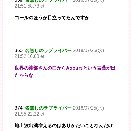
359:
名無しのラブライバー
2018/07/25(水)
21:51:58.78 et
コールのほうが目立ってたんですが
360:
名無しのラブライバー
2018/07/25(水)
21:52:16.88 et
世界の渡部さんの口からAqoursという言葉が出
たからな
374:
名無しのラブライバー
2018/07/25(水)
21:55:22.22 et
地上波出演増えるのはありがたいことなんだけ