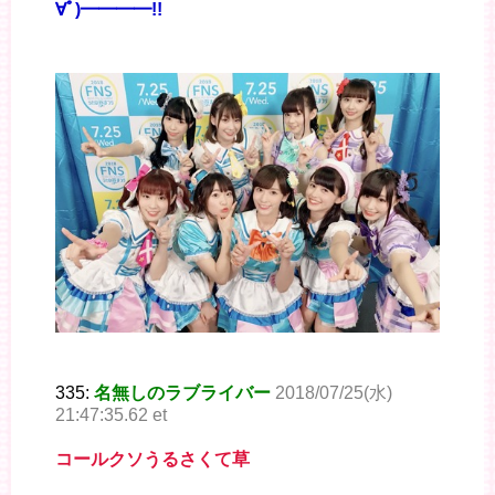
∀ﾟ)━━━━!!
335:
名無しのラブライバー
2018/07/25(水)
21:47:35.62 et
コールクソうるさくて草