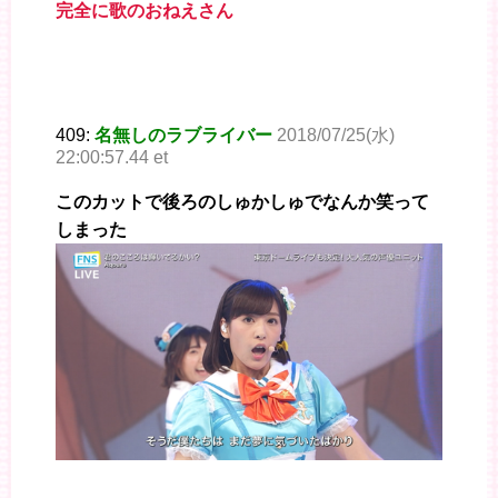
完全に歌のおねえさん
409:
名無しのラブライバー
2018/07/25(水)
22:00:57.44 et
このカットで後ろのしゅかしゅでなんか笑って
しまった