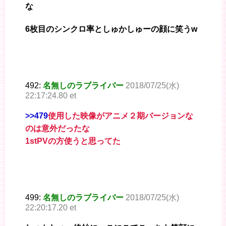
な
6枚目のシンクロ率としゅかしゅーの顔に笑うw
492:
名無しのラブライバー
2018/07/25(水)
22:17:24.80 et
>>479
使用した映像がアニメ２期バージョンな
のは意外だったな
1stPVの方使うと思ってた
499:
名無しのラブライバー
2018/07/25(水)
22:20:17.20 et