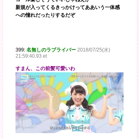
新規が入ってくるきっかけってああいう一体感
への憧れだったりするだぞ
399:
名無しのラブライバー
2018/07/25(水)
21:59:40.93 et
すまん、この前髪可愛いわ