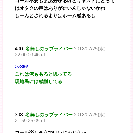
コール不要もまあ分かるけどキャストにとって
はオタクの声はありがたいんじゃないかね
しーんとされるよりはホーム感あるし
400:
名無しのラブライバー
2018/07/25(水)
22:00:09.46 et
>>392
これは俺もあると思ってる
現地民には感謝してる
398:
名無しのラブライバー
2018/07/25(水)
21:59:25.05 et
コール楽しそうでいいじゃねえか