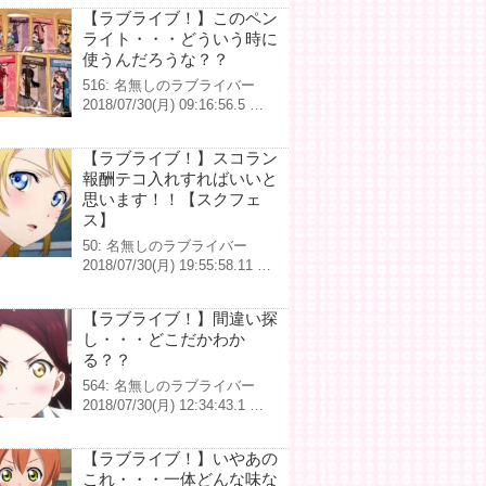
【ラブライブ！】このペン
ライト・・・どういう時に
使うんだろうな？？
516: 名無しのラブライバー
2018/07/30(月) 09:16:56.5 …
【ラブライブ！】スコラン
報酬テコ入れすればいいと
思います！！【スクフェ
ス】
50: 名無しのラブライバー
2018/07/30(月) 19:55:58.11 …
【ラブライブ！】間違い探
し・・・どこだかわか
る？？
564: 名無しのラブライバー
2018/07/30(月) 12:34:43.1 …
【ラブライブ！】いやあの
これ・・・一体どんな味な