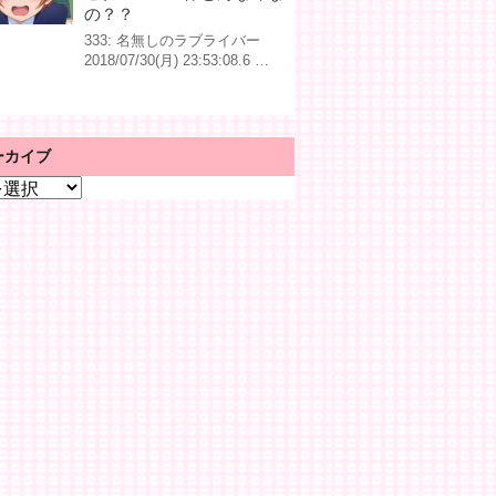
の？？
333: 名無しのラブライバー
2018/07/30(月) 23:53:08.6 …
ーカイブ