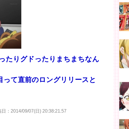
ったりグドったりまちまちなん
ボ目って直前のロングリリースと
：2014/09/07(日) 20:38:21.57