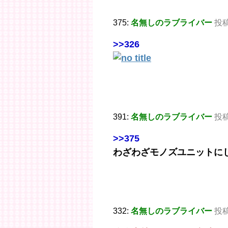
375:
名無しのラブライバー
投稿日
>>326
391:
名無しのラブライバー
投稿日
>>375
わざわざモノズユニットに
332:
名無しのラブライバー
投稿日