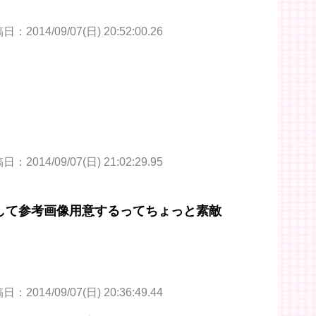
：2014/09/07(日) 20:52:00.26
：2014/09/07(日) 21:02:29.95
して参考画像用意するってちょっと素敵
：2014/09/07(日) 20:36:49.44