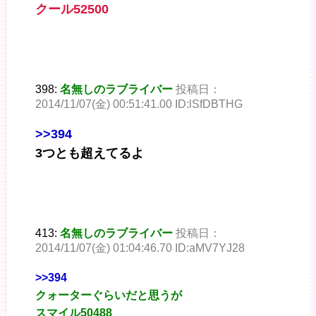
クール52500
398:
名無しのラブライバー
投稿日：
2014/11/07(金) 00:51:41.00 ID:lSfDBTHG
>>394
3つとも超えてるよ
413:
名無しのラブライバー
投稿日：
2014/11/07(金) 01:04:46.70 ID:aMV7YJ28
>>394
クォーターぐらいだと思うが
スマイル50488