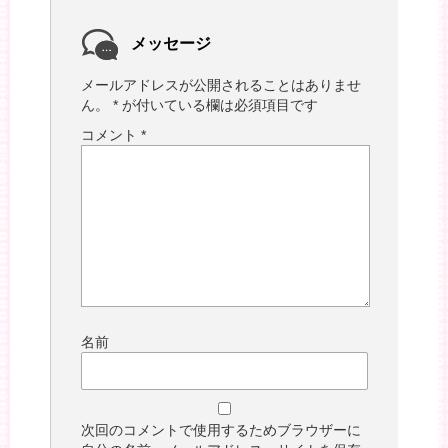
メッセージ
メールアドレスが公開されることはありませ
ん。
*
が付いている欄は必須項目です
コメント
*
名前
次回のコメントで使用するためブラウザーに