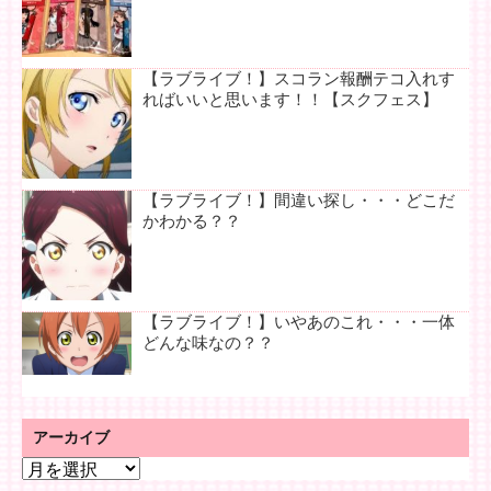
【ラブライブ！】スコラン報酬テコ入れす
ればいいと思います！！【スクフェス】
【ラブライブ！】間違い探し・・・どこだ
かわかる？？
【ラブライブ！】いやあのこれ・・・一体
どんな味なの？？
アーカイブ
ア
ー