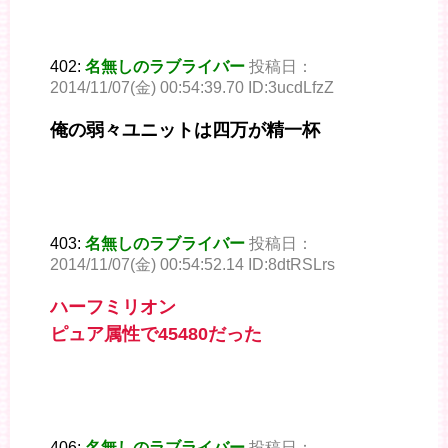
402:
名無しのラブライバー
投稿日：
2014/11/07(金) 00:54:39.70 ID:3ucdLfzZ
俺の弱々ユニットは四万が精一杯
403:
名無しのラブライバー
投稿日：
2014/11/07(金) 00:54:52.14 ID:8dtRSLrs
ハーフミリオン
ピュア属性で45480だった
406:
名無しのラブライバー
投稿日：