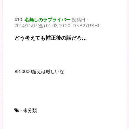
410:
名無しのラブライバー
投稿日：
2014/11/07(金) 01:03:19.20 ID:vB27RSHF
どう考えても補正後の話だろ…
※50000超えは厳しいな
- 未分類