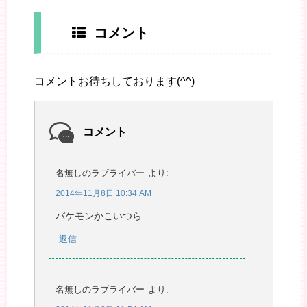
コメント
コメントお待ちしております(^^)
コメント
名無しのラブライバー
より:
2014年11月8日 10:34 AM
バケモンかこいつら
返信
名無しのラブライバー
より: