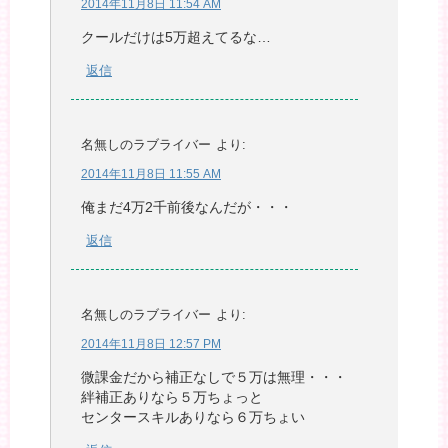
2014年11月8日 11:54 AM
クールだけは5万超えてるな…
返信
名無しのラブライバー
より:
2014年11月8日 11:55 AM
俺まだ4万2千前後なんだが・・・
返信
名無しのラブライバー
より:
2014年11月8日 12:57 PM
微課金だから補正なしで５万は無理・・・
絆補正ありなら５万ちょっと
センタースキルありなら６万ちょい