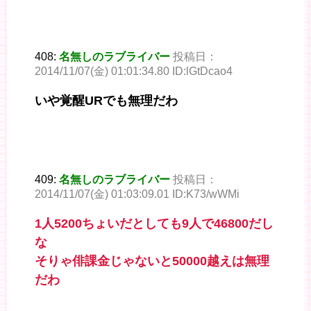
408:
名無しのラブライバー
投稿日：
2014/11/07(金) 01:01:34.80 ID:lGtDcao4
いや覚醒URでも無理だわ
409:
名無しのラブライバー
投稿日：
2014/11/07(金) 01:03:09.01 ID:K73/wWMi
1人5200ちょいだとしても9人で46800だし
な
そりゃ俳課金じゃないと50000越えは無理
だわ