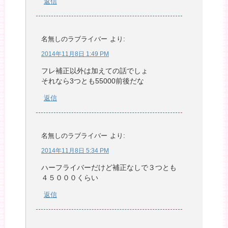
返信
名無しのラブライバー
より:
2014年11月8日 1:49 PM
フレ補正以外は加えての話でしょ
それなら3つとも55000前後だな
返信
名無しのラブライバー
より:
2014年11月8日 5:34 PM
ハーフライバーだけど補正なしで３つとも
４５０００くらい
返信