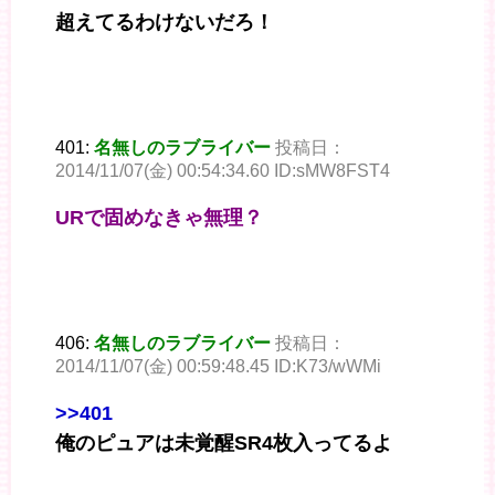
超えてるわけないだろ！
401:
名無しのラブライバー
投稿日：
2014/11/07(金) 00:54:34.60 ID:sMW8FST4
URで固めなきゃ無理？
406:
名無しのラブライバー
投稿日：
2014/11/07(金) 00:59:48.45 ID:K73/wWMi
>>401
俺のピュアは未覚醒SR4枚入ってるよ