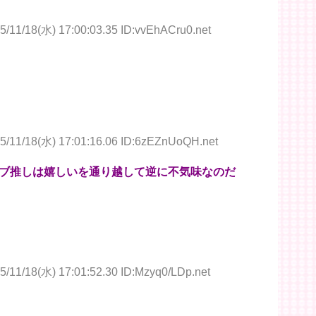
5/11/18(水) 17:00:03.35 ID:vvEhACru0.net
5/11/18(水) 17:01:16.06 ID:6zEZnUoQH.net
ブ推しは嬉しいを通り越して逆に不気味なのだ
5/11/18(水) 17:01:52.30 ID:Mzyq0/LDp.net