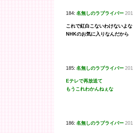
184:
名無しのラブライバー
201
これで紅白こないわけないよな
NHKのお気に入りなんだから
185:
名無しのラブライバー
201
Eテレで再放送て
もうこれわかんねぇな
186:
名無しのラブライバー
201