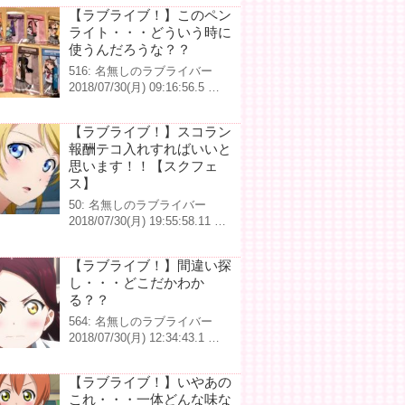
【ラブライブ！】このペン
ライト・・・どういう時に
使うんだろうな？？
516: 名無しのラブライバー
2018/07/30(月) 09:16:56.5 …
【ラブライブ！】スコラン
報酬テコ入れすればいいと
思います！！【スクフェ
ス】
50: 名無しのラブライバー
2018/07/30(月) 19:55:58.11 …
【ラブライブ！】間違い探
し・・・どこだかわか
る？？
564: 名無しのラブライバー
2018/07/30(月) 12:34:43.1 …
【ラブライブ！】いやあの
これ・・・一体どんな味な