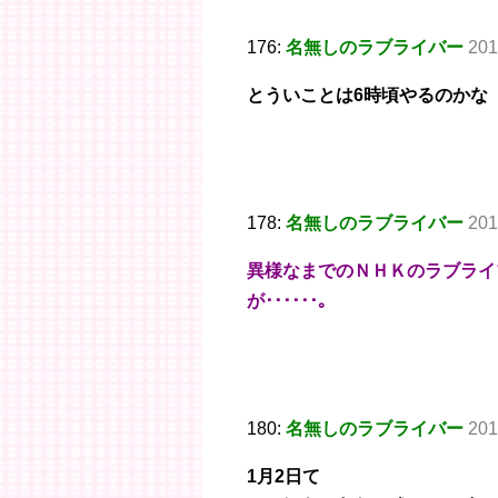
176:
名無しのラブライバー
201
とういことは6時頃やるのかな
178:
名無しのラブライバー
201
異様なまでのＮＨＫのラブライ
が･･････｡
180:
名無しのラブライバー
201
1月2日て