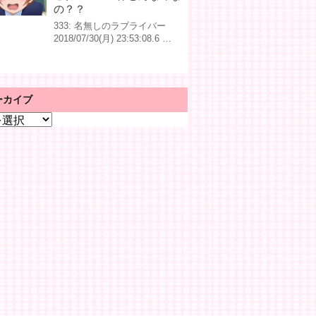
の？？
333: 名無しのラブライバー
2018/07/30(月) 23:53:08.6 …
ーカイブ