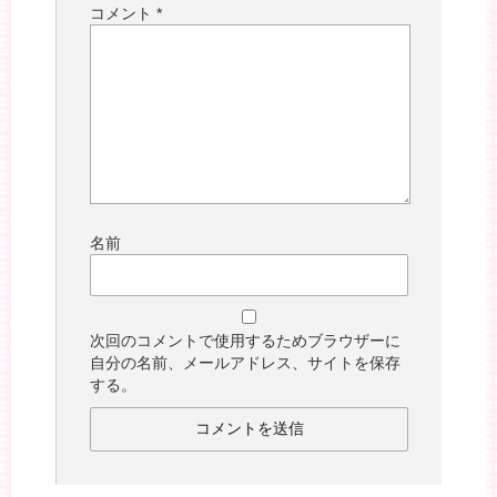
コメント
*
名前
次回のコメントで使用するためブラウザーに
自分の名前、メールアドレス、サイトを保存
する。