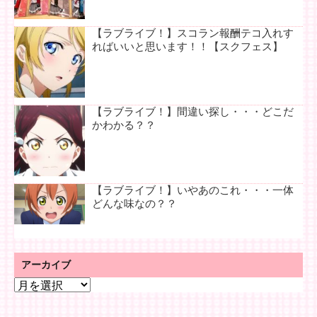
【ラブライブ！】スコラン報酬テコ入れす
ればいいと思います！！【スクフェス】
【ラブライブ！】間違い探し・・・どこだ
かわかる？？
【ラブライブ！】いやあのこれ・・・一体
どんな味なの？？
アーカイブ
ア
ー
カ