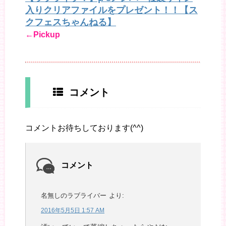
入りクリアファイルをプレゼント！！【ス
クフェスちゃんねる】
←Pickup
コメント
コメントお待ちしております(^^)
コメント
名無しのラブライバー
より:
2016年5月5日 1:57 AM