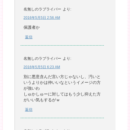
名無しのラブライバー
より:
2016年5月5日 2:56 AM
保護者か
返信
名無しのラブライバー
より:
2016年5月5日 6:23 AM
別に悪意含んだ言い方じゃないし、汚いと
いうよりかは仲いいなというイメージの方
が強いわ
しゅかしゅーに対してはもう少し抑えた方
がいい気もするがｗ
返信