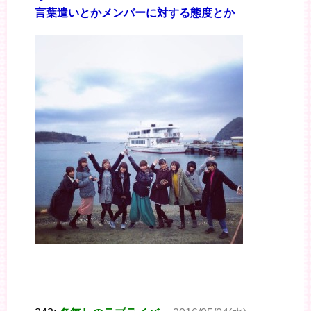
言葉遣いとかメンバーに対する態度とか