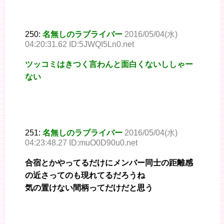
250:
名無しのラブライバー
2016/05/04(水)
04:20:31.62 ID:5JWQI5Ln0.net
ツッコミはきつく言わんと面白くないししゃー
ない
251:
名無しのラブライバー
2016/05/04(水)
04:23:48.27 ID:muO0D90u0.net
合宿とかやってるだけにメンバー同士の距離感
の近さってのも現れてるだろうね
気の置けない間柄ってだけだと思う