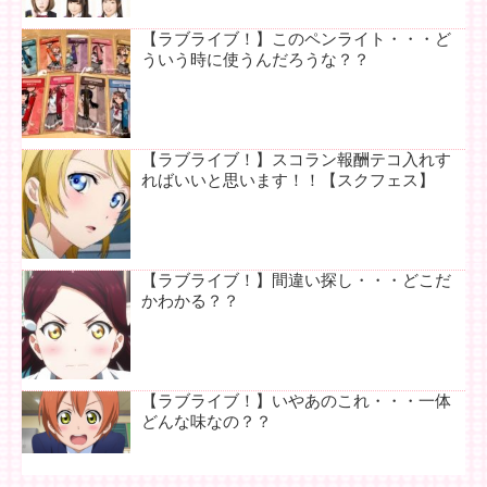
【ラブライブ！】このペンライト・・・ど
ういう時に使うんだろうな？？
【ラブライブ！】スコラン報酬テコ入れす
ればいいと思います！！【スクフェス】
【ラブライブ！】間違い探し・・・どこだ
かわかる？？
【ラブライブ！】いやあのこれ・・・一体
どんな味なの？？