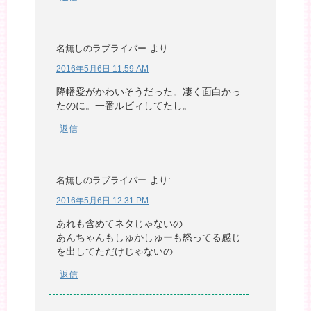
名無しのラブライバー
より:
2016年5月6日 11:59 AM
降幡愛がかわいそうだった。凄く面白かっ
たのに。一番ルビィしてたし。
返信
名無しのラブライバー
より:
2016年5月6日 12:31 PM
あれも含めてネタじゃないの
あんちゃんもしゅかしゅーも怒ってる感じ
を出してただけじゃないの
返信