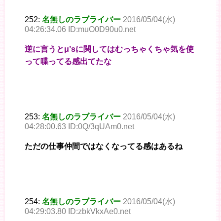
252:
名無しのラブライバー
2016/05/04(水)
04:26:34.06 ID:muO0D90u0.net
逆に言うとμ’sに関してはむっちゃくちゃ気を使
って喋ってる感出てたな
253:
名無しのラブライバー
2016/05/04(水)
04:28:00.63 ID:0Q/3qUAm0.net
ただの仕事仲間ではなくなってる感はあるね
254:
名無しのラブライバー
2016/05/04(水)
04:29:03.80 ID:zbkVkxAe0.net