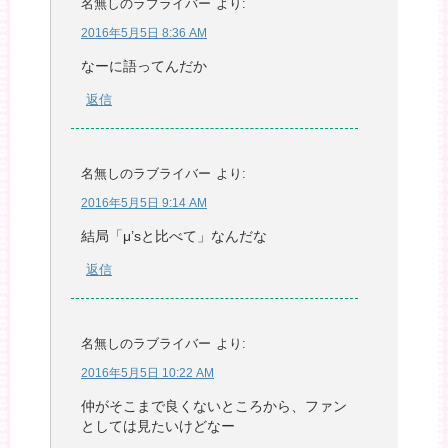
名無しのラブライバー
より:
2016年5月5日 8:36 AM
なーに語ってんだか
返信
名無しのラブライバー
より:
2016年5月5日 9:14 AM
結局「μ’sと比べて」なんだな
返信
名無しのラブライバー
より:
2016年5月5日 10:22 AM
仲がそこまで良くないところから、ファン
としては見たいけどなー