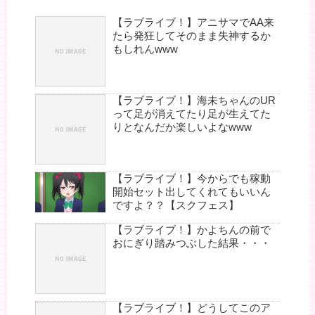
【ラブライブ！】アニサマでAA来
たら発狂してそのまま失神するか
もしれんwww
【ラブライブ！】海未ちゃんのUR
って足が消えてたり足が生えてた
りとなんだか楽しいよなwww
【ラブライブ！】今からでも稼動
開始セット出してくれてもいいん
ですよ？？【スクフェス】
【ラブライブ！】かよちんの前で
おにぎり踏みつぶした結果・・・
【ラブライブ！】どうしてこのア