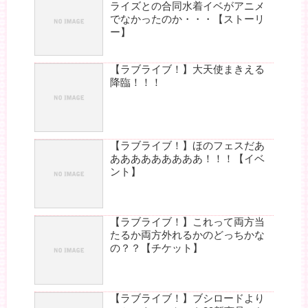
ライズとの合同水着イベがアニメ
でなかったのか・・・【ストーリ
ー】
【ラブライブ！】大天使まきえる
降臨！！！
【ラブライブ！】ほのフェスだあ
あああああああああ！！！【イベ
ント】
【ラブライブ！】これって両方当
たるか両方外れるかのどっちかな
の？？【チケット】
【ラブライブ！】ブシロードより