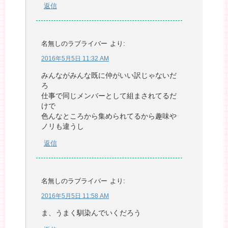
返信
名無しのラブライバー
より:
2016年5月5日 11:32 AM
みんながみんな既に仲がいい訳じゃないだ
ろ
仕事で同じメンバーとして組まされてるだ
けで
色んなところから集められてるから趣味や
ノリも違うし
返信
名無しのラブライバー
より:
2016年5月5日 11:58 AM
ま、うまく馴染んでいくだろう