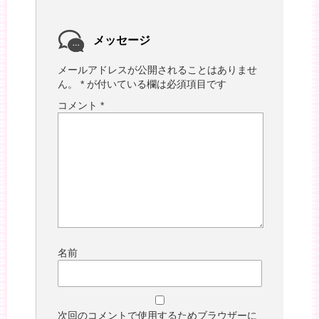
メッセージ
メールアドレスが公開されることはありませ
ん。
*
が付いている欄は必須項目です
コメント
*
名前
次回のコメントで使用するためブラウザーに