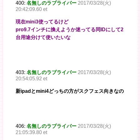
400:
名無しのラブライバー
2017/03/28(火)
20:42:09.60 et
現在mini3使ってるけど
pro9.7インチに換えようか迷ってる同IDにして2
台用途分けて使いたいな
403:
名無しのラブライバー
2017/03/28(火)
20:54:05.92 et
新ipadとmini4どっちの方がスクフェス向きなの
406:
名無しのラブライバー
2017/03/28(火)
21:05:39.80 et