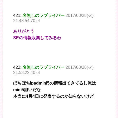
421:
名無しのラブライバー
2017/03/28(火)
21:48:54.70 et
ありがとう
SEの情報収集してみるわ
422:
名無しのラブライバー
2017/03/28(火)
21:53:22.40 et
ぼちぼちipadmini5の情報出てきてるし俺は
mini5狙いだな
本当に4月4日に発表するのか知らないけど