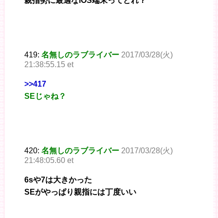
親指勢に最適なiOS端末ってどれ？
419:
名無しのラブライバー
2017/03/28(火)
21:38:55.15 et
>>417
SEじゃね？
420:
名無しのラブライバー
2017/03/28(火)
21:48:05.60 et
6sや7は大きかった
SEがやっぱり親指には丁度いい