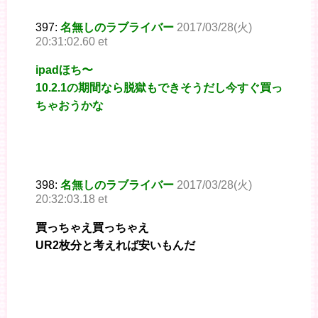
397:
名無しのラブライバー
2017/03/28(火)
20:31:02.60 et
ipadほち〜
10.2.1の期間なら脱獄もできそうだし今すぐ買っ
ちゃおうかな
398:
名無しのラブライバー
2017/03/28(火)
20:32:03.18 et
買っちゃえ買っちゃえ
UR2枚分と考えれば安いもんだ