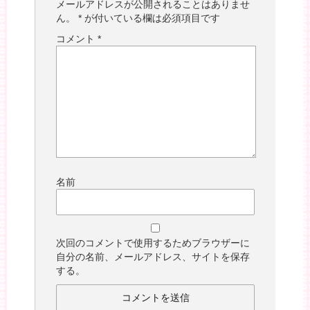
メールアドレスが公開されることはありませ
ん。
*
が付いている欄は必須項目です
コメント
*
名前
次回のコメントで使用するためブラウザーに
自分の名前、メールアドレス、サイトを保存
する。