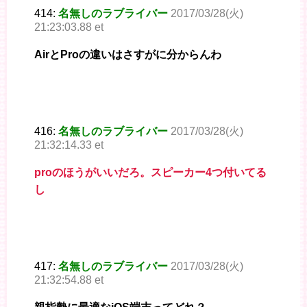
414:
名無しのラブライバー
2017/03/28(火)
21:23:03.88 et
AirとProの違いはさすがに分からんわ
416:
名無しのラブライバー
2017/03/28(火)
21:32:14.33 et
proのほうがいいだろ。スピーカー4つ付いてる
し
417:
名無しのラブライバー
2017/03/28(火)
21:32:54.88 et