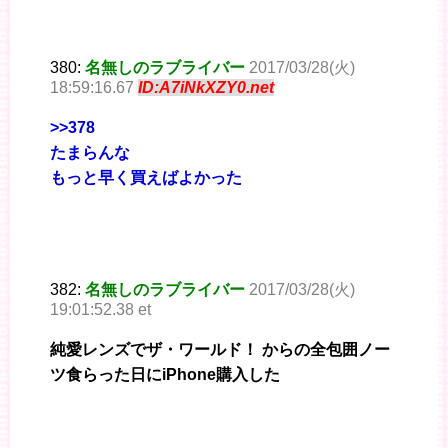
380:
名無しのラブライバー
2017/03/28(火)
18:59:16.67
ID:A7iNkXZY0.net
>>378
たまらんな
もっと早く買えばよかった
382:
名無しのラブライバー
2017/03/28(火)
19:01:52.38 et
純愛レンズでザ・ワールド！ からの全包囲ノー
ツ食らった日にiPhone購入した