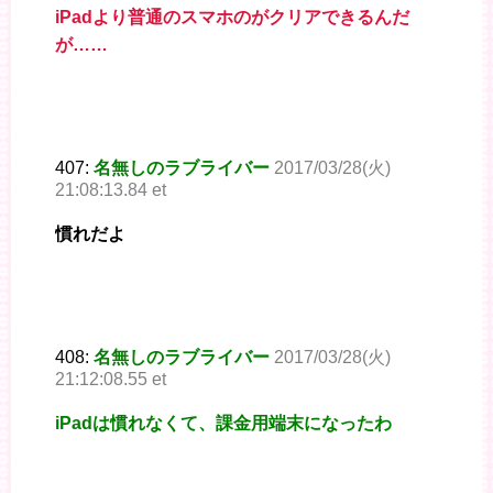
iPadより普通のスマホのがクリアできるんだ
が……
407:
名無しのラブライバー
2017/03/28(火)
21:08:13.84 et
慣れだよ
408:
名無しのラブライバー
2017/03/28(火)
21:12:08.55 et
iPadは慣れなくて、課金用端末になったわ