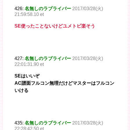
426:
名無しのラブライバー
2017/03/28(火)
21:59:58.10 et
SE使ったことないけどユメトビ楽そう
427:
名無しのラブライバー
2017/03/28(火)
22:01:31.90 et
SEはいいぞ
AC譜面フルコン無理だけどマスターはフルコン
いける
435:
名無しのラブライバー
2017/03/28(火)
22:28:42.50 et