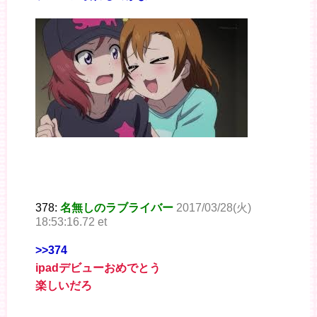
378:
名無しのラブライバー
2017/03/28(火)
18:53:16.72 et
>>374
ipadデビューおめでとう
楽しいだろ